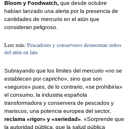
Bloom y Foodwatch,
que desde octubre
habían lanzado una alerta por la presencia de
cantidades de mercurio en el atún que
consideran peligroso.
Leer más:
Pescadores y conserveros desmontan mitos
del atún en lata
Subrayando que los límites del mercurio «no se
establecen por capricho», sino que son
«seguros» pues, de lo contrario, «se prohibiría»
el consumo, la industria española
transformadora y conservera de pescados y
mariscos, una potencia europea del sector,
reclama «rigor» y «seriedad»
. «Sorprende que
la autoridad pública, que la salud pública