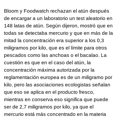
Bloom y Foodwatch rechazan el atún después
de encargar a un laboratorio un test aleatorio en
148 latas de atún. Según dijeron, mostró que en
todas se detectaba mercurio y que en más de la
mitad la concentración era superior a los 0,3
miligramos por kilo, que es el límite para otros
pescados como las anchoas o el bacalao. La
cuestión es que en el caso del atún, la
concentración máxima autorizada por la
reglamentación europea es de un miligramo por
kilo, pero las asociaciones ecologistas señalan
que eso se aplica en el producto fresco,
mientras en conserva eso significa que puede
ser de 2,7 miligramos por kilo, ya que el
mercurio está más concentrado en la materia