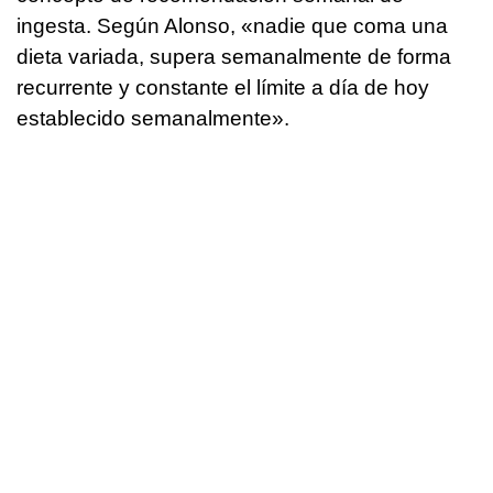
ingesta. Según Alonso, «nadie que coma una
dieta variada, supera semanalmente de forma
recurrente y constante el límite a día de hoy
establecido semanalmente».