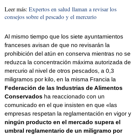
Leer más:
Expertos en salud llaman a revisar los
consejos sobre el pescado y el mercurio
Al mismo tiempo que los siete ayuntamientos
franceses avisan de que no revisarán la
prohibición del atún en conserva mientras no se
reduzca la concentración máxima autorizada de
mercurio al nivel de otros pescados, a 0,3
miligramos por kilo, en la misma Francia la
Federación de las Industrias de Alimentos
Conservados
ha reaccionado con un
comunicado en el que insisten en que «las
empresas respetan la reglamentación en vigor y
ningún producto en el mercado supera el
umbral reglamentario de un miligramo por