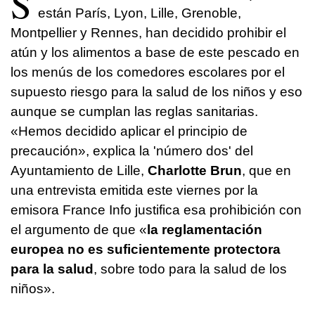
S
están París, Lyon, Lille, Grenoble,
Montpellier y Rennes, han decidido prohibir el
atún y los alimentos a base de este pescado en
los menús de los comedores escolares por el
supuesto riesgo para la salud de los niños y eso
aunque se cumplan las reglas sanitarias.
«Hemos decidido aplicar el principio de
precaución», explica la 'número dos' del
Ayuntamiento de Lille,
Charlotte Brun
, que en
una entrevista emitida este viernes por la
emisora France Info justifica esa prohibición con
el argumento de que «
la reglamentación
europea no es suficientemente protectora
para la salud
, sobre todo para la salud de los
niños».