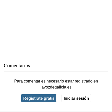
Comentarios
Para comentar es necesario
estar registrado
en
lavozdegalicia.es
Regístrate gratis
Iniciar sesión