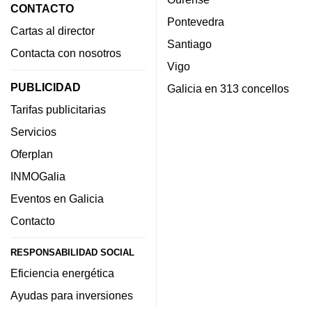
CONTACTO
Pontevedra
Cartas al director
Santiago
Contacta con nosotros
Vigo
PUBLICIDAD
Galicia en 313 concellos
Tarifas publicitarias
Servicios
Oferplan
INMOGalia
Eventos en Galicia
Contacto
RESPONSABILIDAD SOCIAL
Eficiencia energética
Ayudas para inversiones