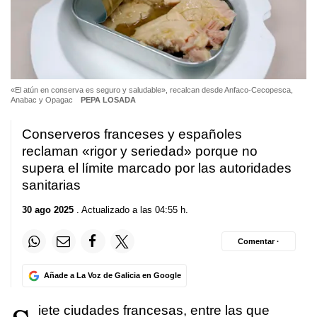
«El atún en conserva es seguro y saludable», recalcan desde Anfaco-Cecopesca,
Anabac y Opagac
PEPA LOSADA
Conserveros franceses y españoles
reclaman «rigor y seriedad» porque no
supera el límite marcado por las autoridades
sanitarias
30 ago 2025
. Actualizado a las 04:55 h.
Comentar ·
Añade a La Voz de Galicia en Google
iete ciudades francesas, entre las que