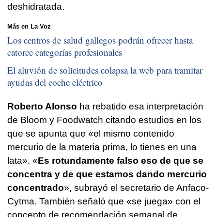
deshidratada.
Más en La Voz
Los centros de salud gallegos podrán ofrecer hasta
catorce categorías profesionales
El aluvión de solicitudes colapsa la web para tramitar
ayudas del coche eléctrico
Roberto Alonso
ha rebatido esa interpretación
de Bloom y Foodwatch citando estudios en los
que se apunta que «el mismo contenido
mercurio de la materia prima, lo tienes en una
lata». «
Es rotundamente falso eso de que se
concentra y de que estamos dando mercurio
concentrado
», subrayó el secretario de Anfaco-
Cytma. También señaló que «se juega» con el
concepto de recomendación semanal de