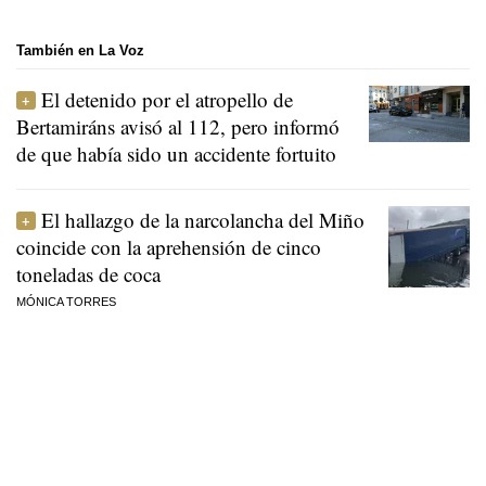
También en La Voz
El detenido por el atropello de
Bertamiráns avisó al 112, pero informó
de que había sido un accidente fortuito
El hallazgo de la narcolancha del Miño
coincide con la aprehensión de cinco
toneladas de coca
MÓNICA TORRES