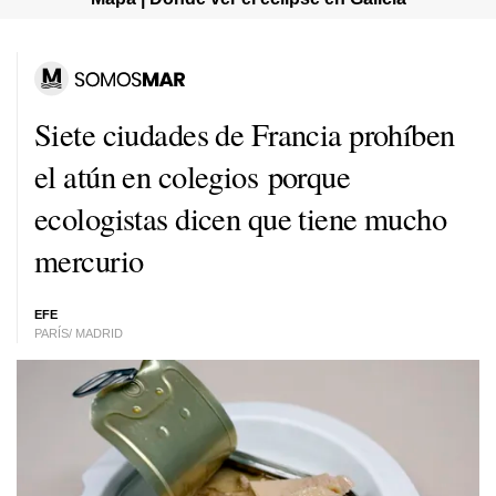
Siete ciudades de Francia prohíben
el atún en colegios porque
ecologistas dicen que tiene mucho
mercurio
EFE
PARÍS/ MADRID