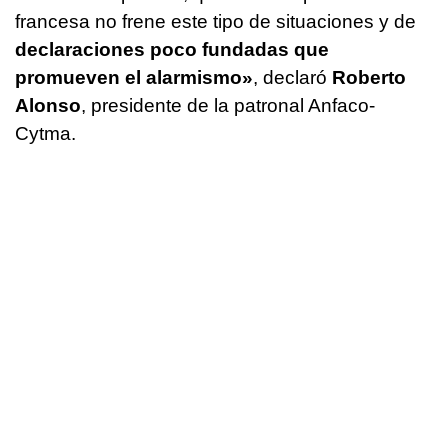
francesa no frene este tipo de situaciones y de
declaraciones poco fundadas que
promueven el alarmismo»
, declaró
Roberto
Alonso
, presidente de la patronal Anfaco-
Cytma.