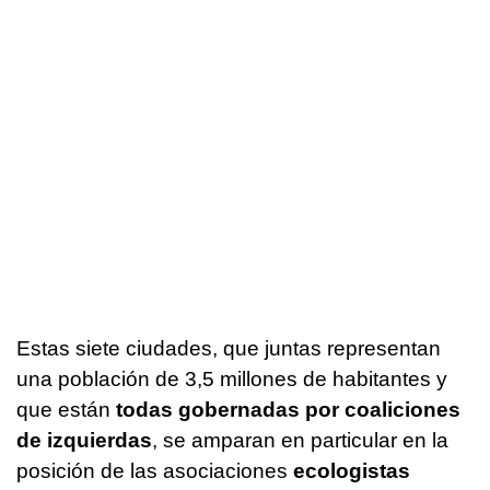
Estas siete ciudades, que juntas representan
una población de 3,5 millones de habitantes y
que están
todas gobernadas por coaliciones
de izquierdas
, se amparan en particular en la
posición de las asociaciones
ecologistas