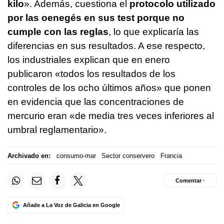
kilo
». Además, cuestiona el
protocolo utilizado
por las oenegés en sus test porque no
cumple con las reglas
, lo que explicaría las
diferencias en sus resultados. A ese respecto,
los industriales explican que en enero
publicaron «todos los resultados de los
controles de los ocho últimos años» que ponen
en evidencia que las concentraciones de
mercurio eran «de media tres veces inferiores al
umbral reglamentario».
Archivado en:
consumo-mar
Sector conservero
Francia
Comentar ·
Añade a La Voz de Galicia en Google