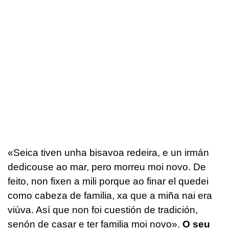
«Seica tiven unha bisavoa redeira, e un irmán
dedicouse ao mar, pero morreu moi novo. De
feito, non fixen a mili porque ao finar el quedei
como cabeza de familia, xa que a miña nai era
viúva. Así que non foi cuestión de tradición,
senón de casar e ter familia moi novo».
O seu