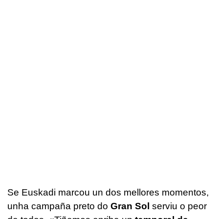
Se Euskadi marcou un dos mellores momentos,
unha campaña preto do
Gran Sol
serviu o peor