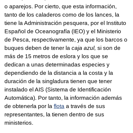
o aparejos. Por cierto, que esta información,
tanto de los caladeros como de los lances, la
tiene la Administración pesquera, por el Instituto
Español de Oceanografía (IEO) y el Ministerio
de Pesca, respectivamente, ya que los barcos o
buques deben de tener la
caja azul,
si son de
más de 15 metros de eslora y los que se
dedican a unas determinadas especies y
dependiendo de la distancia a la costa y la
duración de la singladura tienen que tener
instalado el AIS (Sistema de Identificación
Automática). Por tanto, la información además
de obtenerla por la
flota
a través de sus
representantes, la tienen dentro de sus
ministerios.