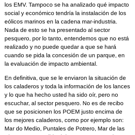
los EMV. Tampoco se ha analizado qué impacto
social y económico tendría la instalación de los
eólicos marinos en la cadena mar-industria.
Nada de esto se ha presentado al sector
pesquero, por lo tanto, entendemos que no está
realizado y no puede quedar a que se hará
cuando se pida la concesión de un parque, en
la evaluación de impacto ambiental.
En definitiva, que se le enviaron la situación de
los caladeros y toda la información de los lances
y lo que ha hecho usted ha sido oír, pero no
escuchar, al sector pesquero. No es de recibo
que se posicionen los POEM justo encima de
los mejores caladeros, como por ejemplo son:
Mar do Medio, Puntales de Potrero, Mar de las