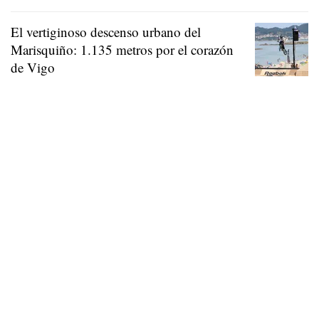
El vertiginoso descenso urbano del
Marisquiño: 1.135 metros por el corazón
de Vigo