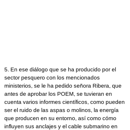
5. En ese diálogo que se ha producido por el
sector pesquero con los mencionados
ministerios, se le ha pedido señora Ribera, que
antes de aprobar los POEM, se tuvieran en
cuenta varios informes científicos, como pueden
ser el ruido de las aspas o molinos, la energía
que producen en su entorno, así como cómo
influyen sus anclajes y el cable submarino en