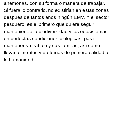
anémonas, con su forma o manera de trabajar.
Si fuera lo contrario, no existirían en estas zonas
después de tantos años ningún EMV. Y el sector
pesquero, es el primero que quiere seguir
manteniendo la biodiversidad y los ecosistemas
en perfectas condiciones biológicas, para
mantener su trabajo y sus familias, así como
llevar alimentos y proteínas de primera calidad a
la humanidad.