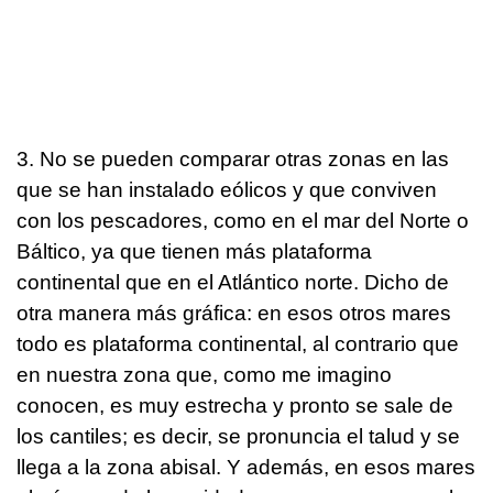
3. No se pueden comparar otras zonas en las
que se han instalado eólicos y que conviven
con los pescadores, como en el mar del Norte o
Báltico, ya que tienen más plataforma
continental que en el Atlántico norte. Dicho de
otra manera más gráfica: en esos otros mares
todo es plataforma continental, al contrario que
en nuestra zona que, como me imagino
conocen, es muy estrecha y pronto se sale de
los cantiles; es decir, se pronuncia el talud y se
llega a la zona abisal. Y además, en esos mares