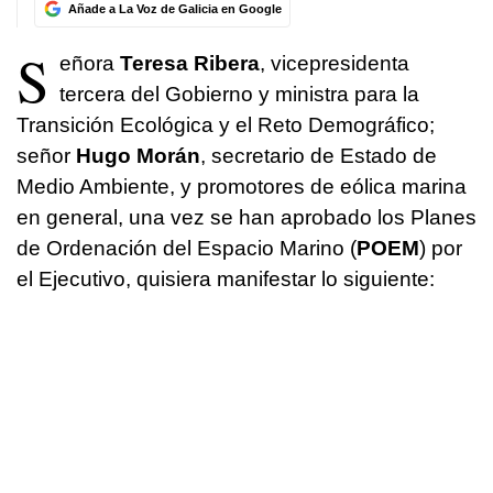
Añade a La Voz de Galicia en Google
S
eñora
Teresa Ribera
, vicepresidenta
tercera del Gobierno y ministra para la
Transición Ecológica y el Reto Demográfico;
señor
Hugo Morán
, secretario de Estado de
Medio Ambiente, y promotores de eólica marina
en general, una vez se han aprobado los Planes
de Ordenación del Espacio Marino (
POEM
) por
el Ejecutivo, quisiera manifestar lo siguiente: