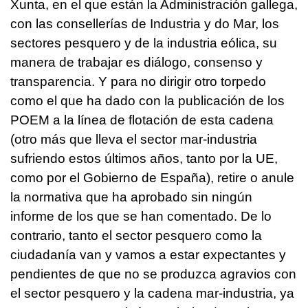
Xunta, en el que están la Administración gallega,
con las consellerías de Industria y do Mar, los
sectores pesquero y de la industria eólica, su
manera de trabajar es diálogo, consenso y
transparencia. Y para no dirigir otro torpedo
como el que ha dado con la publicación de los
POEM a la línea de flotación de esta cadena
(otro más que lleva el sector mar-industria
sufriendo estos últimos años, tanto por la UE,
como por el Gobierno de España), retire o anule
la normativa que ha aprobado sin ningún
informe de los que se han comentado. De lo
contrario, tanto el sector pesquero como la
ciudadanía van y vamos a estar expectantes y
pendientes de que no se produzca agravios con
el sector pesquero y la cadena mar-industria, ya