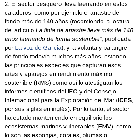
2. El sector pesquero lleva faenando en estos
caladeros, como por ejemplo el arrastre de
fondo más de 140 años (recomiendo la lectura
del artículo
La flota de arrastre lleva más de 140
años
faenando de forma sostenible
”, publicada
por
La voz de Galicia
), y la volanta y palangre
de fondo todavía muchos más años, estando
las principales especies que capturan esos
artes y aparejos en rendimiento máximo
sostenible (RMS) como así lo atestiguan los
informes científicos del
IEO
y del Consejo
Internacional para la Exploración del Mar (
ICES
,
por sus siglas en inglés). Por lo tanto, el sector
ha estado manteniendo en equilibrio los
ecosistemas marinos vulnerables (EMV), como
lo son las esponjas, corales, plumas o