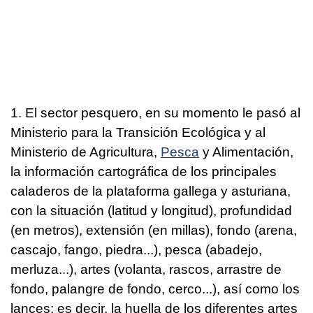
1. El sector pesquero, en su momento le pasó al
Ministerio para la Transición Ecológica y al
Ministerio de Agricultura,
Pesca
y Alimentación,
la información cartográfica de los principales
caladeros de la plataforma gallega y asturiana,
con la situación (latitud y longitud), profundidad
(en metros), extensión (en millas), fondo (arena,
cascajo, fango, piedra...), pesca (abadejo,
merluza...), artes (volanta, rascos, arrastre de
fondo, palangre de fondo, cerco...), así como los
lances; es decir, la huella de los diferentes artes