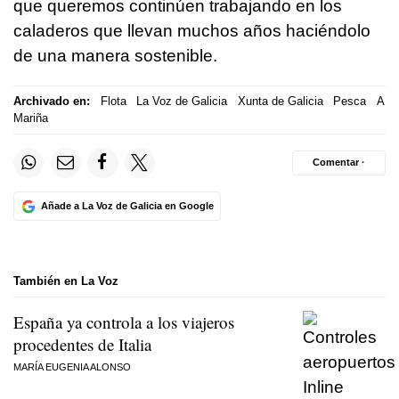
que queremos continúen trabajando en los
caladeros que llevan muchos años haciéndolo
de una manera sostenible.
Archivado en:
Flota
La Voz de Galicia
Xunta de Galicia
Pesca
A
Mariña
Comentar ·
Añade a La Voz de Galicia en Google
También en La Voz
España ya controla a los viajeros
procedentes de Italia
MARÍA EUGENIA ALONSO