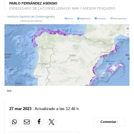
PABLO FERNÁNDEZ ASENSIO
EXDELEGADO DE LA CONSELLERÍA DO MAR Y ASESOR PESQUERO
ieo
27 mar 2023
. Actualizado a las 12:46 h.
Comentar ·