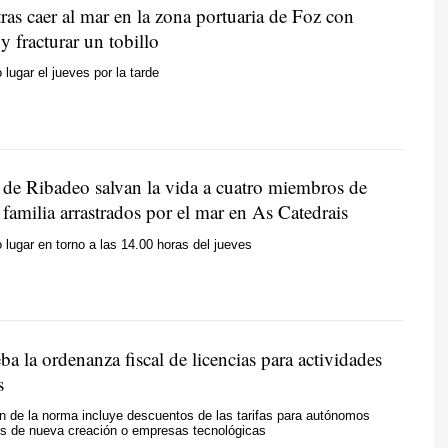
ras caer al mar en la zona portuaria de Foz con
y fracturar un tobillo
 lugar el jueves por la tarde
s de Ribadeo salvan la vida a cuatro miembros de
familia arrastrados por el mar en As Catedrais
 lugar en torno a las 14.00 horas del jueves
a la ordenanza fiscal de licencias para actividades
s
n de la norma incluye descuentos de las tarifas para autónomos
s de nueva creación o empresas tecnológicas