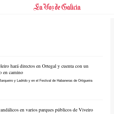
leiro hará directos en Ortegal y cuenta con un
o en camino
arqueiro y Ladrido y en el Festival de Habaneras de Ortigueira
vandálicos en varios parques públicos de Viveiro