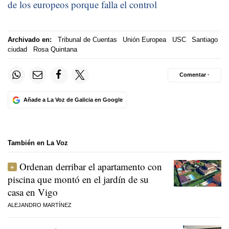
de los europeos porque falla el control
Archivado en:
Tribunal de Cuentas
Unión Europea
USC
Santiago
ciudad
Rosa Quintana
Comentar ·
Añade a La Voz de Galicia en Google
También en La Voz
Ordenan derribar el apartamento con
piscina que montó en el jardín de su
casa en Vigo
ALEJANDRO MARTÍNEZ