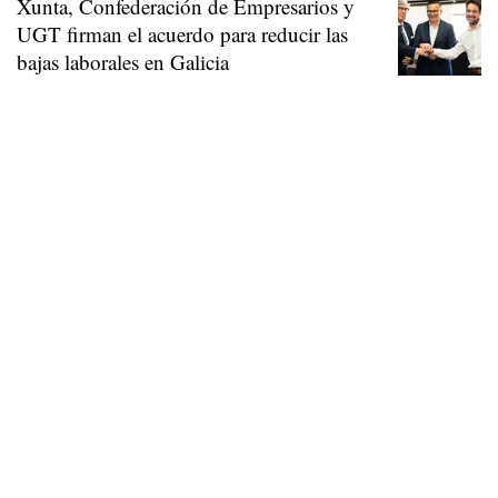
Xunta, Confederación de Empresarios y
UGT firman el acuerdo para reducir las
bajas laborales en Galicia