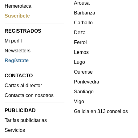
Arousa
Hemeroteca
Barbanza
Suscríbete
Carballo
REGISTRADOS
Deza
Mi perfil
Ferrol
Newsletters
Lemos
Regístrate
Lugo
Ourense
CONTACTO
Pontevedra
Cartas al director
Santiago
Contacta con nosotros
Vigo
PUBLICIDAD
Galicia en 313 concellos
Tarifas publicitarias
Servicios