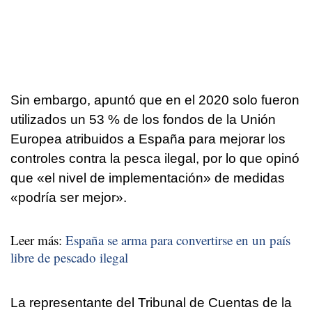
Sin embargo, apuntó que en el 2020 solo fueron
utilizados un 53 % de los fondos de la Unión
Europea atribuidos a España para mejorar los
controles contra la pesca ilegal, por lo que opinó
que «el nivel de implementación» de medidas
«podría ser mejor».
Leer más:
España se arma para convertirse en un país
libre de pescado ilegal
La representante del Tribunal de Cuentas de la