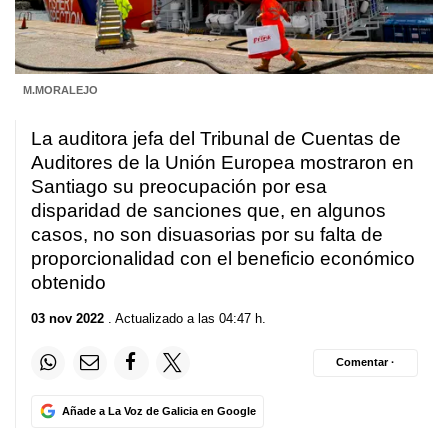
M.MORALEJO
La auditora jefa del Tribunal de Cuentas de
Auditores de la Unión Europea mostraron en
Santiago su preocupación por esa
disparidad de sanciones que, en algunos
casos, no son disuasorias por su falta de
proporcionalidad con el beneficio económico
obtenido
03 nov 2022
. Actualizado a las 04:47 h.
Comentar ·
Añade a La Voz de Galicia en Google