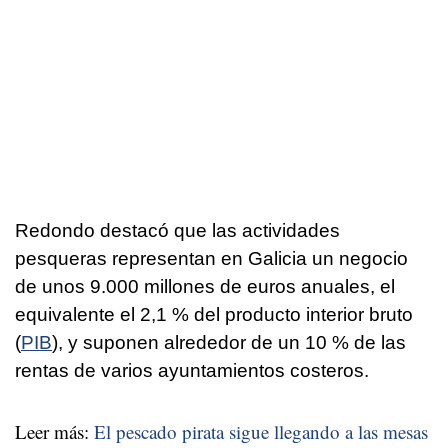
Redondo destacó que las actividades
pesqueras representan en Galicia un negocio
de unos 9.000 millones de euros anuales, el
equivalente el 2,1 % del producto interior bruto
(
PIB
), y suponen alrededor de un 10 % de las
rentas de varios ayuntamientos costeros.
Leer más:
El pescado pirata sigue llegando a las mesas