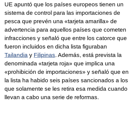
UE apuntó que los países europeos tienen un
sistema de control para las importaciones de
pesca que prevén una «tarjeta amarilla» de
advertencia para aquellos países que cometen
infracciones y señaló que entre los catorce que
fueron incluidos en dicha lista figuraban
Tailandia
y
Filipinas
. Además, está prevista la
denominada «tarjeta roja» que implica una
«prohibición de importaciones» y señaló que en
la lista ha habido seis países sancionados a los
que solamente se les retira esa medida cuando
llevan a cabo una serie de reformas.