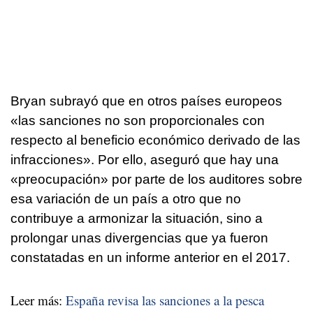
Bryan subrayó que en otros países europeos
«las sanciones no son proporcionales con
respecto al beneficio económico derivado de las
infracciones». Por ello, aseguró que hay una
«preocupación» por parte de los auditores sobre
esa variación de un país a otro que no
contribuye a armonizar la situación, sino a
prolongar unas divergencias que ya fueron
constatadas en un informe anterior en el 2017.
Leer más:
España revisa las sanciones a la pesca