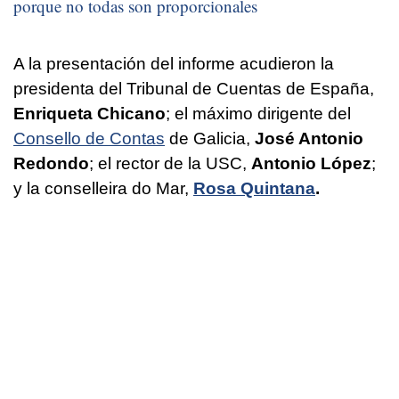
porque no todas son proporcionales
A la presentación del informe acudieron la
presidenta del Tribunal de Cuentas de España,
Enriqueta Chicano
; el máximo dirigente del
Consello de Contas
de Galicia,
José Antonio
Redondo
; el rector de la USC,
Antonio López
;
y la conselleira do Mar,
Rosa Quintana
.