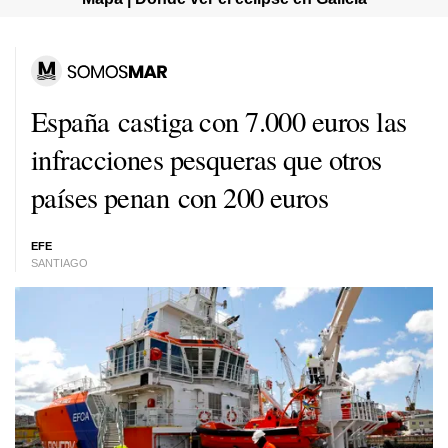
España castiga con 7.000 euros las
infracciones pesqueras que otros
países penan con 200 euros
EFE
SANTIAGO