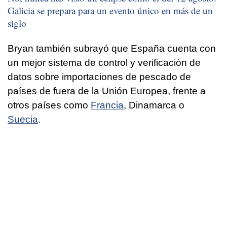
Galicia se prepara para un evento único en más de un
siglo
Bryan también subrayó que España cuenta con
un mejor sistema de control y verificación de
datos sobre importaciones de pescado de
países de fuera de la Unión Europea, frente a
otros países como
Francia
, Dinamarca o
Suecia
.