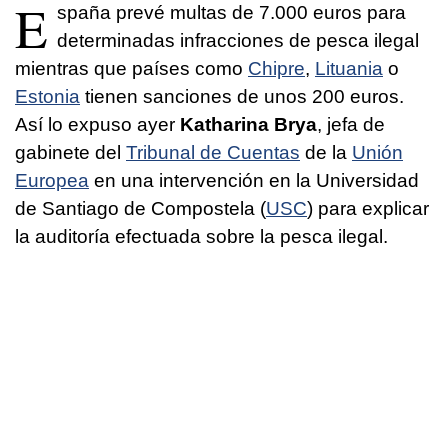
E
spaña prevé multas de 7.000 euros para
determinadas infracciones de pesca ilegal
mientras que países como
Chipre
,
Lituania
o
Estonia
tienen sanciones de unos 200 euros.
Así lo expuso ayer
Katharina Brya
, jefa de
gabinete del
Tribunal de Cuentas
de la
Unión
Europea
en una intervención en la Universidad
de Santiago de Compostela (
USC
) para explicar
la auditoría efectuada sobre la pesca ilegal.