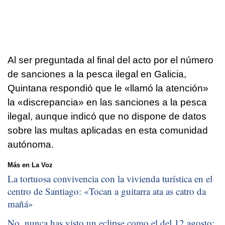
Al ser preguntada al final del acto por el número
de sanciones a la pesca ilegal en Galicia,
Quintana respondió que le «llamó la atención»
la «discrepancia» en las sanciones a la pesca
ilegal, aunque indicó que no dispone de datos
sobre las multas aplicadas en esta comunidad
autónoma.
Más en La Voz
La tortuosa convivencia con la vivienda turística en el
centro de Santiago: «
Tocan a guitarra ata as catro da
mañá
»
No, nunca has visto un eclipse como el del 12 agosto: