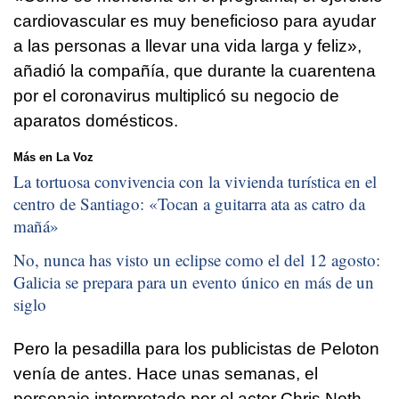
cardiovascular es muy beneficioso para ayudar
a las personas a llevar una vida larga y feliz»,
añadió la compañía, que durante la cuarentena
por el coronavirus multiplicó su negocio de
aparatos domésticos.
Más en La Voz
La tortuosa convivencia con la vivienda turística en el
centro de Santiago: «
Tocan a guitarra ata as catro da
mañá
»
No, nunca has visto un eclipse como el del 12 agosto:
Galicia se prepara para un evento único en más de un
siglo
Pero la pesadilla para los publicistas de Peloton
venía de antes. Hace unas semanas, el
personaje interpretado por el actor Chris Noth,