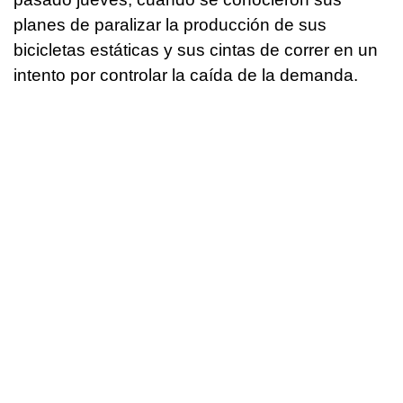
planes de paralizar la producción de sus
bicicletas estáticas y sus cintas de correr en un
intento por controlar la caída de la demanda.