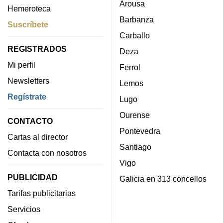
Arousa
Hemeroteca
Barbanza
Suscríbete
Carballo
REGISTRADOS
Deza
Mi perfil
Ferrol
Newsletters
Lemos
Regístrate
Lugo
Ourense
CONTACTO
Pontevedra
Cartas al director
Santiago
Contacta con nosotros
Vigo
PUBLICIDAD
Galicia en 313 concellos
Tarifas publicitarias
Servicios