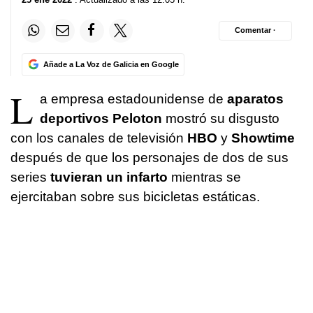
Comentar ·
Añade a La Voz de Galicia en Google
L
a empresa estadounidense de
aparatos
deportivos Peloton
mostró su disgusto
con los canales de televisión
HBO
y
Showtime
después de que los personajes de dos de sus
series
tuvieran un infarto
mientras se
ejercitaban sobre sus bicicletas estáticas.