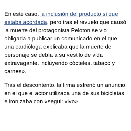
En este caso,
la inclusión del producto sí que
estaba acordada
, pero tras el revuelo que causó
la muerte del protagonista Peloton se vio
obligada a publicar un comunicado en el que
una cardióloga explicaba que la muerte del
personaje se debía a su «estilo de vida
extravagante, incluyendo cócteles, tabaco y
carnes».
Tras el descontento, la firma estrenó un anuncio
en el que el actor utilizaba una de sus bicicletas
e ironizaba con «seguir vivo».