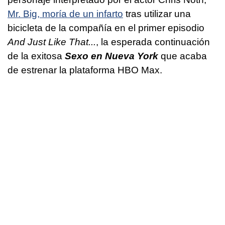
Mr. Big, moría de un infarto
tras utilizar una
bicicleta de la compañía en el primer episodio
And Just Like That...
, la esperada continuación
de la exitosa
Sexo en Nueva York
que acaba
de estrenar la plataforma HBO Max.