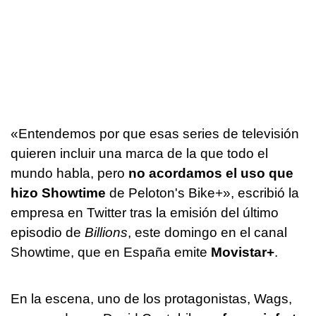
«Entendemos por que esas series de televisión
quieren incluir una marca de la que todo el
mundo habla, pero
no acordamos el uso que
hizo Showtime
de Peloton's Bike+», escribió la
empresa en Twitter tras la emisión del último
episodio de
Billions
, este domingo en el canal
Showtime, que en España emite
Movistar+
.
En la escena, uno de los protagonistas, Wags,