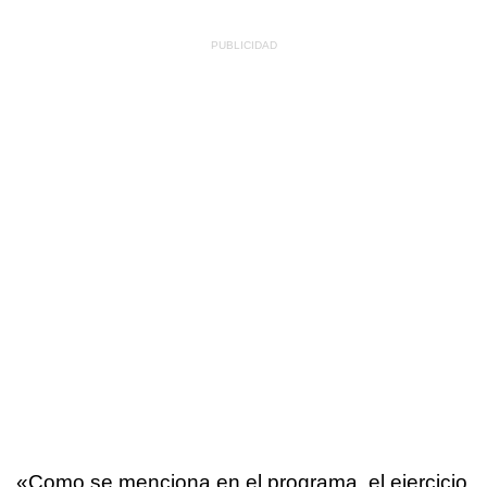
«Como se menciona en el programa, el ejercicio