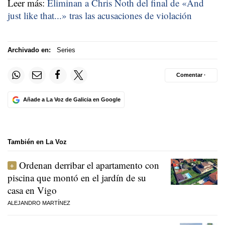
Leer más:
Eliminan a Chris Noth del final de «And
just like that...» tras las acusaciones de violación
Archivado en:
Series
Comentar ·
Añade a La Voz de Galicia en Google
También en La Voz
Ordenan derribar el apartamento con
piscina que montó en el jardín de su
casa en Vigo
ALEJANDRO MARTÍNEZ