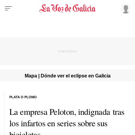
Mapa | Dónde ver el eclipse en Galicia
PLATA O PLOMO
La empresa Peloton, indignada tras
los infartos en series sobre sus
bicicletas