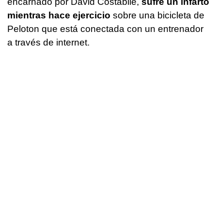
encarnado por David Costabile,
sufre un infarto
mientras hace ejercicio
sobre una bicicleta de
Peloton que está conectada con un entrenador
a través de internet.