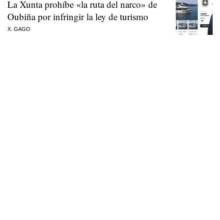
La Xunta prohíbe «la ruta del narco» de
Oubiña por infringir la ley de turismo
X. GAGO