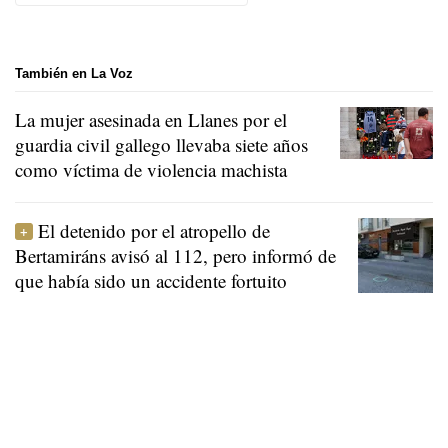
También en La Voz
La mujer asesinada en Llanes por el
guardia civil gallego llevaba siete años
como víctima de violencia machista
El detenido por el atropello de
Bertamiráns avisó al 112, pero informó de
que había sido un accidente fortuito