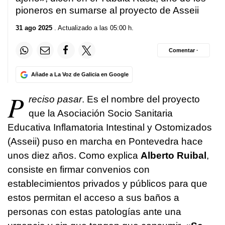
pioneros en sumarse al proyecto de Asseii
31 ago 2025
. Actualizado a las 05:00 h.
Comentar ·
Añade a La Voz de Galicia en Google
P
reciso pasar
. Es el nombre del proyecto
que la Asociación Socio Sanitaria
Educativa Inflamatoria Intestinal y Ostomizados
(Asseii) puso en marcha en Pontevedra hace
unos diez años. Como explica
Alberto Ruibal
,
consiste en firmar convenios con
establecimientos privados y públicos para que
estos permitan el acceso a sus baños a
personas con estas patologías ante una