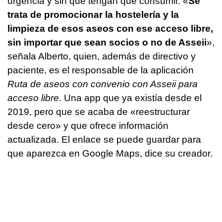
urgencia y sin que tengan que consumir. «
Se
trata de promocionar la hostelería y la
limpieza de esos aseos con ese acceso libre,
sin importar que sean socios o no de Asseii
»,
señala Alberto, quien, además de directivo y
paciente, es el responsable de la aplicación
Ruta de aseos con convenio con Asseii para
acceso libre
. Una app que ya existía desde el
2019, pero que se acaba de «reestructurar
desde cero» y que ofrece información
actualizada. El enlace se puede guardar para
que aparezca en Google Maps, dice su creador.