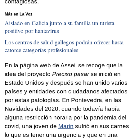
contagiosas.
Más en La Voz
Aislado en Galicia junto a su familia un turista
positivo por hantavirus
Los centros de salud gallegos podrán ofrecer hasta
catorce categorías profesionales
En la página web de Asseii se recoge que la
idea del proyecto
Preciso pasar
se inició en
Estado Unidos y después se han unido varios
países y entidades con ciudadanos afectados
por estas patologías. En Pontevedra, en las
Navidades del 2020, cuando todavía había
alguna restricción horaria por la pandemia del
covid, una joven de
Marín
sufrió en sus carnes
lo que es tener una urgencia y que en una