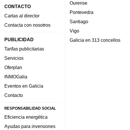
Ourense
CONTACTO
Pontevedra
Cartas al director
Santiago
Contacta con nosotros
Vigo
PUBLICIDAD
Galicia en 313 concellos
Tarifas publicitarias
Servicios
Oferplan
INMOGalia
Eventos en Galicia
Contacto
RESPONSABILIDAD SOCIAL
Eficiencia energética
Ayudas para inversiones