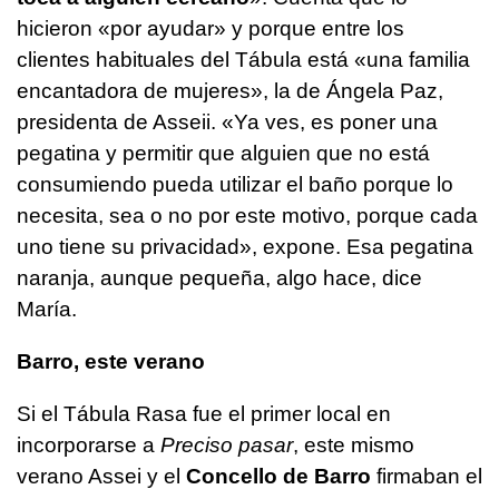
hicieron «por ayudar» y porque entre los
clientes habituales del Tábula está «una familia
encantadora de mujeres», la de Ángela Paz,
presidenta de Asseii. «Ya ves, es poner una
pegatina y permitir que alguien que no está
consumiendo pueda utilizar el baño porque lo
necesita, sea o no por este motivo, porque cada
uno tiene su privacidad», expone. Esa pegatina
naranja, aunque pequeña, algo hace, dice
María.
Barro, este verano
Si el Tábula Rasa fue el primer local en
incorporarse a
Preciso pasar
, este mismo
verano Assei y el
Concello de Barro
firmaban el