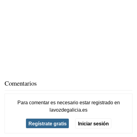
Comentarios
Para comentar es necesario
estar registrado
en
lavozdegalicia.es
Regístrate gratis
Iniciar sesión