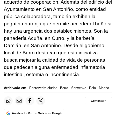
acuerdo de cooperación. Además del edificio del
Ayuntamiento en San Antoniño, como entidad
pública colaboradora, también exhiben la
pegatina naranja que permite acceder al baño si
hay una urgencia dos establecimientos. Son la
panadería Acuña, en Curro, y la barbería
Damián, en San Antoniño. Desde el gobierno
local de Barro destacan que esta iniciativa
busca mejorar la calidad de vida de personas
que padecen alguna enfermedad inflamatoria
intestinal, ostomía o incontinencia.
Archivado en:
Pontevedra ciudad
Barro
Sanxenxo
Poio
Meaño
Comentar ·
Añade a La Voz de Galicia en Google