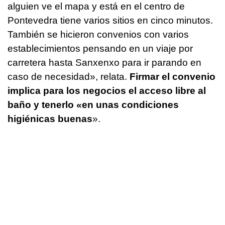
alguien ve el mapa y está en el centro de
Pontevedra tiene varios sitios en cinco minutos.
También se hicieron convenios con varios
establecimientos pensando en un viaje por
carretera hasta Sanxenxo para ir parando en
caso de necesidad», relata.
Firmar el convenio
implica para los negocios el acceso libre al
baño y tenerlo «en unas condiciones
higiénicas buenas
».