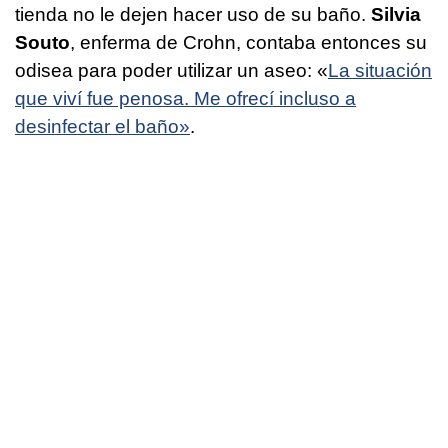
tienda no le dejen hacer uso de su baño.
Silvia
Souto
, enferma de Crohn, contaba entonces su
odisea para poder utilizar un aseo: «
La situación
que viví fue penosa. Me ofrecí incluso a
desinfectar el baño»
.