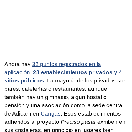
Ahora hay
32 puntos registrados en la
aplicación,
28 establecimientos privados y 4
sitios públicos
. La mayoría de los privados son
bares, cafeterías o restaurantes, aunque
también hay un gimnasio, algún hostal o
pensión y una asociación como la sede central
de Adicam en
Cangas
. Esos establecimientos
adheridos al proyecto
Preciso pasar
exhiben en
sus cristaleras, en principio en lugares bien