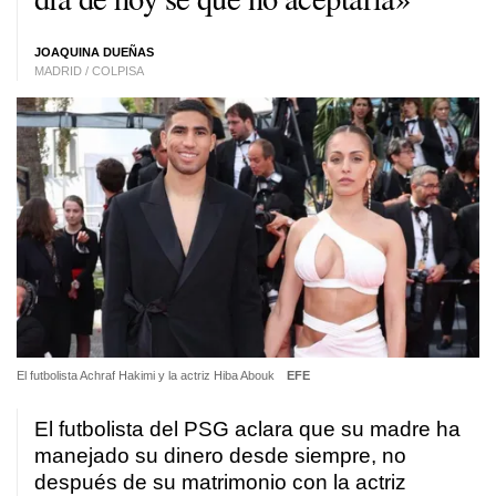
JOAQUINA DUEÑAS
MADRID / COLPISA
El futbolista Achraf Hakimi y la actriz Hiba Abouk
EFE
El futbolista del PSG aclara que su madre ha
manejado su dinero desde siempre, no
después de su matrimonio con la actriz