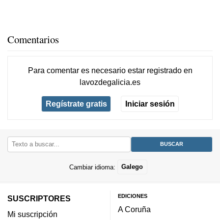
Comentarios
Para comentar es necesario
estar registrado
en
lavozdegalicia.es
Regístrate gratis
Iniciar sesión
Cambiar idioma:
Galego
EDICIONES
SUSCRIPTORES
A Coruña
Mi suscripción