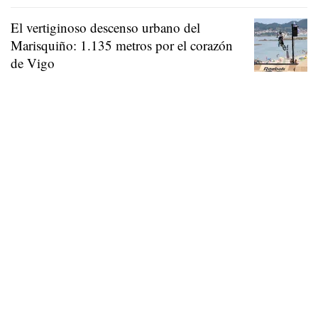
El vertiginoso descenso urbano del
Marisquiño: 1.135 metros por el corazón
de Vigo