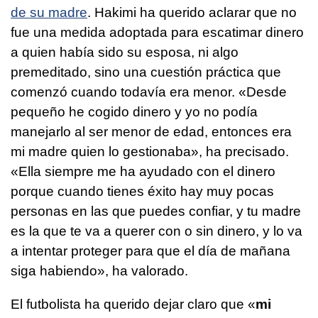
de su madre
. Hakimi ha querido aclarar que no
fue una medida adoptada para escatimar dinero
a quien había sido su esposa, ni algo
premeditado, sino una cuestión práctica que
comenzó cuando todavía era menor. «Desde
pequeño he cogido dinero y yo no podía
manejarlo al ser menor de edad, entonces era
mi madre quien lo gestionaba», ha precisado.
«Ella siempre me ha ayudado con el dinero
porque cuando tienes éxito hay muy pocas
personas en las que puedes confiar, y tu madre
es la que te va a querer con o sin dinero, y lo va
a intentar proteger para que el día de mañana
siga habiendo», ha valorado.
El futbolista ha querido dejar claro que «
mi