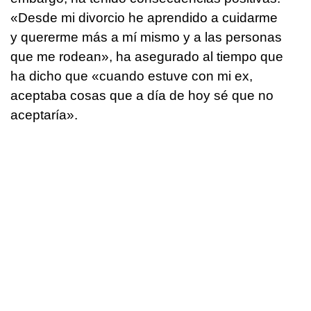
«Desde mi divorcio he aprendido a cuidarme
y quererme más a mí mismo y a las personas
que me rodean», ha asegurado al tiempo que
ha dicho que «cuando estuve con mi ex,
aceptaba cosas que a día de hoy sé que no
aceptaría».