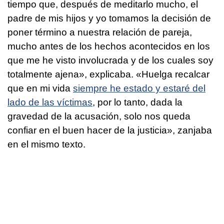
tiempo que, después de meditarlo mucho, el
padre de mis hijos y yo tomamos la decisión de
poner término a nuestra relación de pareja,
mucho antes de los hechos acontecidos en los
que me he visto involucrada y de los cuales soy
totalmente ajena», explicaba. «Huelga recalcar
que en mi vida
siempre he estado y estaré del
lado de las víctimas
, por lo tanto, dada la
gravedad de la acusación, solo nos queda
confiar en el buen hacer de la justicia», zanjaba
en el mismo texto.