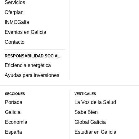
Servicios
Oferplan
INMOGalia
Eventos en Galicia
Contacto
RESPONSABILIDAD SOCIAL
Eficiencia energética
Ayudas para inversiones
SECCIONES
VERTICALES
Portada
La Voz de la Salud
Galicia
Sabe Bien
Economía
Global Galicia
España
Estudiar en Galicia