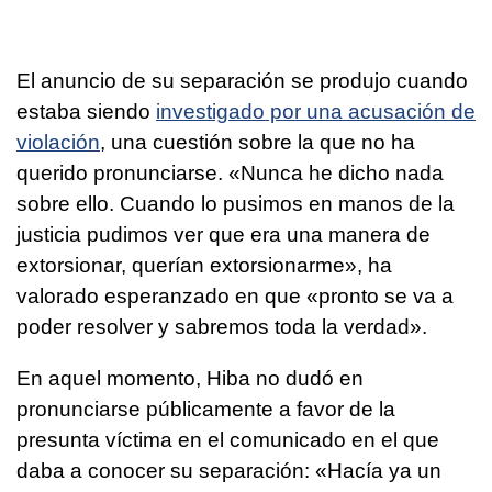
El anuncio de su separación se produjo cuando
estaba siendo
investigado por una acusación de
violación
, una cuestión sobre la que no ha
querido pronunciarse. «Nunca he dicho nada
sobre ello. Cuando lo pusimos en manos de la
justicia pudimos ver que era una manera de
extorsionar, querían extorsionarme», ha
valorado esperanzado en que «pronto se va a
poder resolver y sabremos toda la verdad».
En aquel momento, Hiba no dudó en
pronunciarse públicamente a favor de la
presunta víctima en el comunicado en el que
daba a conocer su separación: «Hacía ya un