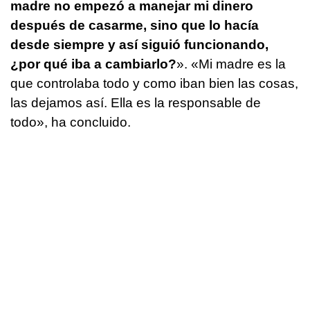
madre no empezó a manejar mi dinero
después de casarme, sino que lo hacía
desde siempre y así siguió funcionando,
¿por qué iba a cambiarlo?
». «Mi madre es la
que controlaba todo y como iban bien las cosas,
las dejamos así. Ella es la responsable de
todo», ha concluido.