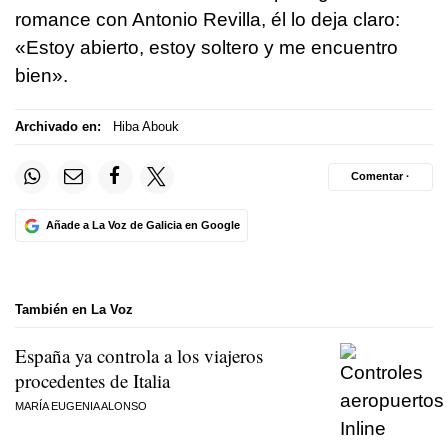
romance con Antonio Revilla, él lo deja claro:
«Estoy abierto, estoy soltero y me encuentro
bien».
Archivado en:
Hiba Abouk
Comentar ·
Añade a La Voz de Galicia en Google
También en La Voz
España ya controla a los viajeros
procedentes de Italia
MARÍA EUGENIA ALONSO