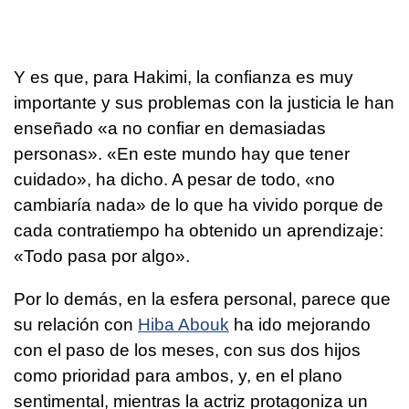
Y es que, para Hakimi, la confianza es muy
importante y sus problemas con la justicia le han
enseñado «a no confiar en demasiadas
personas». «En este mundo hay que tener
cuidado», ha dicho. A pesar de todo, «no
cambiaría nada» de lo que ha vivido porque de
cada contratiempo ha obtenido un aprendizaje:
«Todo pasa por algo».
Por lo demás, en la esfera personal, parece que
su relación con
Hiba Abouk
ha ido mejorando
con el paso de los meses, con sus dos hijos
como prioridad para ambos, y, en el plano
sentimental, mientras la actriz protagoniza un