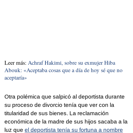
Leer más:
Achraf Hakimi, sobre su exmujer Hiba
Abouk: «Aceptaba cosas que a día de hoy sé que no
aceptaría»
Otra polémica que salpicó al deportista durante
su proceso de divorcio tenía que ver con la
titularidad de sus bienes. La reclamación
económica de la madre de sus hijos sacaba a la
luz que
el deportista tenía su fortuna a nombre