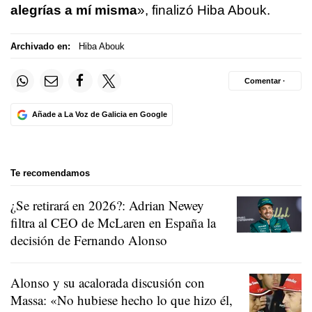
alegrías a mí misma
», finalizó Hiba Abouk.
Archivado en:
Hiba Abouk
Comentar ·
Añade a La Voz de Galicia en Google
Te recomendamos
¿Se retirará en 2026?: Adrian Newey
filtra al CEO de McLaren en España la
decisión de Fernando Alonso
Alonso y su acalorada discusión con
Massa: «No hubiese hecho lo que hizo él,