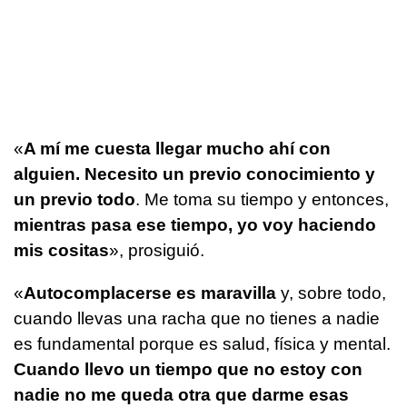
«
A mí me cuesta llegar mucho ahí con
alguien. Necesito un previo conocimiento y
un previo todo
. Me toma su tiempo y entonces,
mientras pasa ese tiempo, yo voy haciendo
mis cositas
», prosiguió.
«
Autocomplacerse es maravilla
y, sobre todo,
cuando llevas una racha que no tienes a nadie
es fundamental porque es salud, física y mental.
Cuando llevo un tiempo que no estoy con
nadie no me queda otra que darme esas