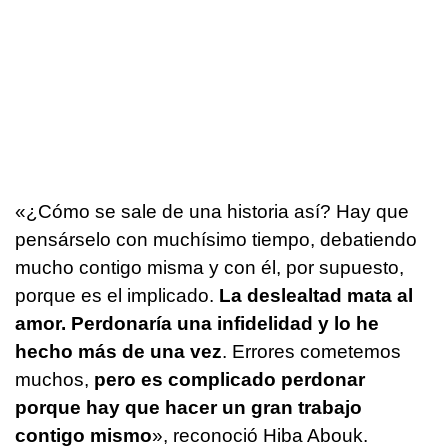
«¿Cómo se sale de una historia así? Hay que
pensárselo con muchísimo tiempo, debatiendo
mucho contigo misma y con él, por supuesto,
porque es el implicado.
La deslealtad mata al
amor. Perdonaría una infidelidad y lo he
hecho más de una vez
. Errores cometemos
muchos,
pero es complicado perdonar
porque hay que hacer un gran trabajo
contigo mismo
», reconoció Hiba Abouk.