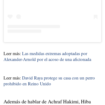
Leer más:
Las medidas extremas adoptadas por
Alexander-Arnold por el acoso de una aficionada
Leer más:
David Raya protege su casa con un perro
prohibido en Reino Unido
Además de hablar de Achraf Hakimi, Hiba