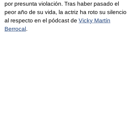
por presunta violación. Tras haber pasado el
peor año de su vida, la actriz ha roto su silencio
al respecto en el pódcast de
Vicky Martín
Berrocal
.