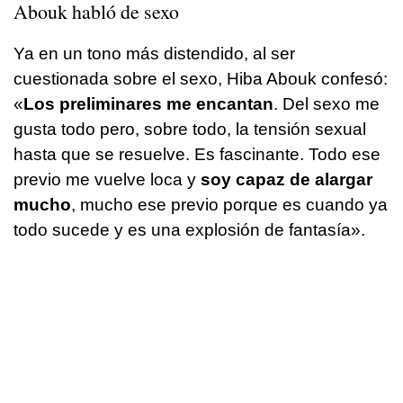
Abouk habló de sexo
Ya en un tono más distendido, al ser
cuestionada sobre el sexo, Hiba Abouk confesó:
«
Los preliminares me encantan
. Del sexo me
gusta todo pero, sobre todo, la tensión sexual
hasta que se resuelve. Es fascinante. Todo ese
previo me vuelve loca y
soy capaz de alargar
mucho
, mucho ese previo porque es cuando ya
todo sucede y es una explosión de fantasía».