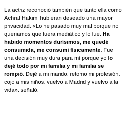
La actriz reconoció también que tanto ella como
Achraf Hakimi hubieran deseado una mayor
privacidad. «Lo he pasado muy mal porque no
queríamos que fuera mediático y lo fue.
Ha
habido momentos durísimos, me quedé
consumida, me consumí físicamente
. Fue
una decisión muy dura para mí porque yo
lo
dejé todo por mi familia y mi familia se
rompió
. Dejé a mi marido, retomo mi profesión,
cojo a mis niños, vuelvo a Madrid y vuelvo a la
vida», señaló.