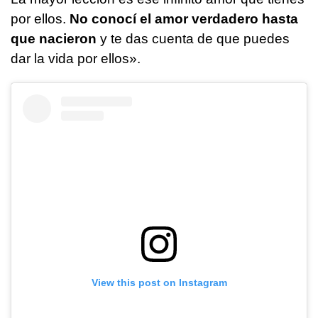
por ellos.
No conocí el amor verdadero hasta
que nacieron
y te das cuenta de que puedes
dar la vida por ellos».
View this post on Instagram