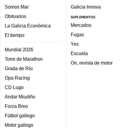
Somos Mar
Galicia Innova
Obituarios
SUPLEMENTOS
Mercados
La Galicia Económica
Fugas
El tiempo
Yes
Mundial 2026
Escuela
Torre de Marathon
On, revista de motor
Grada de Río
Opa Racing
CD Lugo
Andar Miudiño
Forza Breo
Fútbol gallego
Motor gallego