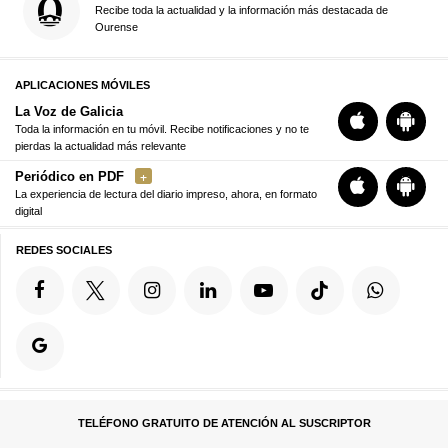
Recibe toda la actualidad y la información más destacada de
Ourense
APLICACIONES MÓVILES
La Voz de Galicia
Toda la información en tu móvil. Recibe notificaciones y no te
pierdas la actualidad más relevante
Periódico en PDF
La experiencia de lectura del diario impreso, ahora, en formato
digital
REDES SOCIALES
TELÉFONO GRATUITO DE ATENCIÓN AL SUSCRIPTOR