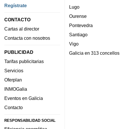
Regístrate
Lugo
Ourense
CONTACTO
Pontevedra
Cartas al director
Santiago
Contacta con nosotros
Vigo
PUBLICIDAD
Galicia en 313 concellos
Tarifas publicitarias
Servicios
Oferplan
INMOGalia
Eventos en Galicia
Contacto
RESPONSABILIDAD SOCIAL