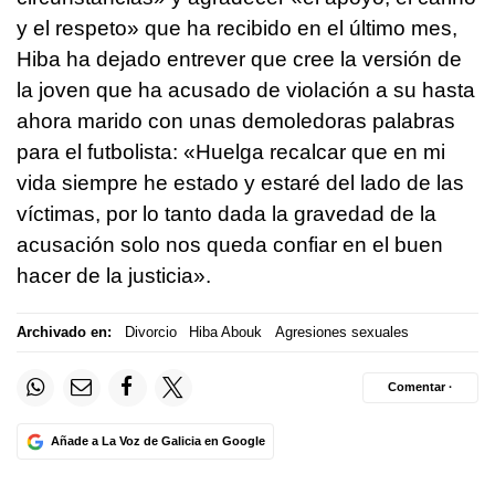
y el respeto» que ha recibido en el último mes,
Hiba ha dejado entrever que cree la versión de
la joven que ha acusado de violación a su hasta
ahora marido con unas demoledoras palabras
para el futbolista: «Huelga recalcar que en mi
vida siempre he estado y estaré del lado de las
víctimas, por lo tanto dada la gravedad de la
acusación solo nos queda confiar en el buen
hacer de la justicia».
Archivado en:
Divorcio
Hiba Abouk
Agresiones sexuales
Comentar ·
Añade a La Voz de Galicia en Google