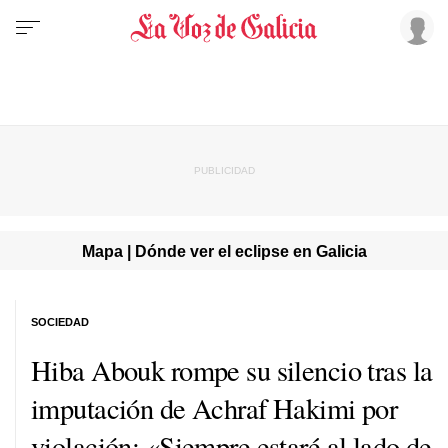
Mapa | Dónde ver el eclipse en Galicia
SOCIEDAD
Hiba Abouk rompe su silencio tras la
imputación de Achraf Hakimi por
violación: «Siempre estaré al lado de