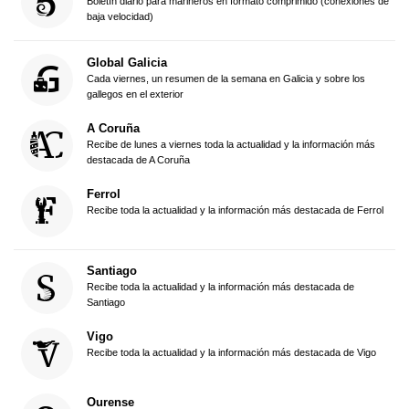
Boletín diario para marineros en formato comprimido (conexiones de
baja velocidad)
Global Galicia
Cada viernes, un resumen de la semana en Galicia y sobre los
gallegos en el exterior
A Coruña
Recibe de lunes a viernes toda la actualidad y la información más
destacada de A Coruña
Ferrol
Recibe toda la actualidad y la información más destacada de Ferrol
Santiago
Recibe toda la actualidad y la información más destacada de
Santiago
Vigo
Recibe toda la actualidad y la información más destacada de Vigo
Ourense