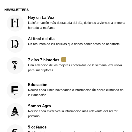
NEWSLETTERS
Hoy en La Voz
La información más destacada del día, de lunes a viernes a primera
hora de la mañana
Al final del día
Un resumen de las noticias que debes saber antes de acostarte
7 días 7 historias
Una selección de los mejores contenidos de la semana, exclusiva
para suscriptores
Educación
Recibe cada lunes novedades e información útil sobre el mundo de
la Educación
Somos Agro
Recibe cada miércoles la información más relevante del sector
primario
5 océanos