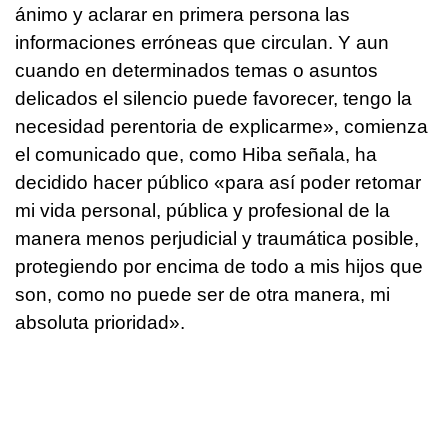
ánimo y aclarar en primera persona las
informaciones erróneas que circulan. Y aun
cuando en determinados temas o asuntos
delicados el silencio puede favorecer, tengo la
necesidad perentoria de explicarme», comienza
el comunicado que, como Hiba señala, ha
decidido hacer público «para así poder retomar
mi vida personal, pública y profesional de la
manera menos perjudicial y traumática posible,
protegiendo por encima de todo a mis hijos que
son, como no puede ser de otra manera, mi
absoluta prioridad».