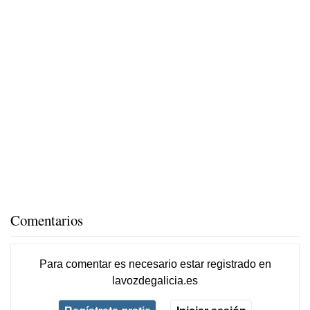
Comentarios
Para comentar es necesario
estar registrado
en
lavozdegalicia.es