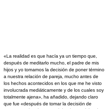
«La realidad es que hacía ya un tiempo que,
después de meditarlo mucho, el padre de mis
hijos y yo tomamos la decisión de poner término
a nuestra relación de pareja, mucho antes de
los hechos acontecidos en los que me he visto
involucrada mediáticamente y de los cuales soy
totalmente ajena», ha añadido, dejando claro
que fue «después de tomar la decisión de