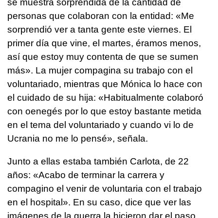
se muestra sorprendida de la cantidad de
personas que colaboran con la entidad: «Me
sorprendió ver a tanta gente este viernes. El
primer día que vine, el martes, éramos menos,
así que estoy muy contenta de que se sumen
más». La mujer compagina su trabajo con el
voluntariado, mientras que Mónica lo hace con
el cuidado de su hija: «Habitualmente colaboró
con oenegés por lo que estoy bastante metida
en el tema del voluntariado y cuando vi lo de
Ucrania no me lo pensé», señala.
Junto a ellas estaba también Carlota, de 22
años: «Acabo de terminar la carrera y
compagino el venir de voluntaria con el trabajo
en el hospital». En su caso, dice que ver las
imágenes de la guerra la hicieron dar el paso