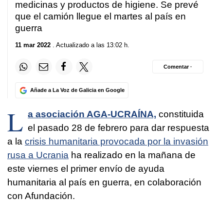
medicinas y productos de higiene. Se prevé
que el camión llegue el martes al país en
guerra
11 mar 2022
. Actualizado a las 13:02 h.
Comentar ·
Añade a La Voz de Galicia en Google
L
a asociación AGA-UCRAÍNA,
constituida
el pasado 28 de febrero para dar respuesta
a la
crisis humanitaria provocada por la invasión
rusa a Ucrania
ha realizado en la mañana de
este viernes el primer envío de ayuda
humanitaria al país en guerra, en colaboración
con Afundación.