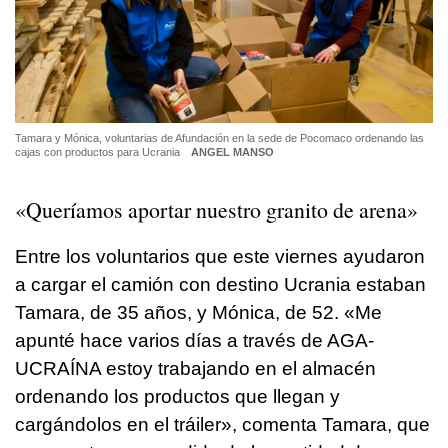
Tamara y Mónica, voluntarias de Afundación en la sede de Pocomaco ordenando las
cajas con productos para Ucrania
ANGEL MANSO
«Queríamos aportar nuestro granito de arena»
Entre los voluntarios que este viernes ayudaron
a cargar el camión con destino Ucrania estaban
Tamara, de 35 años, y Mónica, de 52. «Me
apunté hace varios días a través de AGA-
UCRAÍNA estoy trabajando en el almacén
ordenando los productos que llegan y
cargándolos en el tráiler», comenta Tamara, que