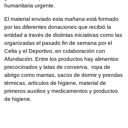
humanitaria urgente.
El material enviado esta mañana está formado
por las diferentes donaciones que recibió la
entidad a través de distintas iniciativas como las
organizadas el pasado fin de semana por el
Celta y el Deportivo, en colaboración con
Afundación. Entre los productos hay alimentos
precocinados y latas de conserva, ropa de
abrigo como mantas, sacos de dormir y prendas
térmicas, artículos de higiene, material de
primeros auxilios y medicamentos y productos
de higiene.