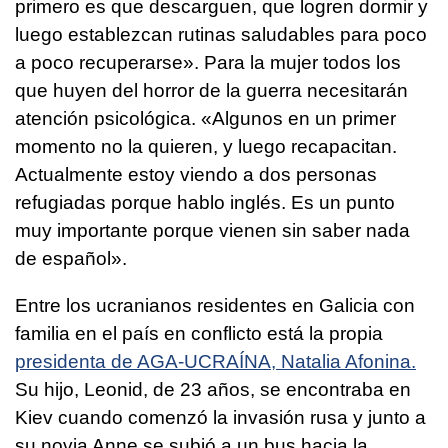
primero es que descarguen, que logren dormir y
luego establezcan rutinas saludables para poco
a poco recuperarse». Para la mujer todos los
que huyen del horror de la guerra necesitarán
atención psicológica. «Algunos en un primer
momento no la quieren, y luego recapacitan.
Actualmente estoy viendo a dos personas
refugiadas porque hablo inglés. Es un punto
muy importante porque vienen sin saber nada
de español».
Entre los ucranianos residentes en Galicia con
familia en el país en conflicto está la propia
presidenta de AGA-UCRAÍNA, Natalia Afonina.
Su hijo, Leonid, de 23 años, se encontraba en
Kiev cuando comenzó la invasión rusa y junto a
su novia Anne se subió a un bus hacia la