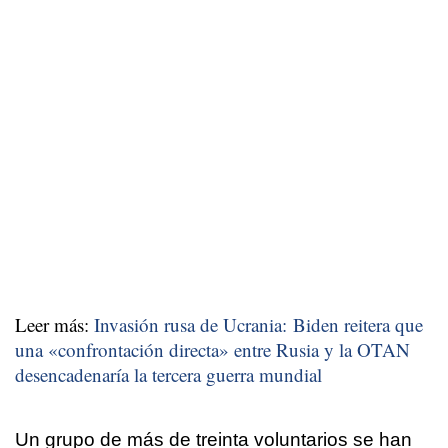
Leer más:
Invasión rusa de Ucrania: Biden reitera que
una «confrontación directa» entre Rusia y la OTAN
desencadenaría la tercera guerra mundial
Un grupo de más de treinta voluntarios se han