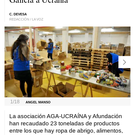
C. DEVESA
REDACCIÓN / LA VOZ
1/18
ANGEL MANSO
La asociación AGA-UCRAÍNA y Afundación
han recaudado 23 toneladas de productos
entre los que hay ropa de abrigo, alimentos,