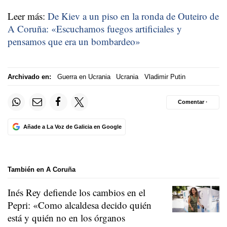
Leer más:
De Kiev a un piso en la ronda de Outeiro de
A Coruña: «Escuchamos fuegos artificiales y
pensamos que era un bombardeo»
Archivado en:
Guerra en Ucrania
Ucrania
Vladimir Putin
Comentar ·
Añade a La Voz de Galicia en Google
También en A Coruña
Inés Rey defiende los cambios en el
Pepri: «Como alcaldesa decido quién
está y quién no en los órganos