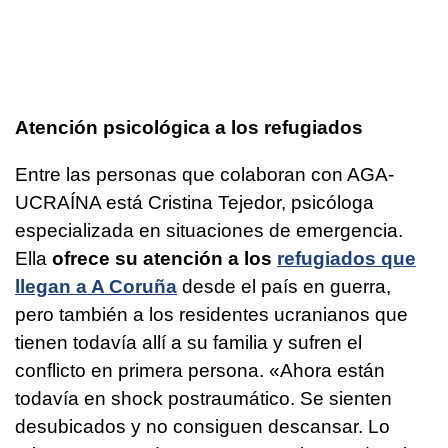
Atención psicológica a los refugiados
Entre las personas que colaboran con AGA-
UCRAÍNA está Cristina Tejedor, psicóloga
especializada en situaciones de emergencia.
Ella
ofrece su atención a los
refugiados que
llegan a A Coruña
desde el país en guerra,
pero también a los residentes ucranianos que
tienen todavía allí a su familia y sufren el
conflicto en primera persona. «Ahora están
todavía en shock postraumático. Se sienten
desubicados y no consiguen descansar. Lo