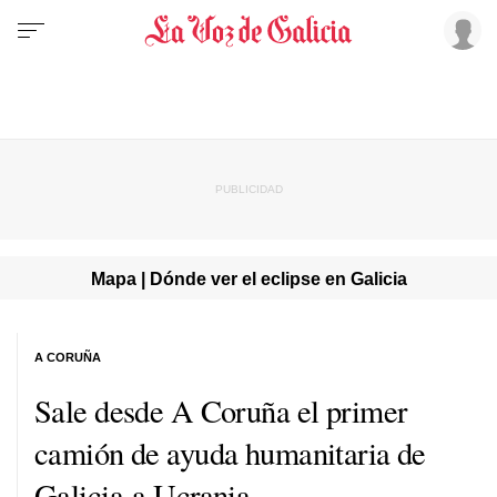
Mapa | Dónde ver el eclipse en Galicia
A CORUÑA
Sale desde A Coruña el primer
camión de ayuda humanitaria de
Galicia a Ucrania