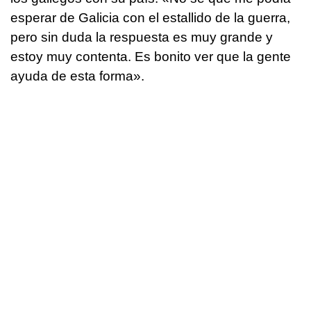
esperar de Galicia con el estallido de la guerra,
pero sin duda la respuesta es muy grande y
estoy muy contenta. Es bonito ver que la gente
ayuda de esta forma».