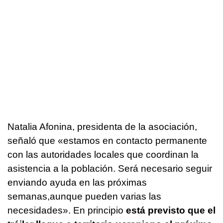
Natalia Afonina, presidenta de la asociación,
señaló que «estamos en contacto permanente
con las autoridades locales que coordinan la
asistencia a la población. Será necesario seguir
enviando ayuda en las próximas
semanas,aunque pueden varias las
necesidades». En principio
está previsto que el