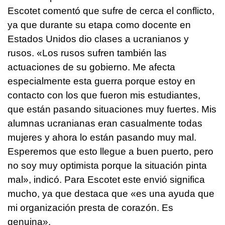
Escotet comentó que sufre de cerca el conflicto,
ya que durante su etapa como docente en
Estados Unidos dio clases a ucranianos y
rusos. «Los rusos sufren también las
actuaciones de su gobierno. Me afecta
especialmente esta guerra porque estoy en
contacto con los que fueron mis estudiantes,
que están pasando situaciones muy fuertes. Mis
alumnas ucranianas eran casualmente todas
mujeres y ahora lo están pasando muy mal.
Esperemos que esto llegue a buen puerto, pero
no soy muy optimista porque la situación pinta
mal», indicó. Para Escotet este envió significa
mucho, ya que destaca que «es una ayuda que
mi organización presta de corazón. Es
genuina».