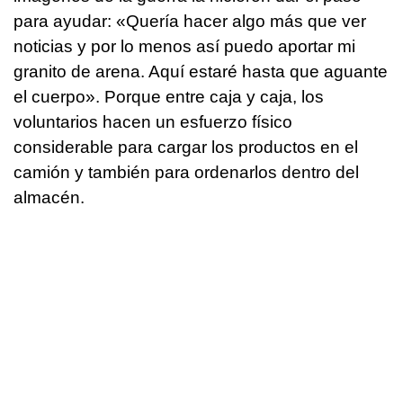
para ayudar: «Quería hacer algo más que ver
noticias y por lo menos así puedo aportar mi
granito de arena. Aquí estaré hasta que aguante
el cuerpo». Porque entre caja y caja, los
voluntarios hacen un esfuerzo físico
considerable para cargar los productos en el
camión y también para ordenarlos dentro del
almacén.