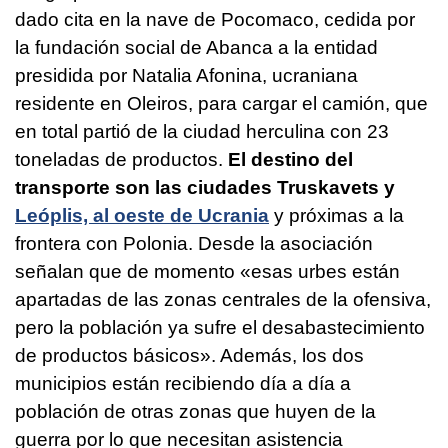
dado cita en la nave de Pocomaco, cedida por
la fundación social de Abanca a la entidad
presidida por Natalia Afonina, ucraniana
residente en Oleiros, para cargar el camión, que
en total partió de la ciudad herculina con 23
toneladas de productos.
El destino del
transporte son las ciudades Truskavets y
Leóplis, al oeste de Ucrania
y próximas a la
frontera con Polonia. Desde la asociación
señalan que de momento «esas urbes están
apartadas de las zonas centrales de la ofensiva,
pero la población ya sufre el desabastecimiento
de productos básicos». Además, los dos
municipios están recibiendo día a día a
población de otras zonas que huyen de la
guerra por lo que necesitan asistencia