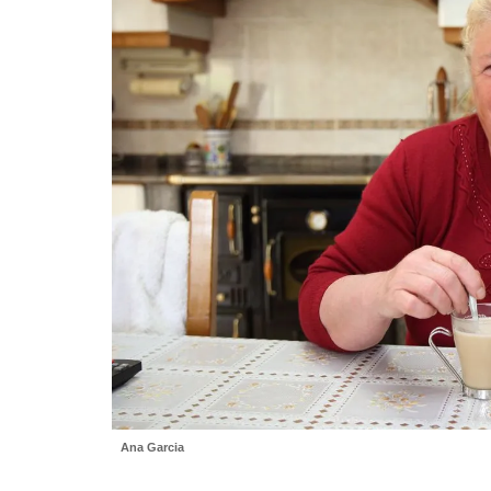
Ana Garcia