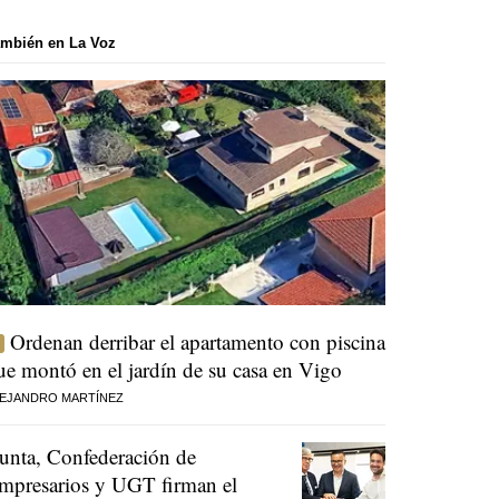
mbién en La Voz
Ordenan derribar el apartamento con piscina
ue montó en el jardín de su casa en Vigo
EJANDRO MARTÍNEZ
unta, Confederación de
mpresarios y UGT firman el