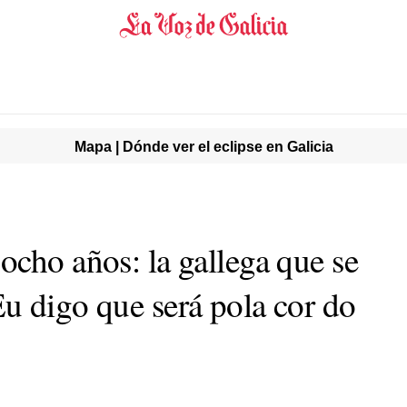
Mapa | Dónde ver el eclipse en Galicia
ocho años: la gallega que se
u digo que será pola cor do