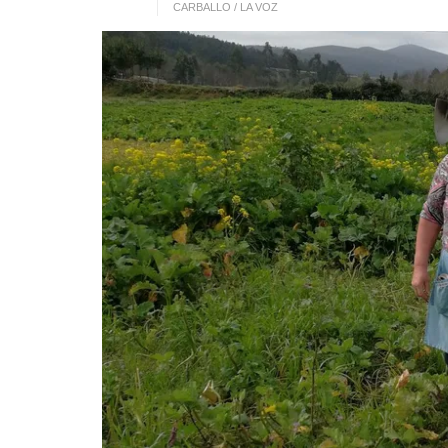
CARBALLO / LA VOZ