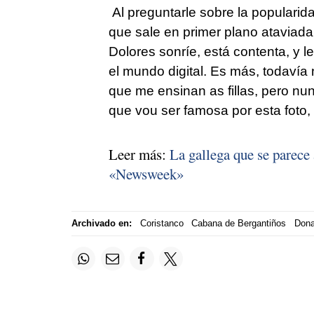
Al preguntarle sobre la popularida
que sale en primer plano ataviad
Dolores sonríe, está contenta, y l
el mundo digital. Es más, todavía 
que me ensinan as fillas, pero nun
que vou ser famosa por esta foto
Leer más:
La gallega que se parece 
«Newsweek»
Archivado en:
Coristanco
Cabana de Bergantiños
Dona