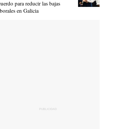
cuerdo para reducir las bajas
aborales en Galicia