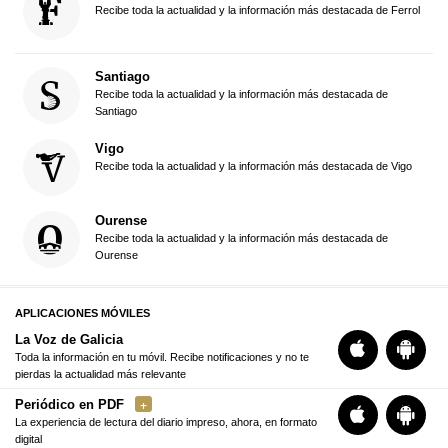
Recibe toda la actualidad y la información más destacada de Ferrol
Santiago
Recibe toda la actualidad y la información más destacada de
Santiago
Vigo
Recibe toda la actualidad y la información más destacada de Vigo
Ourense
Recibe toda la actualidad y la información más destacada de
Ourense
APLICACIONES MÓVILES
La Voz de Galicia
Toda la información en tu móvil. Recibe notificaciones y no te
pierdas la actualidad más relevante
Periódico en PDF
La experiencia de lectura del diario impreso, ahora, en formato
digital