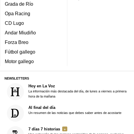
Grada de Río
Opa Racing
CD Lugo
Andar Miudiño
Forza Breo
Fútbol gallego
Motor gallego
NEWSLETTERS
Hoy en La Voz
La información más destacada del día, de lunes a viernes a primera
hora de la mañana
Al final del día
Un resumen de las noticias que debes saber antes de acostarte
7 días 7 historias