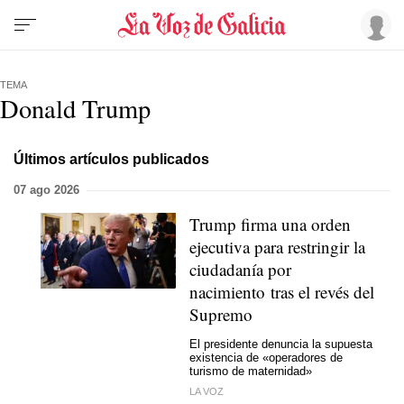
TEMA
Donald Trump
Últimos artículos publicados
07 ago 2026
Trump firma una orden
ejecutiva para restringir la
ciudadanía por
nacimiento tras el revés del
Supremo
El presidente denuncia la supuesta
existencia de «operadores de
turismo de maternidad»
LA VOZ