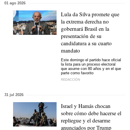
01 ago 2026
Lula da Silva promete que
la extrema derecha no
gobernará Brasil en la
presentación de su
candidatura a su cuarto
mandato
Este domingo el partido hace oficial
la lista para un proceso electoral
que asume con 80 años y en el que
parte como favorito
REDACCIÓN
31 jul 2026
Israel y Hamás chocan
sobre cómo debe hacerse el
repliegue y el desarme
anunciados por Trump