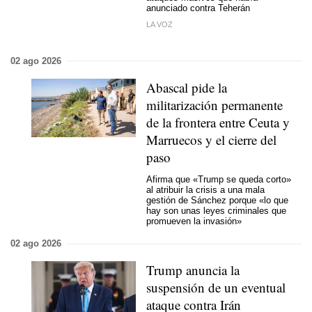
anunciado contra Teherán
LA VOZ
02 ago 2026
Abascal pide la
militarización permanente
de la frontera entre Ceuta y
Marruecos y el cierre del
paso
Afirma que «Trump se queda corto»
al atribuir la crisis a una mala
gestión de Sánchez porque «lo que
hay son unas leyes criminales que
promueven la invasión»
02 ago 2026
Trump anuncia la
suspensión de un eventual
ataque contra Irán