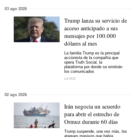
03 ago 2026
Trump lanza su servicio de
acceso anticipado a sus
mensajes por 100.000
dólares al mes
La familia Trump es la principal
accionista de la compañía que
opera Truth Social, la
plataforma por donde se emitirán
los comunicados
LA VOZ
02 ago 2026
Irán negocia un acuerdo
para abrir el estrecho de
Ormuz durante 60 días
Trump suspende, una vez más, los
ataques masivos que había