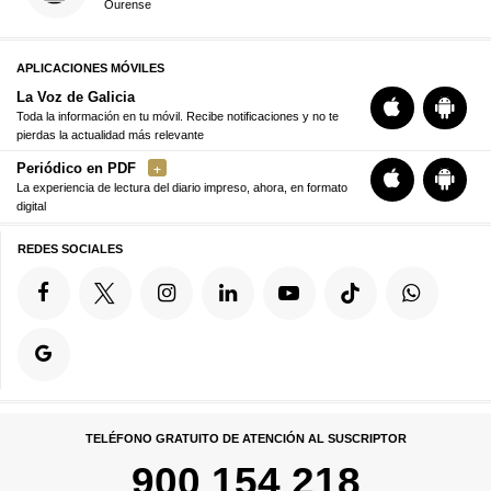
Ourense
APLICACIONES MÓVILES
La Voz de Galicia
Toda la información en tu móvil. Recibe notificaciones y no te
pierdas la actualidad más relevante
Periódico en PDF
La experiencia de lectura del diario impreso, ahora, en formato
digital
REDES SOCIALES
TELÉFONO GRATUITO DE ATENCIÓN AL SUSCRIPTOR
900 154 218