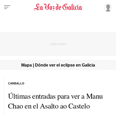
Mapa | Dónde ver el eclipse en Galicia
CARBALLO
Últimas entradas para ver a Manu
Chao en el
Asalto ao Castelo