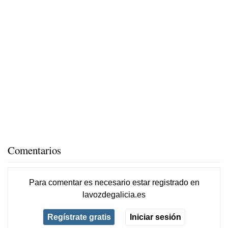
Comentarios
Para comentar es necesario
estar registrado
en
lavozdegalicia.es
Regístrate gratis
Iniciar sesión