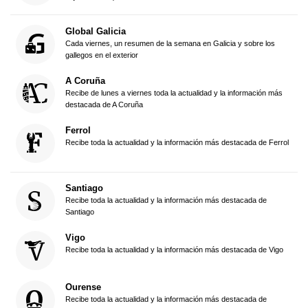
Global Galicia
Cada viernes, un resumen de la semana en Galicia y sobre los
gallegos en el exterior
A Coruña
Recibe de lunes a viernes toda la actualidad y la información más
destacada de A Coruña
Ferrol
Recibe toda la actualidad y la información más destacada de Ferrol
Santiago
Recibe toda la actualidad y la información más destacada de
Santiago
Vigo
Recibe toda la actualidad y la información más destacada de Vigo
Ourense
Recibe toda la actualidad y la información más destacada de