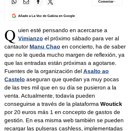
Comentar ·
Añade a La Voz de Galicia en Google
Q
uien esté pensando en acercarse a
Vimianzo
el próximo sábado para ver al
cantautor
Manu Chao
en concierto, ha de saber
que no le queda mucho margen de reflexión, ya
que las entradas están próximas a agotarse.
Fuentes de la organización del
Asalto ao
Castelo
aseguran que quedan ya muy pocas
de las tres mil que en su día se pusieron a la
venta. Actualmente, todavía pueden
conseguirse a través de la plataforma
Woutick
por 20 euros más 1 en concepto de gastos de
gestión. En esa misma web también se pueden
recargar las pulseras cashless, implementadas