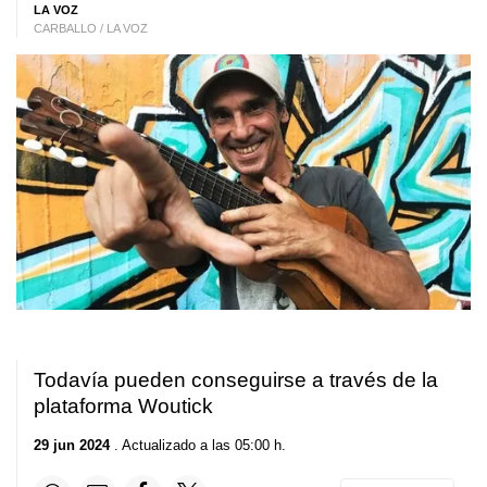
LA VOZ
CARBALLO / LA VOZ
Todavía pueden conseguirse a través de la
plataforma Woutick
29 jun 2024
. Actualizado a las 05:00 h.