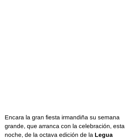
Encara la gran fiesta irmandiña su semana
grande, que arranca con la celebración, esta
noche, de la octava edición de la
Legua