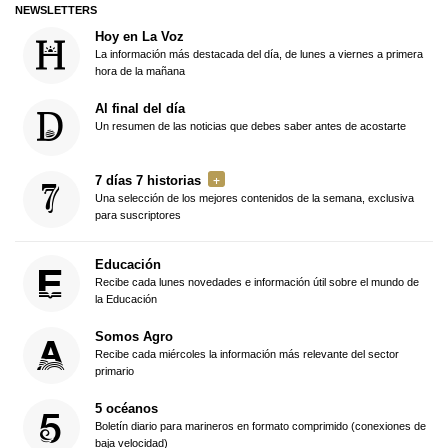
NEWSLETTERS
Hoy en La Voz
La información más destacada del día, de lunes a viernes a primera
hora de la mañana
Al final del día
Un resumen de las noticias que debes saber antes de acostarte
7 días 7 historias
Una selección de los mejores contenidos de la semana, exclusiva
para suscriptores
Educación
Recibe cada lunes novedades e información útil sobre el mundo de
la Educación
Somos Agro
Recibe cada miércoles la información más relevante del sector
primario
5 océanos
Boletín diario para marineros en formato comprimido (conexiones de
baja velocidad)