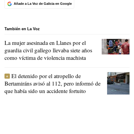
Añade a La Voz de Galicia en Google
También en La Voz
La mujer asesinada en Llanes por el
guardia civil gallego llevaba siete años
como víctima de violencia machista
El detenido por el atropello de
Bertamiráns avisó al 112, pero informó de
que había sido un accidente fortuito