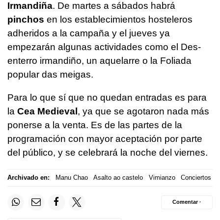
Irmandiña
. De martes a sábados habrá
pinchos
en los establecimientos hosteleros
adheridos a la campaña y el jueves ya
empezarán algunas actividades como el Des-
enterro irmandiño, un aquelarre o la Foliada
popular das meigas.
Para lo que sí que no quedan entradas es para
la
Cea Medieval
, ya que se agotaron nada más
ponerse a la venta. Es de las partes de la
programación con mayor aceptación por parte
del público, y se celebrará la noche del viernes.
Archivado en:
Manu Chao
Asalto ao castelo
Vimianzo
Conciertos
Comentar ·