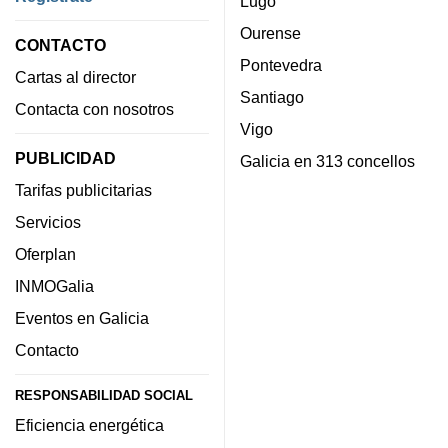
Lugo
Ourense
CONTACTO
Pontevedra
Cartas al director
Santiago
Contacta con nosotros
Vigo
PUBLICIDAD
Galicia en 313 concellos
Tarifas publicitarias
Servicios
Oferplan
INMOGalia
Eventos en Galicia
Contacto
RESPONSABILIDAD SOCIAL
Eficiencia energética