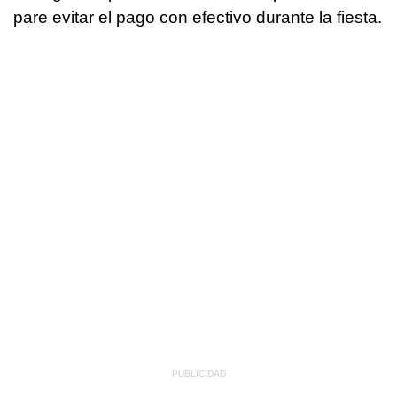
pare evitar el pago con efectivo durante la fiesta.