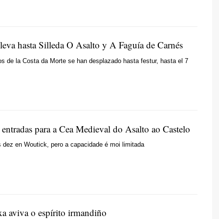
leva hasta Silleda O Asalto y A Faguía de Carnés
os de la Costa da Morte se han desplazado hasta festur, hasta el 7
 entradas para a Cea Medieval do Asalto ao Castelo
 dez en Woutick, pero a capacidade é moi limitada
a aviva o espírito irmandiño