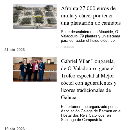
Afronta 27.000 euros de
multa y cárcel por tener
una plantación de cannabis
Se le descubrieron en Moucide, O
Valadouro, 79 plantas y un sistema
para defraudar el fluido eléctrico
21 abr 2026
Gabriel Vilar Longarela,
de O Valadouro, gana el
Trofeo especial al Mejor
cóctel con aguardientes y
licores tradicionales de
Galicia
El certamen fue organizado por la
Asociación Galega de Barmen en el
Hostal dos Reis Católicos, en
Santiago de Compostela
19 abr 2026