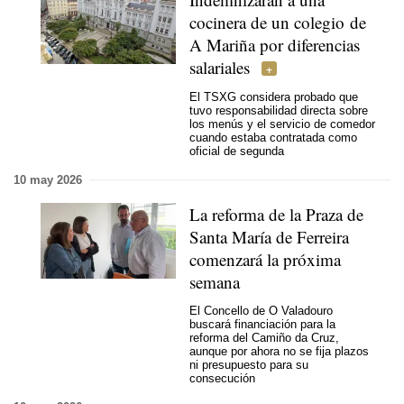
cocinera de un colegio de
A Mariña por diferencias
salariales
El TSXG considera probado que
tuvo responsabilidad directa sobre
los menús y el servicio de comedor
cuando estaba contratada como
oficial de segunda
10 may 2026
La reforma de la Praza de
Santa María de Ferreira
comenzará la próxima
semana
El Concello de O Valadouro
buscará financiación para la
reforma del Camiño da Cruz,
aunque por ahora no se fija plazos
ni presupuesto para su
consecución