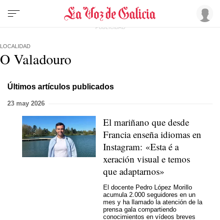
LOCALIDAD
O Valadouro
Últimos artículos publicados
23 may 2026
El mariñano que desde
Francia enseña idiomas en
Instagram:
«Esta é a
xeración visual e temos
que adaptarnos»
El docente Pedro López Morillo
acumula 2.000 seguidores en un
mes y ha llamado la atención de la
prensa gala compartiendo
conocimientos en vídeos breves