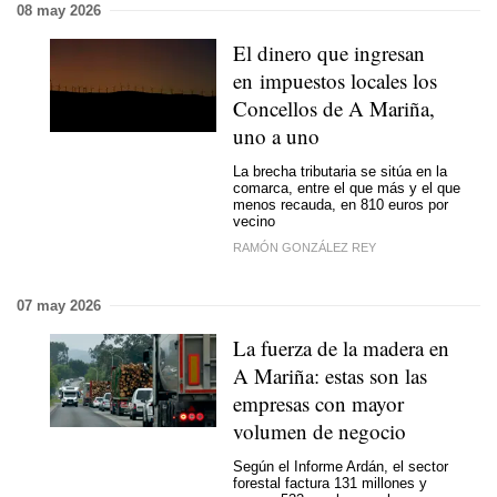
08 may 2026
El dinero que ingresan
en impuestos locales los
Concellos de A Mariña,
uno a uno
La brecha tributaria se sitúa en la
comarca, entre el que más y el que
menos recauda, en 810 euros por
vecino
RAMÓN GONZÁLEZ REY
07 may 2026
La fuerza de la madera en
A Mariña: estas son las
empresas con mayor
volumen de negocio
Según el Informe Ardán, el sector
forestal factura 131 millones y