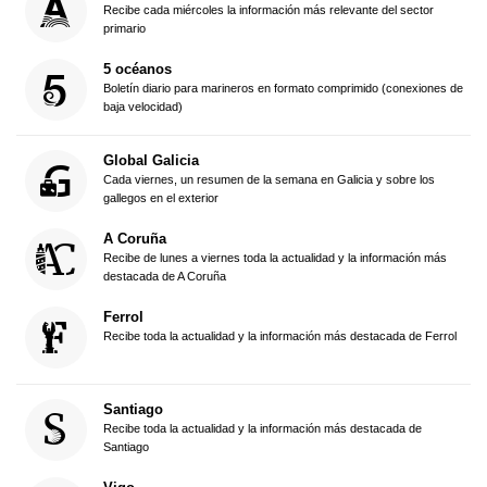
Recibe cada miércoles la información más relevante del sector
primario
5 océanos
Boletín diario para marineros en formato comprimido (conexiones de
baja velocidad)
Global Galicia
Cada viernes, un resumen de la semana en Galicia y sobre los
gallegos en el exterior
A Coruña
Recibe de lunes a viernes toda la actualidad y la información más
destacada de A Coruña
Ferrol
Recibe toda la actualidad y la información más destacada de Ferrol
Santiago
Recibe toda la actualidad y la información más destacada de
Santiago