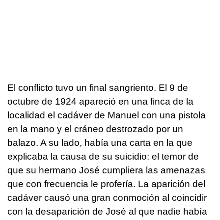
El conflicto tuvo un final sangriento. El 9 de
octubre de 1924 apareció en una finca de la
localidad el cadáver de Manuel con una pistola
en la mano y el cráneo destrozado por un
balazo. A su lado, había una carta en la que
explicaba la causa de su suicidio: el temor de
que su hermano José cumpliera las amenazas
que con frecuencia le profería. La aparición del
cadáver causó una gran conmoción al coincidir
con la desaparición de José al que nadie había