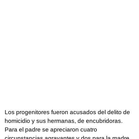
Los progenitores fueron acusados del delito de
homicidio y sus hermanas, de encubridoras.
Para el padre se apreciaron cuatro
circunstancias agravantes y dos para la madre,