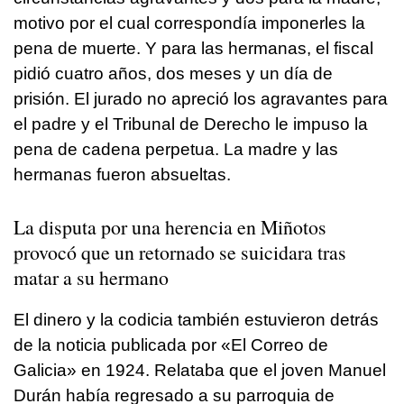
motivo por el cual correspondía imponerles la
pena de muerte. Y para las hermanas, el fiscal
pidió cuatro años, dos meses y un día de
prisión. El jurado no apreció los agravantes para
el padre y el Tribunal de Derecho le impuso la
pena de cadena perpetua. La madre y las
hermanas fueron absueltas.
La disputa por una herencia en Miñotos
provocó que un retornado se suicidara tras
matar a su hermano
El dinero y la codicia también estuvieron detrás
de la noticia publicada por «El Correo de
Galicia» en 1924. Relataba que el joven Manuel
Durán había regresado a su parroquia de