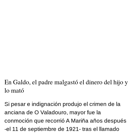
En Galdo, el padre malgastó el dinero del hijo y
lo mató
Si pesar e indignación produjo el crimen de la
anciana de O Valadouro, mayor fue la
conmoción que recorrió A Mariña años después
-el 11 de septiembre de 1921- tras el llamado