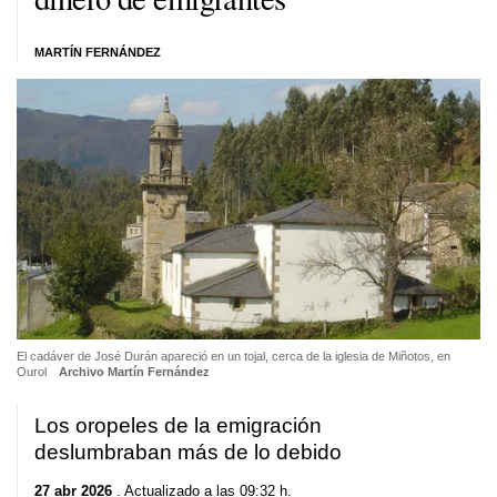
MARTÍN FERNÁNDEZ
El cadáver de José Durán apareció en un tojal, cerca de la iglesia de Miñotos, en
Ourol
Archivo Martín Fernández
Los oropeles de la emigración
deslumbraban más de lo debido
27 abr 2026
. Actualizado a las 09:32 h.