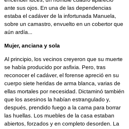
ante sus ojos. En una de las dependencias
estaba el cadáver de la infortunada Manuela,
sobre un camastro, envuelto en un cobertor que
aún ardía...
Mujer, anciana y sola
Al principio, los vecinos creyeron que su muerte
se había producido por asfixia. Pero, tras
reconocer el cadáver, el forense apreció en su
cuerpo siete heridas de arma blanca, varias de
ellas mortales por necesidad. Dictaminó también
que los asesinos la habían estrangulado y,
después, prendido fuego a la cama para borrar
las huellas. Los muebles de la casa estaban
abiertos, forzados y en completo desorden. La