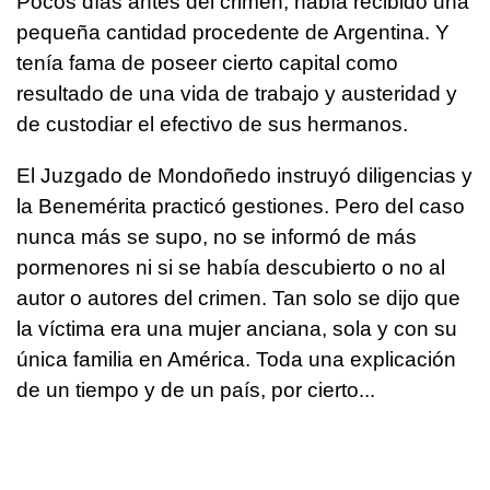
Pocos días antes del crimen, había recibido una
pequeña cantidad procedente de Argentina. Y
tenía fama de poseer cierto capital como
resultado de una vida de trabajo y austeridad y
de custodiar el efectivo de sus hermanos.
El Juzgado de Mondoñedo instruyó diligencias y
la Benemérita practicó gestiones. Pero del caso
nunca más se supo, no se informó de más
pormenores ni si se había descubierto o no al
autor o autores del crimen. Tan solo se dijo que
la víctima era una mujer anciana, sola y con su
única familia en América. Toda una explicación
de un tiempo y de un país, por cierto...