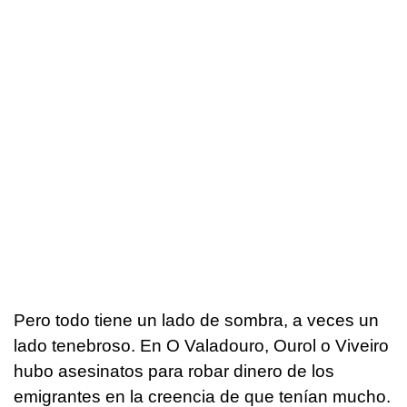
Pero todo tiene un lado de sombra, a veces un
lado tenebroso. En O Valadouro, Ourol o Viveiro
hubo asesinatos para robar dinero de los
emigrantes en la creencia de que tenían mucho.