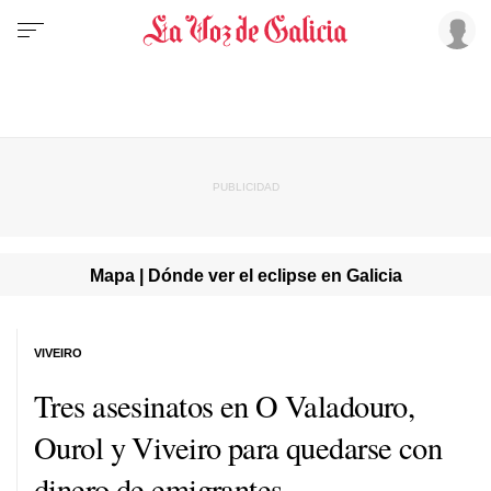
Mapa | Dónde ver el eclipse en Galicia
VIVEIRO
Tres asesinatos en O Valadouro,
Ourol y Viveiro para quedarse con
dinero de emigrantes