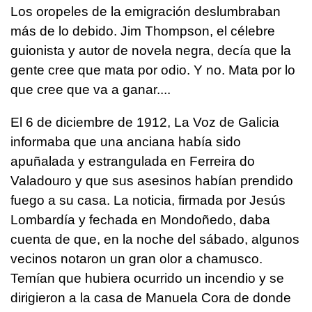
Los oropeles de la emigración deslumbraban
más de lo debido. Jim Thompson, el célebre
guionista y autor de novela negra, decía que la
gente cree que mata por odio. Y no. Mata por lo
que cree que va a ganar....
El 6 de diciembre de 1912, La Voz de Galicia
informaba que una anciana había sido
apuñalada y estrangulada en Ferreira do
Valadouro y que sus asesinos habían prendido
fuego a su casa. La noticia, firmada por Jesús
Lombardía y fechada en Mondoñedo, daba
cuenta de que, en la noche del sábado, algunos
vecinos notaron un gran olor a chamusco.
Temían que hubiera ocurrido un incendio y se
dirigieron a la casa de Manuela Cora de donde