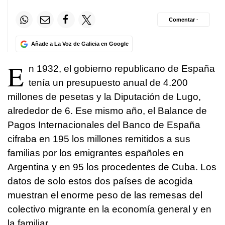
Comentar ·
Añade a La Voz de Galicia en Google
E
n 1932, el gobierno republicano de España
tenía un presupuesto anual de 4.200
millones de pesetas y la Diputación de Lugo,
alrededor de 6. Ese mismo año, el Balance de
Pagos Internacionales del Banco de España
cifraba en 195 los millones remitidos a sus
familias por los emigrantes españoles en
Argentina y en 95 los procedentes de Cuba. Los
datos de solo estos dos países de acogida
muestran el enorme peso de las remesas del
colectivo migrante en la economía general y en
la familiar.