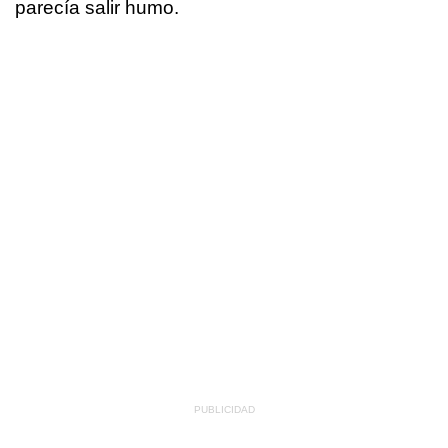
parecía salir humo.