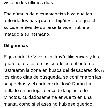
visto en los últimos días.
Ese cúmulo de circunstancias hizo que las
autoridades barajasen la hipótesis de que el
suicida, antes de quitarse la vida, hubiera
matado a su hermano.
Diligencias
El juzgado de Viveiro instruyó diligencias y los
guardias civiles de los cuarteles del entorno
rastrearon la zona en busca del desaparecido. A
los cinco días de búsqueda, se confirmaron las
sospechas y el cadáver de José Durán fue
hallado en un tojal, cerca de la iglesia de
Miñotos, cuidadosamente envuelto en una
manta, como si el asesino hubiese querido