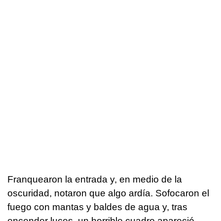
Franquearon la entrada y, en medio de la
oscuridad, notaron que algo ardía. Sofocaron el
fuego con mantas y baldes de agua y, tras
encender luces, un horrible cuadro apareció