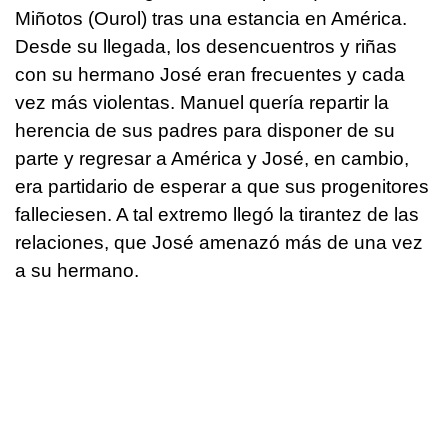
Miñotos (Ourol) tras una estancia en América.
Desde su llegada, los desencuentros y riñas
con su hermano José eran frecuentes y cada
vez más violentas. Manuel quería repartir la
herencia de sus padres para disponer de su
parte y regresar a América y José, en cambio,
era partidario de esperar a que sus progenitores
falleciesen. A tal extremo llegó la tirantez de las
relaciones, que José amenazó más de una vez
a su hermano.