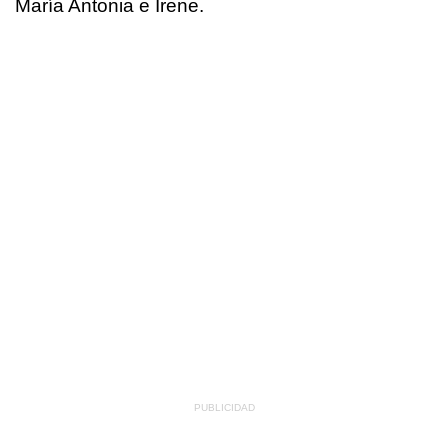
María Antonia e Irene.