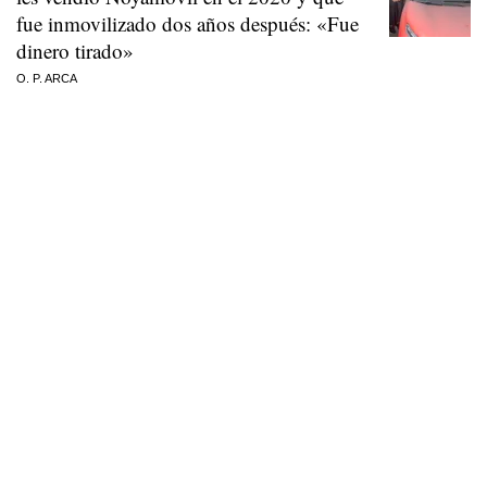
fue inmovilizado dos años después: «Fue
dinero tirado»
O. P. ARCA