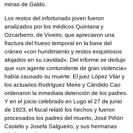
minas de Galdo.
Los restos del infortunado joven fueron
analizados por los médicos Quintana y
Ozcarberro, de Viveiro, que apreciaron una
fractura del hueso temporal en la base del
cráneo «con hundimiento y restos esquiriosos
alojados en su cavidad». Del informe se dedujo
que «un agente contundente de gran violencia»
había causado su muerte. El juez López Vilar y
los actuarios Rodríguez Meire y Cándido Cao
ordenaron la inmediata detención de los padres.
Y en el juicio celebrado en Lugo el 27 de junio
de 1923, el fiscal relató los hechos y fueron
procesados los padres del muerto, José Piñón
Castelo y Josefa Salgueiro, y sus hermanas