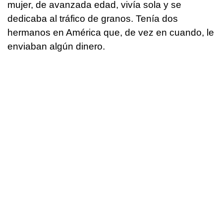
mujer, de avanzada edad, vivía sola y se
dedicaba al tráfico de granos. Tenía dos
hermanos en América que, de vez en cuando, le
enviaban algún dinero.