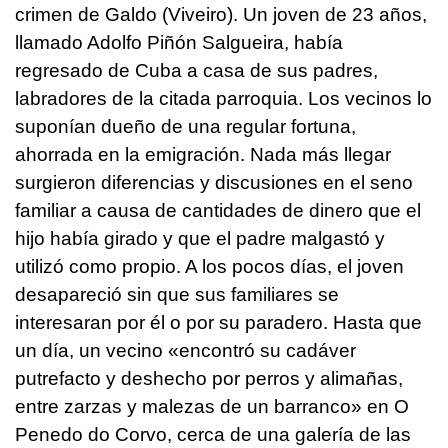
crimen de Galdo (Viveiro). Un joven de 23 años,
llamado Adolfo Piñón Salgueira, había
regresado de Cuba a casa de sus padres,
labradores de la citada parroquia. Los vecinos lo
suponían dueño de una regular fortuna,
ahorrada en la emigración. Nada más llegar
surgieron diferencias y discusiones en el seno
familiar a causa de cantidades de dinero que el
hijo había girado y que el padre malgastó y
utilizó como propio. A los pocos días, el joven
desapareció sin que sus familiares se
interesaran por él o por su paradero. Hasta que
un día, un vecino «encontró su cadáver
putrefacto y deshecho por perros y alimañas,
entre zarzas y malezas de un barranco» en O
Penedo do Corvo, cerca de una galería de las