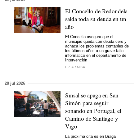
El Concello de Redondela
salda toda su deuda en un
año
El Concello asegura que el
municipio queda con deuda cero y
achaca los problemas contables de
los últimos años a un grave fallo
informático en el departamento de
Intervención
ITZIAR MISA
28 jul 2026
Sinsal se apaga en San
Simón para seguir
sonando en Portugal, el
Camino de Santiago y
Vigo
La próxima cita es en Braga