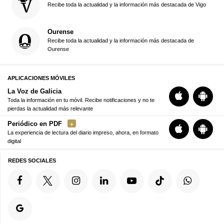
Recibe toda la actualidad y la información más destacada de Vigo
Ourense
Recibe toda la actualidad y la información más destacada de
Ourense
APLICACIONES MÓVILES
La Voz de Galicia
Toda la información en tu móvil. Recibe notificaciones y no te
pierdas la actualidad más relevante
Periódico en PDF
La experiencia de lectura del diario impreso, ahora, en formato
digital
REDES SOCIALES