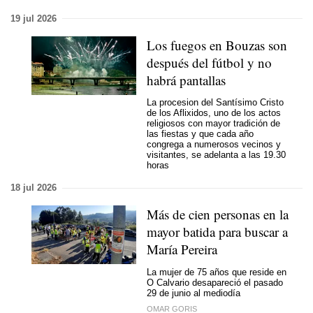
19 jul 2026
Los fuegos en Bouzas son
después del fútbol y no
habrá pantallas
La procesion del Santísimo Cristo
de los Aflixidos, uno de los actos
religiosos con mayor tradición de
las fiestas y que cada año
congrega a numerosos vecinos y
visitantes, se adelanta a las 19.30
horas
18 jul 2026
Más de cien personas en la
mayor batida para buscar a
María Pereira
La mujer de 75 años que reside en
O Calvario desapareció el pasado
29 de junio al mediodía
OMAR GORIS