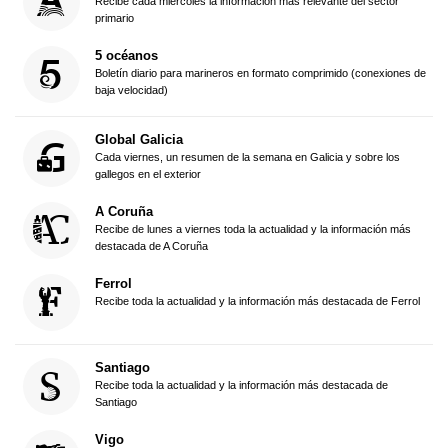
Recibe cada miércoles la información más relevante del sector
primario
5 océanos
Boletín diario para marineros en formato comprimido (conexiones de
baja velocidad)
Global Galicia
Cada viernes, un resumen de la semana en Galicia y sobre los
gallegos en el exterior
A Coruña
Recibe de lunes a viernes toda la actualidad y la información más
destacada de A Coruña
Ferrol
Recibe toda la actualidad y la información más destacada de Ferrol
Santiago
Recibe toda la actualidad y la información más destacada de
Santiago
Vigo