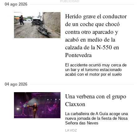
04 ago 2026
Herido grave el conductor
de un coche que chocó
contra otro aparcado y
acabó en medio de la
calzada de la N-550 en
Pontevedra
El accidente ocurrió muy cerca de
un bar y el turismo estacionado
acabó con el motor por el suelo
04 ago 2026
Una verbena con el grupo
Claxxon
La carballeira de A Guía acoge una
nueva jornada de la fiesta de Nosa
Señora das Neves
LA VOZ