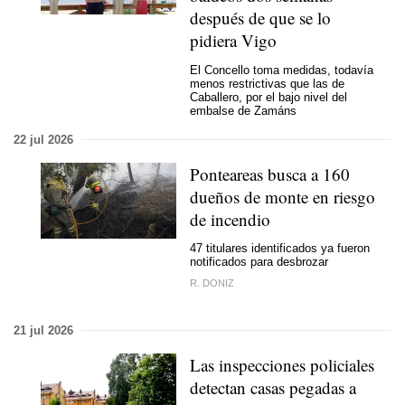
después de que se lo
pidiera Vigo
El Concello toma medidas, todavía
menos restrictivas que las de
Caballero, por el bajo nivel del
embalse de Zamáns
22 jul 2026
Ponteareas busca a 160
dueños de monte en riesgo
de incendio
47 titulares identificados ya fueron
notificados para desbrozar
R. DONIZ
21 jul 2026
Las inspecciones policiales
detectan casas pegadas a