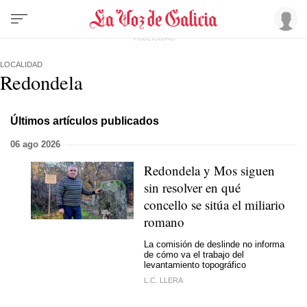
LOCALIDAD
Redondela
Últimos artículos publicados
06 ago 2026
Redondela y Mos siguen
sin resolver en qué
concello se sitúa el miliario
romano
La comisión de deslinde no informa
de cómo va el trabajo del
levantamiento topográfico
L.C. LLERA