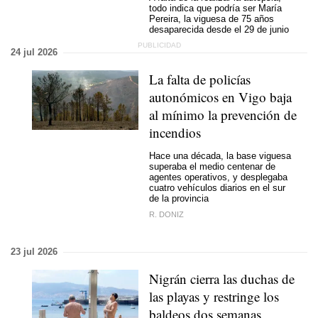
todo indica que podría ser María
Pereira, la viguesa de 75 años
desaparecida desde el 29 de junio
24 jul 2026
La falta de policías
autonómicos en Vigo baja
al mínimo la prevención de
incendios
Hace una década, la base viguesa
superaba el medio centenar de
agentes operativos, y desplegaba
cuatro vehículos diarios en el sur
de la provincia
R. DONIZ
23 jul 2026
Nigrán cierra las duchas de
las playas y restringe los
baldeos dos semanas