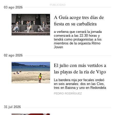
03 ago 2026
A Guía acoge tres días de
fiesta en su carballeira
a verbena que cerrará la jornada
comenzará a las 22.30 horas y
tendrá como protagonistas a los
miembros de la orquesta Ritmo
Joven
02 ago 2026
El julio con más vertidos a
las playas de la ría de Vigo
La bandera roja por fecales ondeó
en seis arenales: dos en las Cíes,
tres en Baiona y uno en Redondela
PEDRO RODRÍGUEZ
31 jul 2026