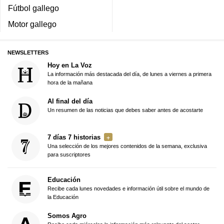
Fútbol gallego
Motor gallego
NEWSLETTERS
Hoy en La Voz
La información más destacada del día, de lunes a viernes a primera
hora de la mañana
Al final del día
Un resumen de las noticias que debes saber antes de acostarte
7 días 7 historias
Una selección de los mejores contenidos de la semana, exclusiva
para suscriptores
Educación
Recibe cada lunes novedades e información útil sobre el mundo de
la Educación
Somos Agro