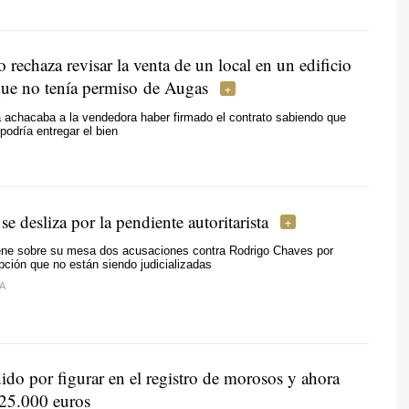
rechaza revisar la venta de un local en un edificio
ue no tenía permiso de Augas
 achacaba a la vendedora haber firmado el contrato sabiendo que
podría entregar el bien
se desliza por la pendiente autoritarista
ene sobre su mesa dos acusaciones contra Rodrigo Chaves por
pción que no están siendo judicializadas
A
ido por figurar en el registro de morosos y ahora
 25.000 euros