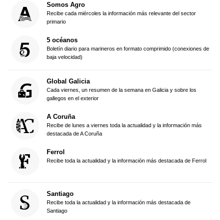
Somos Agro
Recibe cada miércoles la información más relevante del sector
primario
5 océanos
Boletín diario para marineros en formato comprimido (conexiones de
baja velocidad)
Global Galicia
Cada viernes, un resumen de la semana en Galicia y sobre los
gallegos en el exterior
A Coruña
Recibe de lunes a viernes toda la actualidad y la información más
destacada de A Coruña
Ferrol
Recibe toda la actualidad y la información más destacada de Ferrol
Santiago
Recibe toda la actualidad y la información más destacada de
Santiago