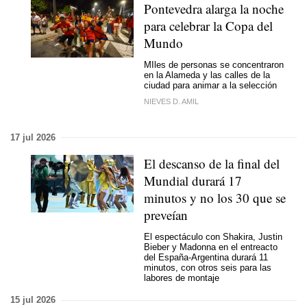
Pontevedra alarga la noche
para celebrar la Copa del
Mundo
MIles de personas se concentraron
en la Alameda y las calles de la
ciudad para animar a la selección
NIEVES D. AMIL
17 jul 2026
El descanso de la final del
Mundial durará 17
minutos y no los 30 que se
preveían
El espectáculo con Shakira, Justin
Bieber y Madonna en el entreacto
del España-Argentina durará 11
minutos, con otros seis para las
labores de montaje
15 jul 2026