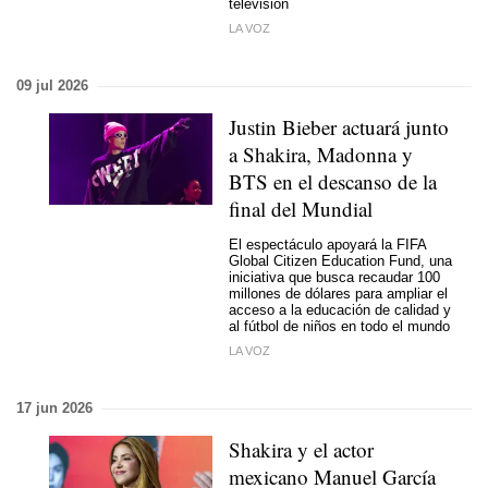
televisión
LA VOZ
09 jul 2026
Justin Bieber actuará junto
a Shakira, Madonna y
BTS en el descanso de la
final del Mundial
El espectáculo apoyará la FIFA
Global Citizen Education Fund, una
iniciativa que busca recaudar 100
millones de dólares para ampliar el
acceso a la educación de calidad y
al fútbol de niños en todo el mundo
LA VOZ
17 jun 2026
Shakira y el actor
mexicano Manuel García