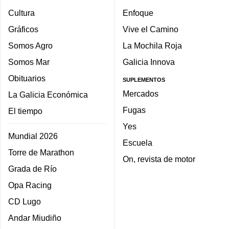
Cultura
Enfoque
Gráficos
Vive el Camino
Somos Agro
La Mochila Roja
Somos Mar
Galicia Innova
Obituarios
SUPLEMENTOS
Mercados
La Galicia Económica
Fugas
El tiempo
Yes
Mundial 2026
Escuela
Torre de Marathon
On, revista de motor
Grada de Río
Opa Racing
CD Lugo
Andar Miudiño