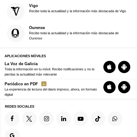
Vigo
Recibe toda la actualidad y la información más destacada de Vigo
Ourense
Recibe toda la actualidad y la información más destacada de
Ourense
APLICACIONES MÓVILES
La Voz de Galicia
Toda la información en tu móvil. Recibe notificaciones y no te
pierdas la actualidad más relevante
Periódico en PDF
La experiencia de lectura del diario impreso, ahora, en formato
digital
REDES SOCIALES