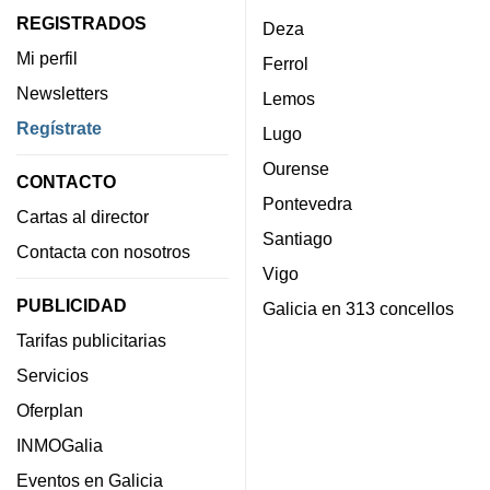
REGISTRADOS
Deza
Mi perfil
Ferrol
Newsletters
Lemos
Regístrate
Lugo
Ourense
CONTACTO
Pontevedra
Cartas al director
Santiago
Contacta con nosotros
Vigo
PUBLICIDAD
Galicia en 313 concellos
Tarifas publicitarias
Servicios
Oferplan
INMOGalia
Eventos en Galicia