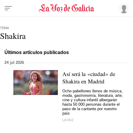
TEMA
Shakira
Últimos artículos publicados
24 jul 2026
Así será la «ciudad» de
Shakira en Madrid
Ocho pabellones llenos de música,
moda, gastronomía, literatura, arte,
cine y cultura infantil albergarán
hasta 50.000 personas durante el
paso de la cantante por nuestro
país
LA VOZ