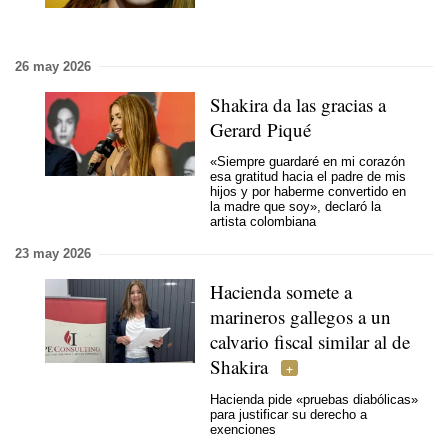
26 may 2026
Shakira da las gracias a
Gerard Piqué
«Siempre guardaré en mi corazón
esa gratitud hacia el padre de mis
hijos y por haberme convertido en
la madre que soy», declaró la
artista colombiana
23 may 2026
Hacienda somete a
marineros gallegos a un
calvario fiscal similar al de
Shakira
Hacienda pide «pruebas diabólicas»
para justificar su derecho a
exenciones