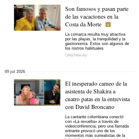
Son famosos y pasan parte
de las vacaciones en la
Costa da Morte
La comarca resulta muy atractiva
por las playas, la tranquilidad y la
gastronomía. Estos son algunos de
los rostros habituales
CRISTINA VIU
09 jul 2026
El inesperado cameo de la
asistenta de Shakira a
cuatro patas en la entrevista
con David Broncano
La cantante colombiana conectó
con «La revuelta» a través de
videoconferencia, pero una llamada
entrante provocó uno de los
momentos más surrealistas de la