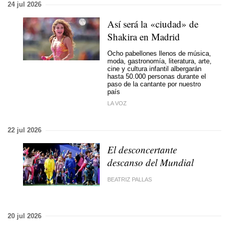
24 jul 2026
Así será la «ciudad» de
Shakira en Madrid
Ocho pabellones llenos de música,
moda, gastronomía, literatura, arte,
cine y cultura infantil albergarán
hasta 50.000 personas durante el
paso de la cantante por nuestro
país
LA VOZ
22 jul 2026
El desconcertante
descanso del Mundial
BEATRIZ PALLAS
20 jul 2026