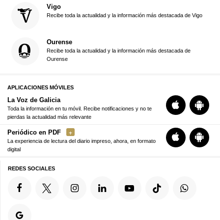
Vigo
Recibe toda la actualidad y la información más destacada de Vigo
Ourense
Recibe toda la actualidad y la información más destacada de
Ourense
APLICACIONES MÓVILES
La Voz de Galicia
Toda la información en tu móvil. Recibe notificaciones y no te
pierdas la actualidad más relevante
Periódico en PDF
La experiencia de lectura del diario impreso, ahora, en formato
digital
REDES SOCIALES