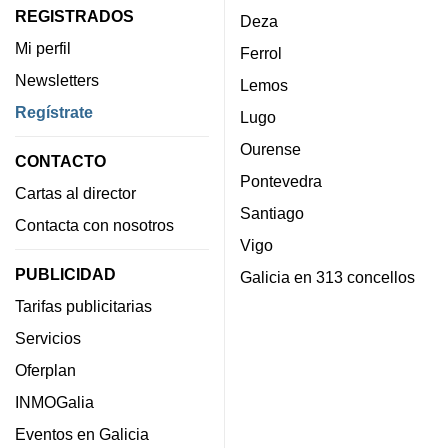
REGISTRADOS
Deza
Mi perfil
Ferrol
Newsletters
Lemos
Regístrate
Lugo
Ourense
CONTACTO
Pontevedra
Cartas al director
Santiago
Contacta con nosotros
Vigo
PUBLICIDAD
Galicia en 313 concellos
Tarifas publicitarias
Servicios
Oferplan
INMOGalia
Eventos en Galicia