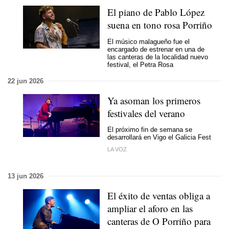
El piano de Pablo López
suena en tono rosa Porriño
El músico malagueño fue el
encargado de estrenar en una de
las canteras de la localidad nuevo
festival, el Petra Rosa
22 jun 2026
Ya asoman los primeros
festivales del verano
El próximo fin de semana se
desarrollará en Vigo el Galicia Fest
LA VOZ
13 jun 2026
El éxito de ventas obliga a
ampliar el aforo en las
canteras de O Porriño para