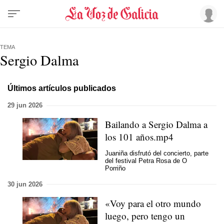
TEMA
Sergio Dalma
Últimos artículos publicados
29 jun 2026
Bailando a Sergio Dalma a
los 101 años.mp4
Juaniña disfrutó del concierto, parte
del festival Petra Rosa de O
Porriño
30 jun 2026
«Voy para el otro mundo
luego, pero tengo un