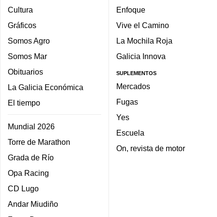
Cultura
Enfoque
Gráficos
Vive el Camino
Somos Agro
La Mochila Roja
Somos Mar
Galicia Innova
Obituarios
SUPLEMENTOS
Mercados
La Galicia Económica
Fugas
El tiempo
Yes
Mundial 2026
Escuela
Torre de Marathon
On, revista de motor
Grada de Río
Opa Racing
CD Lugo
Andar Miudiño