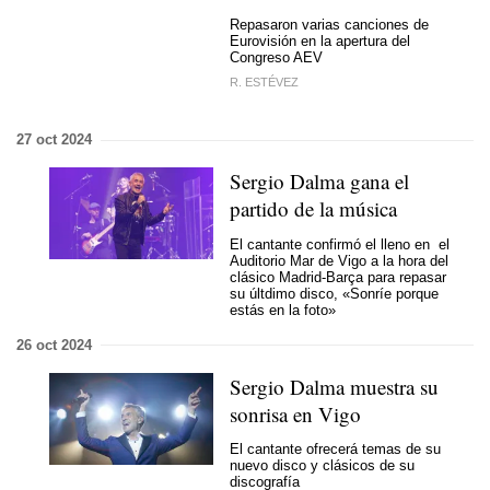
Repasaron varias canciones de
Eurovisión en la apertura del
Congreso AEV
R. ESTÉVEZ
27 oct 2024
Sergio Dalma gana el
partido de la música
El cantante confirmó el lleno en el
Auditorio Mar de Vigo a la hora del
clásico Madrid-Barça para repasar
su últdimo disco, «Sonríe porque
estás en la foto»
26 oct 2024
Sergio Dalma muestra su
sonrisa en Vigo
El cantante ofrecerá temas de su
nuevo disco y clásicos de su
discografía