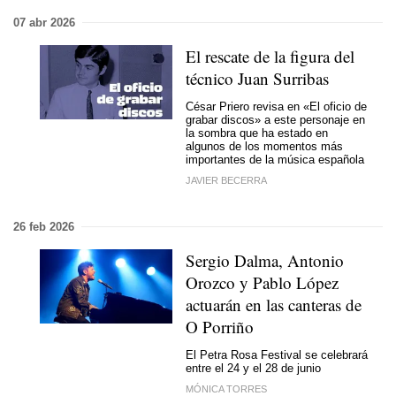
07 abr 2026
El rescate de la figura del
técnico Juan Surribas
César Priero revisa en «El oficio de
grabar discos» a este personaje en
la sombra que ha estado en
algunos de los momentos más
importantes de la música española
JAVIER BECERRA
26 feb 2026
Sergio Dalma, Antonio
Orozco y Pablo López
actuarán en las canteras de
O Porriño
El Petra Rosa Festival se celebrará
entre el 24 y el 28 de junio
MÓNICA TORRES