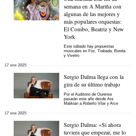
semana en A Mariña con
algunas de las mejores y
más populares orquestas:
El Combo, Beatriz y New
York
Este sábado hay propuestas
musicales en Foz, Trabada, Burela
y Viveiro
17 ene 2025
Sergio Dalma llega con la
gira de su último trabajo
Por el Auditorio de Ourense
pasarán este año desde Ara
Malikian a Roberto Vilar y Arce
17 ene 2025
Sergio Dalma: «Si ahora
tuviera que empezar, me lo