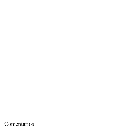
Comentarios