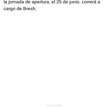
la jornada de apertura, el 25 de junio, correrá a
cargo de Bresh.