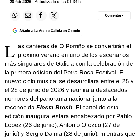
26 feb 2026
. Actualizado a las 01:34 h.
Comentar ·
Añade a La Voz de Galicia en Google
L
as canteras de O Porriño se convertirán el
próximo verano en uno de los escenarios
más singulares de Galicia con la celebración de
la primera edición del Petra Rosa Festival. El
nuevo ciclo musical se desarrollará entre el 25 y
el 28 de junio de 2026 y reunirá a destacados
nombres del panorama nacional junto a la
reconocida
Fiesta Bresh
. El cartel de esta
edición inaugural estará encabezado por Pablo
López (26 de junio), Antonio Orozco (27 de
junio) y Sergio Dalma (28 de junio), mientras que