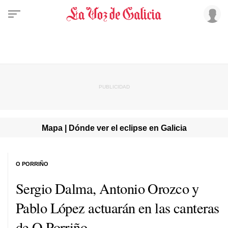
Mapa | Dónde ver el eclipse en Galicia
O PORRIÑO
Sergio Dalma, Antonio Orozco y
Pablo López actuarán en las canteras
de O Porriño