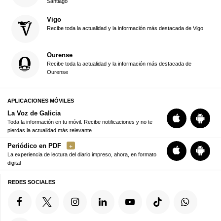
Santiago
Vigo
Recibe toda la actualidad y la información más destacada de Vigo
Ourense
Recibe toda la actualidad y la información más destacada de
Ourense
APLICACIONES MÓVILES
La Voz de Galicia
Toda la información en tu móvil. Recibe notificaciones y no te
pierdas la actualidad más relevante
Periódico en PDF
La experiencia de lectura del diario impreso, ahora, en formato
digital
REDES SOCIALES