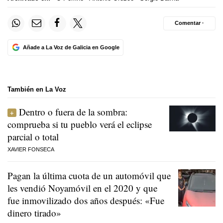
Comentar ·
Añade a La Voz de Galicia en Google
También en La Voz
Dentro o fuera de la sombra:
comprueba si tu pueblo verá el eclipse
parcial o total
XAVIER FONSECA
Pagan la última cuota de un automóvil que
les vendió Noyamóvil en el 2020 y que
fue inmovilizado dos años después: «Fue
dinero tirado»