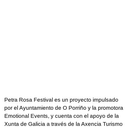
Petra Rosa Festival es un proyecto impulsado
por el Ayuntamiento de O Porriño y la promotora
Emotional Events, y cuenta con el apoyo de la
Xunta de Galicia a través de la Axencia Turismo