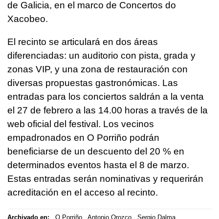
de Galicia, en el marco de Concertos do
Xacobeo.
El recinto se articulará en dos áreas
diferenciadas: un auditorio con pista, grada y
zonas VIP, y una zona de restauración con
diversas propuestas gastronómicas. Las
entradas para los conciertos saldrán a la venta
el 27 de febrero a las 14.00 horas a través de la
web oficial del festival. Los vecinos
empadronados en O Porriño podrán
beneficiarse de un descuento del 20 % en
determinados eventos hasta el 8 de marzo.
Estas entradas serán nominativas y requerirán
acreditación en el acceso al recinto.
Archivado en:
O Porriño
Antonio Orozco
Sergio Dalma