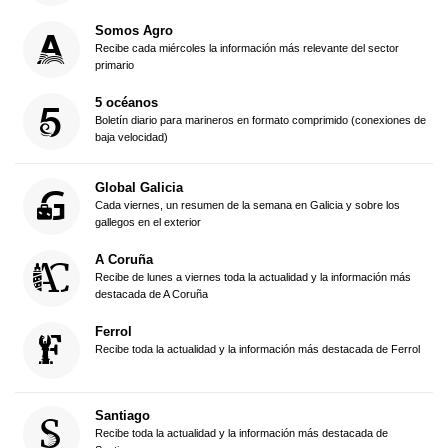
Somos Agro
Recibe cada miércoles la información más relevante del sector
primario
5 océanos
Boletín diario para marineros en formato comprimido (conexiones de
baja velocidad)
Global Galicia
Cada viernes, un resumen de la semana en Galicia y sobre los
gallegos en el exterior
A Coruña
Recibe de lunes a viernes toda la actualidad y la información más
destacada de A Coruña
Ferrol
Recibe toda la actualidad y la información más destacada de Ferrol
Santiago
Recibe toda la actualidad y la información más destacada de