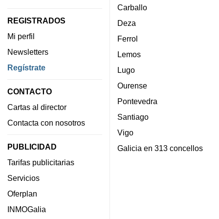
Carballo
REGISTRADOS
Deza
Mi perfil
Ferrol
Newsletters
Lemos
Regístrate
Lugo
Ourense
CONTACTO
Pontevedra
Cartas al director
Santiago
Contacta con nosotros
Vigo
PUBLICIDAD
Galicia en 313 concellos
Tarifas publicitarias
Servicios
Oferplan
INMOGalia