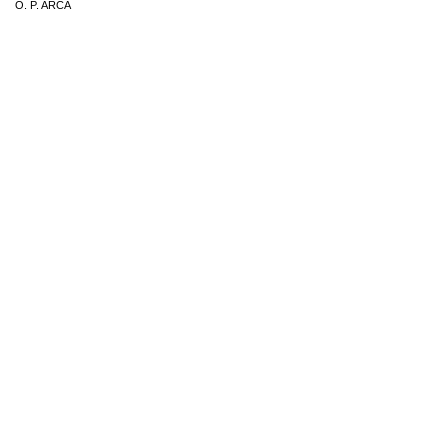
O. P. ARCA