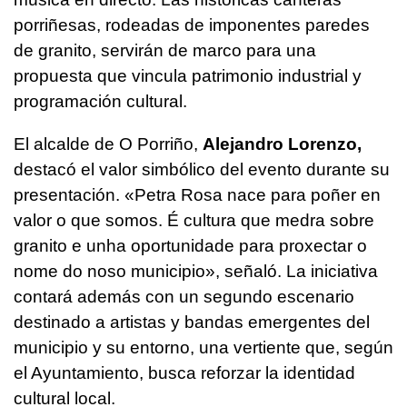
porriñesas, rodeadas de imponentes paredes
de granito, servirán de marco para una
propuesta que vincula patrimonio industrial y
programación cultural.
El alcalde de O Porriño,
Alejandro Lorenzo,
destacó el valor simbólico del evento durante su
presentación. «
Petra Rosa nace para poñer en
valor o que somos. É cultura que medra sobre
granito e unha oportunidade para proxectar o
nome do noso municipio
», señaló. La iniciativa
contará además con un segundo escenario
destinado a artistas y bandas emergentes del
municipio y su entorno, una vertiente que, según
el Ayuntamiento, busca reforzar la identidad
cultural local.