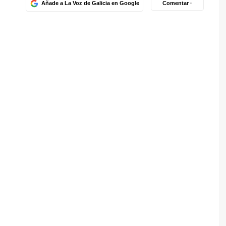
Añade a La Voz de Galicia en Google
Comentar ·