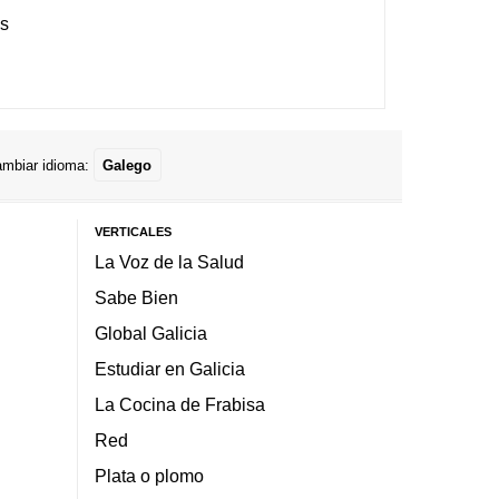
es
mbiar idioma:
Galego
VERTICALES
La Voz de la Salud
Sabe Bien
Global Galicia
Estudiar en Galicia
La Cocina de Frabisa
Red
Plata o plomo