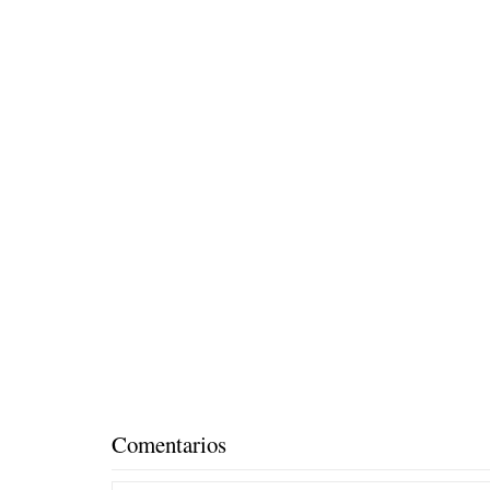
Comentarios