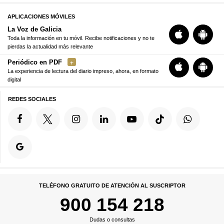
APLICACIONES MÓVILES
La Voz de Galicia
Toda la información en tu móvil. Recibe notificaciones y no te
pierdas la actualidad más relevante
Periódico en PDF
La experiencia de lectura del diario impreso, ahora, en formato
digital
REDES SOCIALES
TELÉFONO GRATUITO DE ATENCIÓN AL SUSCRIPTOR
900 154 218
Dudas o consultas