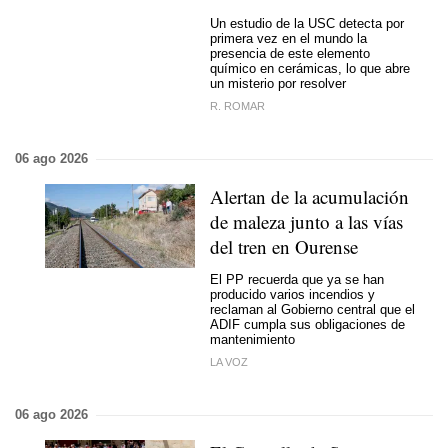
Un estudio de la USC detecta por
primera vez en el mundo la
presencia de este elemento
químico en cerámicas, lo que abre
un misterio por resolver
R. ROMAR
06 ago 2026
Alertan de la acumulación
de maleza junto a las vías
del tren en Ourense
El PP recuerda que ya se han
producido varios incendios y
reclaman al Gobierno central que el
ADIF cumpla sus obligaciones de
mantenimiento
LA VOZ
06 ago 2026