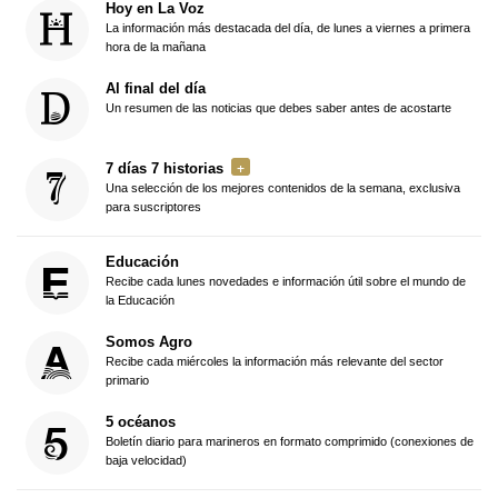
Hoy en La Voz
La información más destacada del día, de lunes a viernes a primera
hora de la mañana
Al final del día
Un resumen de las noticias que debes saber antes de acostarte
7 días 7 historias
Una selección de los mejores contenidos de la semana, exclusiva
para suscriptores
Educación
Recibe cada lunes novedades e información útil sobre el mundo de
la Educación
Somos Agro
Recibe cada miércoles la información más relevante del sector
primario
5 océanos
Boletín diario para marineros en formato comprimido (conexiones de
baja velocidad)