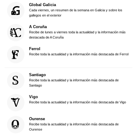
Global Galicia
Cada viernes, un resumen de la semana en Galicia y sobre los
gallegos en el exterior
A Coruña
Recibe de lunes a viernes toda la actualidad y la información más
destacada de A Coruña
Ferrol
Recibe toda la actualidad y la información más destacada de Ferrol
Santiago
Recibe toda la actualidad y la información más destacada de
Santiago
Vigo
Recibe toda la actualidad y la información más destacada de Vigo
Ourense
Recibe toda la actualidad y la información más destacada de
Ourense