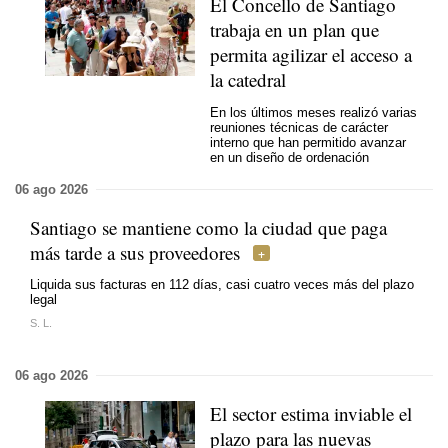
El Concello de Santiago
trabaja en un plan que
permita agilizar el acceso a
la catedral
En los últimos meses realizó varias
reuniones técnicas de carácter
interno que han permitido avanzar
en un diseño de ordenación
06 ago 2026
Santiago se mantiene como la ciudad que paga
más tarde a sus proveedores
Liquida sus facturas en 112 días, casi cuatro veces más del plazo
legal
S. L.
06 ago 2026
El sector estima inviable el
plazo para las nuevas