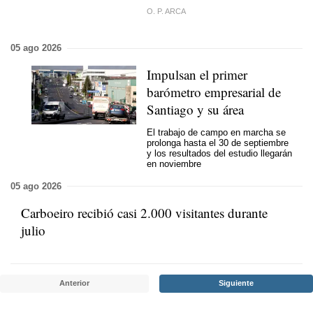
O. P. ARCA
05 ago 2026
Impulsan el primer
barómetro empresarial de
Santiago y su área
El trabajo de campo en marcha se
prolonga hasta el 30 de septiembre
y los resultados del estudio llegarán
en noviembre
05 ago 2026
Carboeiro recibió casi 2.000 visitantes durante
julio
Anterior
Siguiente