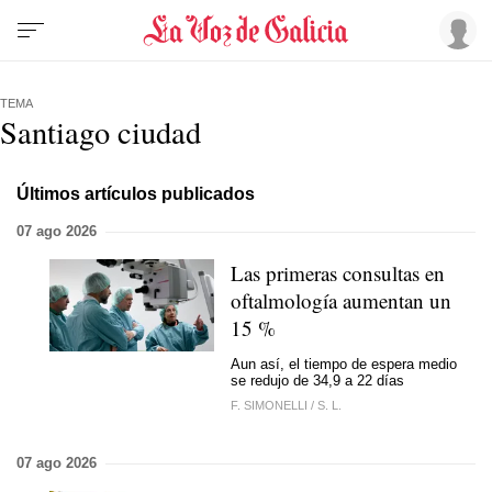
TEMA
Santiago ciudad
Últimos artículos publicados
07 ago 2026
Las primeras consultas en
oftalmología aumentan un
15 %
Aun así, el tiempo de espera medio
se redujo de 34,9 a 22 días
F. SIMONELLI
/
S. L.
07 ago 2026