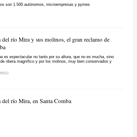
rios son 1.500 autónomos, microempresas y pymes
 del río Mira y sus molinos, el gran reclamo de
ba
ua es espectacular no tanto por su altura, que no es mucha, sino
de ribera magnífico y por los molinos, muy bien conservados y
MÍREZ
a del río Mira, en Santa Comba