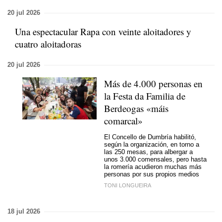
20 jul 2026
Una espectacular Rapa con veinte aloitadores y
cuatro aloitadoras
20 jul 2026
Más de 4.000 personas en
la Festa da Familia de
Berdeogas
«máis
comarcal»
El Concello de Dumbría habilitó,
según la organización, en torno a
las 250 mesas, para albergar a
unos 3.000 comensales, pero hasta
la romería acudieron muchas más
personas por sus propios medios
TONI LONGUEIRA
18 jul 2026