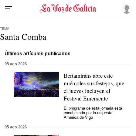
TEMA
Santa Comba
Últimos artículos publicados
05 ago 2026
Bertamiráns abre este
miércoles sus festejos, que
el jueves incluyen el
Festival Emerxente
El programa de esta jornada está
encabezado por la orquesta
América de Vigo
05 ago 2026