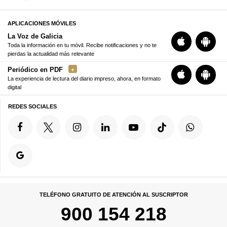
APLICACIONES MÓVILES
La Voz de Galicia
Toda la información en tu móvil. Recibe notificaciones y no te
pierdas la actualidad más relevante
Periódico en PDF
La experiencia de lectura del diario impreso, ahora, en formato
digital
REDES SOCIALES
TELÉFONO GRATUITO DE ATENCIÓN AL SUSCRIPTOR
900 154 218