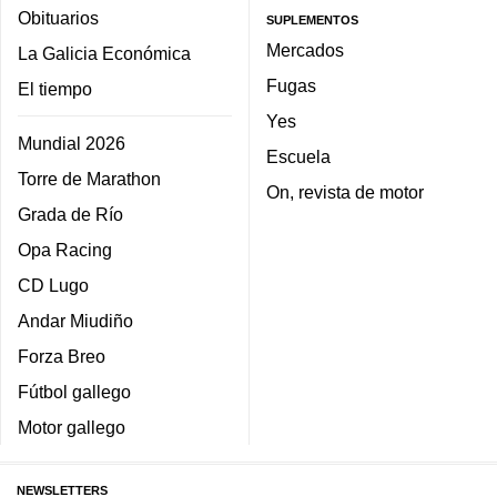
Obituarios
SUPLEMENTOS
Mercados
La Galicia Económica
Fugas
El tiempo
Yes
Mundial 2026
Escuela
Torre de Marathon
On, revista de motor
Grada de Río
Opa Racing
CD Lugo
Andar Miudiño
Forza Breo
Fútbol gallego
Motor gallego
NEWSLETTERS