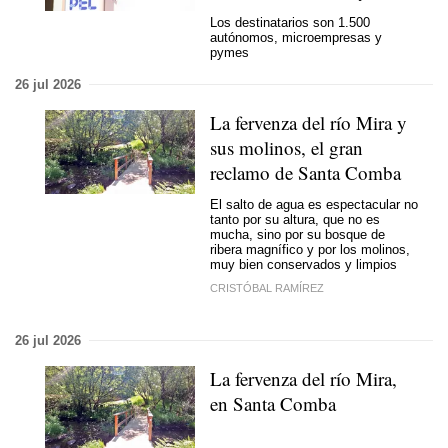
Los destinatarios son 1.500
autónomos, microempresas y
pymes
26 jul 2026
La fervenza del río Mira y
sus molinos, el gran
reclamo de Santa Comba
El salto de agua es espectacular no
tanto por su altura, que no es
mucha, sino por su bosque de
ribera magnífico y por los molinos,
muy bien conservados y limpios
CRISTÓBAL RAMÍREZ
26 jul 2026
La fervenza del río Mira,
en Santa Comba