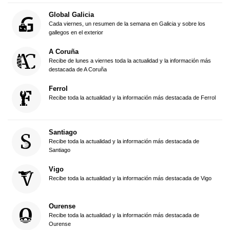
Global Galicia
Cada viernes, un resumen de la semana en Galicia y sobre los
gallegos en el exterior
A Coruña
Recibe de lunes a viernes toda la actualidad y la información más
destacada de A Coruña
Ferrol
Recibe toda la actualidad y la información más destacada de Ferrol
Santiago
Recibe toda la actualidad y la información más destacada de
Santiago
Vigo
Recibe toda la actualidad y la información más destacada de Vigo
Ourense
Recibe toda la actualidad y la información más destacada de
Ourense