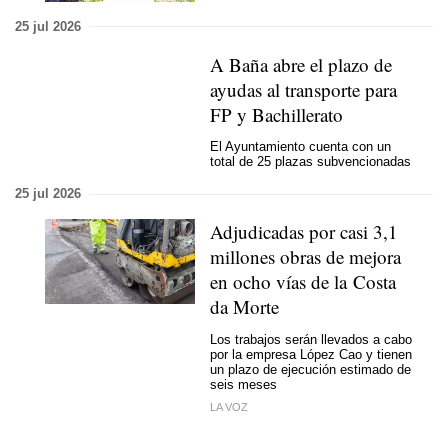
25 jul 2026
A Baña abre el plazo de
ayudas al transporte para
FP y Bachillerato
El Ayuntamiento cuenta con un
total de 25 plazas subvencionadas
25 jul 2026
Adjudicadas por casi 3,1
millones obras de mejora
en ocho vías de la Costa
da Morte
Los trabajos serán llevados a cabo
por la empresa López Cao y tienen
un plazo de ejecución estimado de
seis meses
LA VOZ