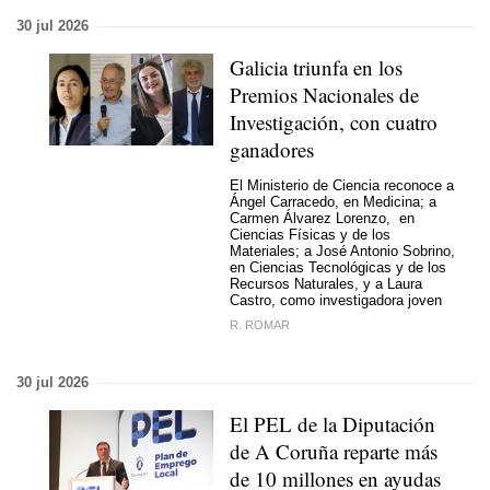
30 jul 2026
Galicia triunfa en los
Premios Nacionales de
Investigación, con cuatro
ganadores
El Ministerio de Ciencia reconoce a
Ángel Carracedo, en Medicina; a
Carmen Álvarez Lorenzo, en
Ciencias Físicas y de los
Materiales; a José Antonio Sobrino,
en Ciencias Tecnológicas y de los
Recursos Naturales, y a Laura
Castro, como investigadora joven
R. ROMAR
30 jul 2026
El PEL de la Diputación
de A Coruña reparte más
de 10 millones en ayudas