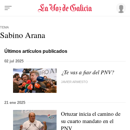
TEMA
Sabino Arana
Últimos artículos publicados
02 jul 2025
¿Te vas a fiar del PNV?
JAVIER ARMESTO
21 ene 2025
Ortuzar inicia el camino de
su cuarto mandato en el
PNV