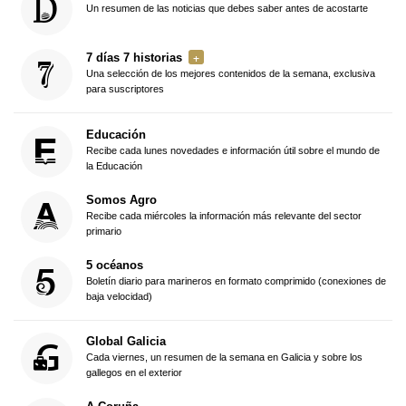
Un resumen de las noticias que debes saber antes de acostarte
7 días 7 historias
Una selección de los mejores contenidos de la semana, exclusiva
para suscriptores
Educación
Recibe cada lunes novedades e información útil sobre el mundo de
la Educación
Somos Agro
Recibe cada miércoles la información más relevante del sector
primario
5 océanos
Boletín diario para marineros en formato comprimido (conexiones de
baja velocidad)
Global Galicia
Cada viernes, un resumen de la semana en Galicia y sobre los
gallegos en el exterior