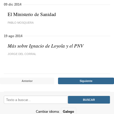
09 dic 2014
El Ministerio de Sanidad
PABLO MOSQUERA
19 ago 2014
Más sobre Ignacio de Loyola y el PNV
JORGE DEL CORRAL
Anterior
Siguiente
Cambiar idioma:
Galego