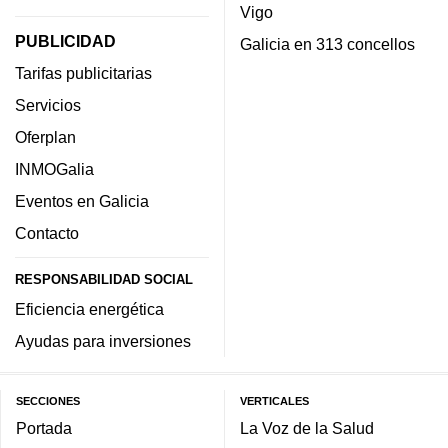
Vigo
PUBLICIDAD
Galicia en 313 concellos
Tarifas publicitarias
Servicios
Oferplan
INMOGalia
Eventos en Galicia
Contacto
RESPONSABILIDAD SOCIAL
Eficiencia energética
Ayudas para inversiones
SECCIONES
VERTICALES
Portada
La Voz de la Salud