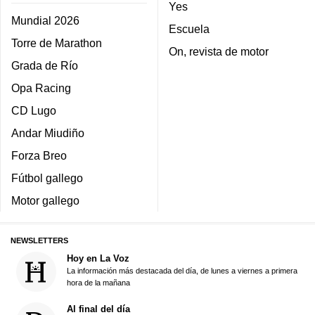
Yes
Mundial 2026
Escuela
Torre de Marathon
On, revista de motor
Grada de Río
Opa Racing
CD Lugo
Andar Miudiño
Forza Breo
Fútbol gallego
Motor gallego
NEWSLETTERS
Hoy en La Voz
La información más destacada del día, de lunes a viernes a primera
hora de la mañana
Al final del día