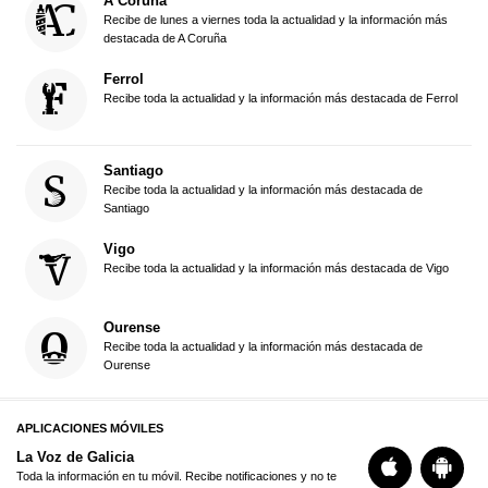
A Coruña
Recibe de lunes a viernes toda la actualidad y la información más
destacada de A Coruña
Ferrol
Recibe toda la actualidad y la información más destacada de Ferrol
Santiago
Recibe toda la actualidad y la información más destacada de
Santiago
Vigo
Recibe toda la actualidad y la información más destacada de Vigo
Ourense
Recibe toda la actualidad y la información más destacada de
Ourense
APLICACIONES MÓVILES
La Voz de Galicia
Toda la información en tu móvil. Recibe notificaciones y no te