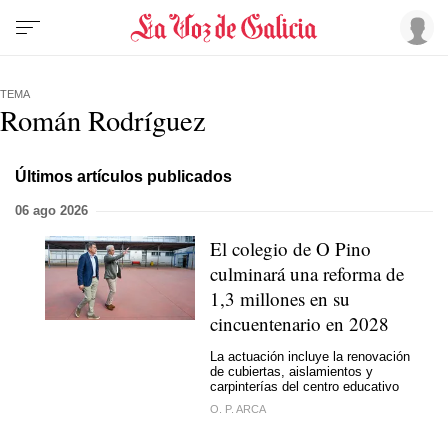
TEMA
Román Rodríguez
Últimos artículos publicados
06 ago 2026
El colegio de O Pino
culminará una reforma de
1,3 millones en su
cincuentenario en 2028
La actuación incluye la renovación
de cubiertas, aislamientos y
carpinterías del centro educativo
O. P. ARCA