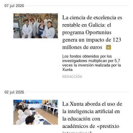
07 jul 2026
La ciencia de excelencia es
rentable en Galicia: el
programa Oportunius
genera un impacto de 123
millones de euros
Los fondos obtenidos por los
investigadores multiplican por 5,7
veces la inversión realizada por la
Xunta
REDACCIÓN
02 jul 2026
La Xunta aborda el uso de
la inteligencia artificial en
la educación con
académicos de «prestixio