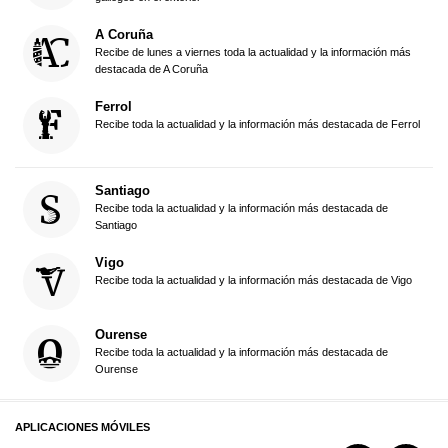
A Coruña
Recibe de lunes a viernes toda la actualidad y la información más
destacada de A Coruña
Ferrol
Recibe toda la actualidad y la información más destacada de Ferrol
Santiago
Recibe toda la actualidad y la información más destacada de
Santiago
Vigo
Recibe toda la actualidad y la información más destacada de Vigo
Ourense
Recibe toda la actualidad y la información más destacada de
Ourense
APLICACIONES MÓVILES