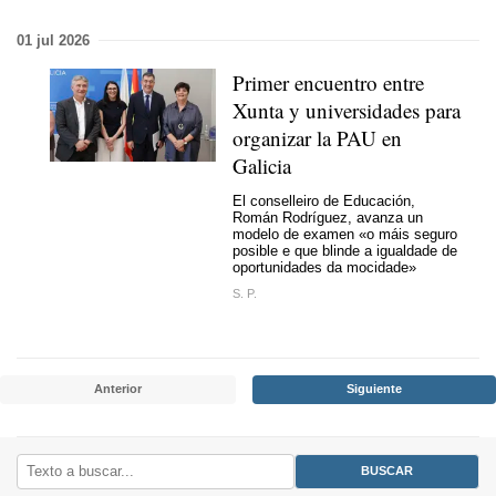
01 jul 2026
Primer encuentro entre
Xunta y universidades para
organizar la PAU en
Galicia
El conselleiro de Educación,
Román Rodríguez, avanza un
modelo de examen
«o máis seguro
posible e que blinde a igualdade de
oportunidades da mocidade»
S. P.
Anterior
Siguiente