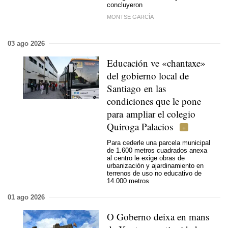
concluyeron
MONTSE GARCÍA
03 ago 2026
Educación ve «chantaxe»
del gobierno local de
Santiago en las
condiciones que le pone
para ampliar el colegio
Quiroga Palacios
Para cederle una parcela municipal
de 1.600 metros cuadrados anexa
al centro le exige obras de
urbanización y ajardinamiento en
terrenos de uso no educativo de
14.000 metros
01 ago 2026
O Goberno deixa en mans