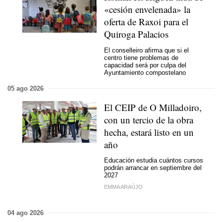
«cesión envelenada» la
oferta de Raxoi para el
Quiroga Palacios
El conselleiro afirma que si el
centro tiene problemas de
capacidad será por culpa del
Ayuntamiento compostelano
05 ago 2026
El CEIP de O Milladoiro,
con un tercio de la obra
hecha, estará listo en un
año
Educación estudia cuántos cursos
podrán arrancar en septiembre del
2027
EMMA ARAÚJO
04 ago 2026