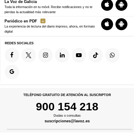
La Voz de Galicia
Toda la información en tu móvil. Recibe notificaciones y no te
pierdas la actualidad más relevante
Periódico en PDF
La experiencia de lectura del diario impreso, ahora, en formato
digital
REDES SOCIALES
TELÉFONO GRATUITO DE ATENCIÓN AL SUSCRIPTOR
900 154 218
Dudas o consultas
suscripciones@lavoz.es