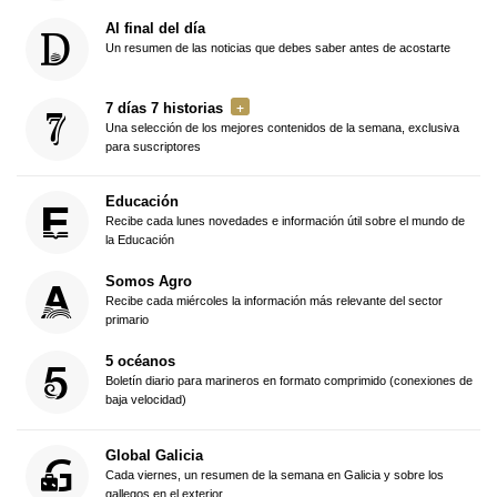
Al final del día
Un resumen de las noticias que debes saber antes de acostarte
7 días 7 historias
Una selección de los mejores contenidos de la semana, exclusiva
para suscriptores
Educación
Recibe cada lunes novedades e información útil sobre el mundo de
la Educación
Somos Agro
Recibe cada miércoles la información más relevante del sector
primario
5 océanos
Boletín diario para marineros en formato comprimido (conexiones de
baja velocidad)
Global Galicia
Cada viernes, un resumen de la semana en Galicia y sobre los
gallegos en el exterior