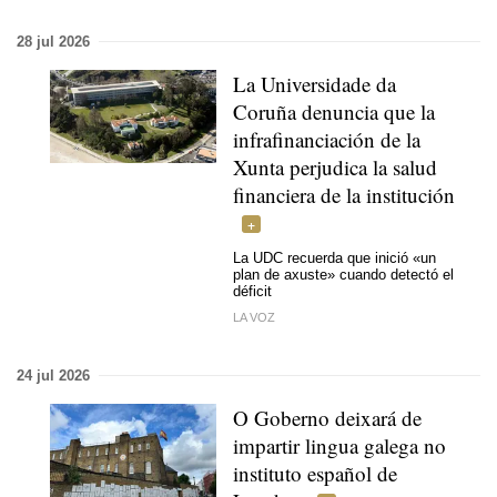
28 jul 2026
La Universidade da
Coruña denuncia que la
infrafinanciación de la
Xunta perjudica la salud
financiera de la institución
La UDC recuerda que inició «un
plan de axuste» cuando detectó el
déficit
LA VOZ
24 jul 2026
O Goberno deixará de
impartir lingua galega no
instituto español de