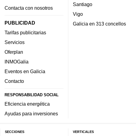
Santiago
Contacta con nosotros
Vigo
PUBLICIDAD
Galicia en 313 concellos
Tarifas publicitarias
Servicios
Oferplan
INMOGalia
Eventos en Galicia
Contacto
RESPONSABILIDAD SOCIAL
Eficiencia energética
Ayudas para inversiones
SECCIONES
VERTICALES