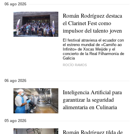
06 ago 2026
Román Rodríguez destaca
el Clarinet Fest como
impulsor del talento joven
El festival atraviesa el ecuador con
el estreno mundial de «Camiño ao
Infinito» de Xocas Meijide y el
concierto de la Real Filharmonía de
Galicia
ROCÍO RAMOS
06 ago 2026
Inteligencia Artificial para
garantizar la seguridad
alimentaria en Culinaria
05 ago 2026
Román Rodríguez tilda de