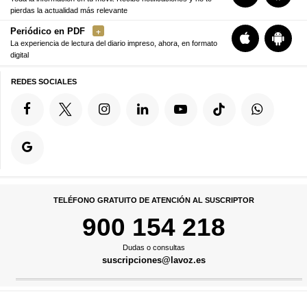
pierdas la actualidad más relevante
Periódico en PDF
La experiencia de lectura del diario impreso, ahora, en formato
digital
REDES SOCIALES
TELÉFONO GRATUITO DE ATENCIÓN AL SUSCRIPTOR
900 154 218
Dudas o consultas
suscripciones@lavoz.es