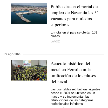
Publicadas en el portal de
empleo de Navantia las 51
vacantes para titulados
superiores
En total en el país se ofertan 131
plazas
LA VOZ
05 ago 2026
Acuerdo histórico del
metal en Ferrol con la
unificación de los pluses
del naval
Las dos tablas retributivas vigentes
desde el 2001 se unifican en un
marco y se incrementan las
retribuciones de las categorías
profesionales inferiores