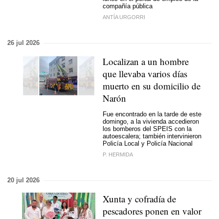
compañía pública
ANTÍA URGORRI
26 jul 2026
Localizan a un hombre
que llevaba varios días
muerto en su domicilio de
Narón
Fue encontrado en la tarde de este
domingo, a la vivienda accedieron
los bomberos del SPEIS con la
autoescalera; también intervinieron
Policía Local y Policía Nacional
P. HERMIDA
20 jul 2026
Xunta y cofradía de
pescadores ponen en valor