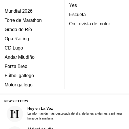
Yes
Mundial 2026
Escuela
Torre de Marathon
On, revista de motor
Grada de Río
Opa Racing
CD Lugo
Andar Miudiño
Forza Breo
Fútbol gallego
Motor gallego
NEWSLETTERS
Hoy en La Voz
La información más destacada del día, de lunes a viernes a primera
hora de la mañana