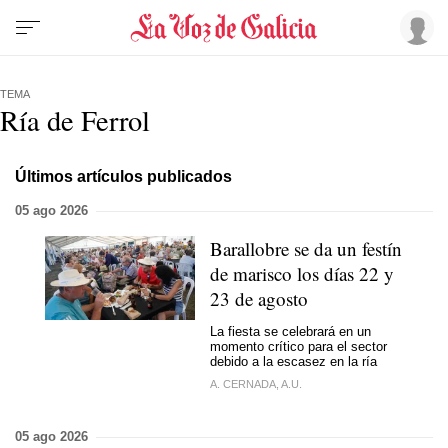
TEMA
Ría de Ferrol
Últimos artículos publicados
05 ago 2026
Barallobre se da un festín
de marisco los días 22 y
23 de agosto
La fiesta se celebrará en un
momento crítico para el sector
debido a la escasez en la ría
A. CERNADA, A.U.
05 ago 2026