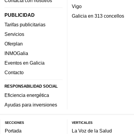
Contacta con nosotros
Vigo
PUBLICIDAD
Galicia en 313 concellos
Tarifas publicitarias
Servicios
Oferplan
INMOGalia
Eventos en Galicia
Contacto
RESPONSABILIDAD SOCIAL
Eficiencia energética
Ayudas para inversiones
SECCIONES
VERTICALES
Portada
La Voz de la Salud