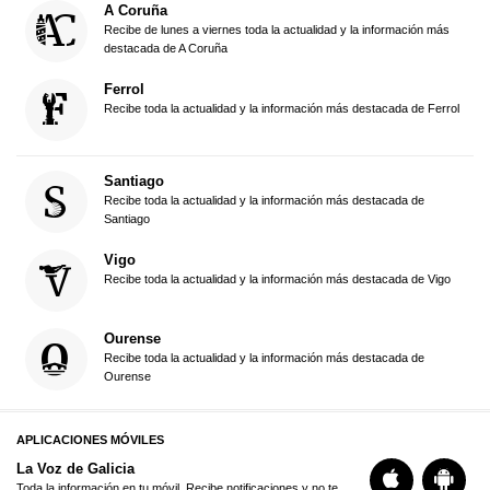
A Coruña
Recibe de lunes a viernes toda la actualidad y la información más
destacada de A Coruña
Ferrol
Recibe toda la actualidad y la información más destacada de Ferrol
Santiago
Recibe toda la actualidad y la información más destacada de
Santiago
Vigo
Recibe toda la actualidad y la información más destacada de Vigo
Ourense
Recibe toda la actualidad y la información más destacada de
Ourense
APLICACIONES MÓVILES
La Voz de Galicia
Toda la información en tu móvil. Recibe notificaciones y no te