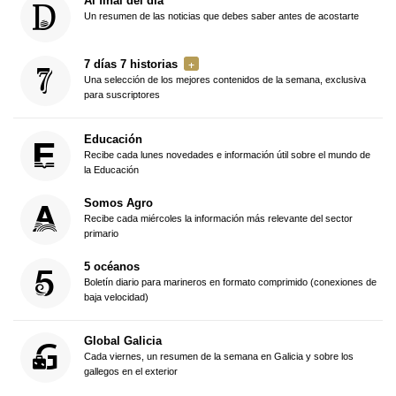
Al final del día
Un resumen de las noticias que debes saber antes de acostarte
7 días 7 historias
Una selección de los mejores contenidos de la semana, exclusiva
para suscriptores
Educación
Recibe cada lunes novedades e información útil sobre el mundo de
la Educación
Somos Agro
Recibe cada miércoles la información más relevante del sector
primario
5 océanos
Boletín diario para marineros en formato comprimido (conexiones de
baja velocidad)
Global Galicia
Cada viernes, un resumen de la semana en Galicia y sobre los
gallegos en el exterior