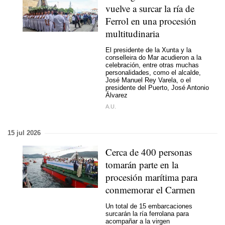
vuelve a surcar la ría de
Ferrol en una procesión
multitudinaria
El presidente de la Xunta y la
conselleira do Mar acudieron a la
celebración, entre otras muchas
personalidades, como el alcalde,
José Manuel Rey Varela, o el
presidente del Puerto, José Antonio
Álvarez
A.U.
15 jul 2026
Cerca de 400 personas
tomarán parte en la
procesión marítima para
conmemorar el Carmen
Un total de 15 embarcaciones
surcarán la ría ferrolana para
acompañar a la virgen