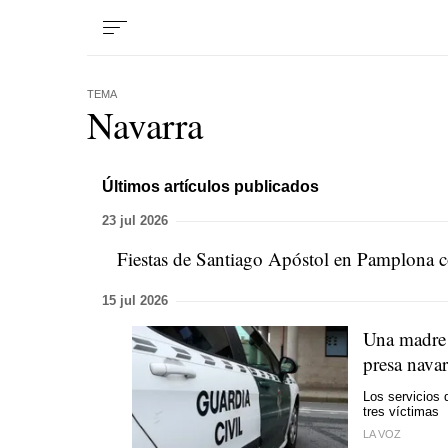
TEMA
Navarra
Últimos artículos publicados
23 jul 2026
Fiestas de Santiago Apóstol en Pamplona 
15 jul 2026
Una madre 
presa nava
Los servicios 
tres víctimas
LA VOZ