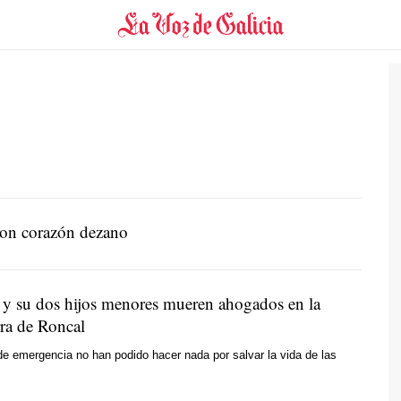
con corazón dezano
y su dos hijos menores mueren ahogados en la
rra de Roncal
de emergencia no han podido hacer nada por salvar la vida de las