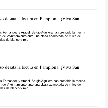
zo desata la locura en Pamplona: ¡Viva San
is Fernández y Araceli Sergio Aguilera han prendido la mecha
n del Ayuntamiento ante una plaza abarrotada de miles de
das de blanco y rojo
zo desata la locura en Pamplona: ¡Viva San
is Fernández y Araceli Sergio Aguilera han prendido la mecha
n del Ayuntamiento ante una plaza abarrotada de miles de
das de blanco y rojo