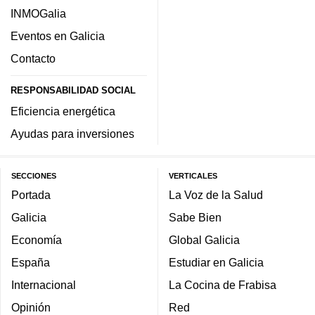
INMOGalia
Eventos en Galicia
Contacto
RESPONSABILIDAD SOCIAL
Eficiencia energética
Ayudas para inversiones
SECCIONES
VERTICALES
Portada
La Voz de la Salud
Galicia
Sabe Bien
Economía
Global Galicia
España
Estudiar en Galicia
Internacional
La Cocina de Frabisa
Opinión
Red