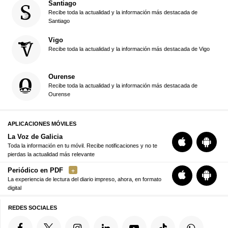
Santiago
Recibe toda la actualidad y la información más destacada de
Santiago
Vigo
Recibe toda la actualidad y la información más destacada de Vigo
Ourense
Recibe toda la actualidad y la información más destacada de
Ourense
APLICACIONES MÓVILES
La Voz de Galicia
Toda la información en tu móvil. Recibe notificaciones y no te
pierdas la actualidad más relevante
Periódico en PDF
La experiencia de lectura del diario impreso, ahora, en formato
digital
REDES SOCIALES