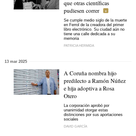
que otras científicas
pudiesen correr
Se cumple medio siglo de la muerte
en Ferrol de la creadora del primer
libro electrónico. Su ciudad aún no
tiene una calle dedicada a su
memoria
PATRICIA HERMIDA
13 mar 2025
A Coruña nombra hijo
predilecto a Ramón Núñez
e hija adoptiva a Rosa
Otero
La corporación aprobó por
unanimidad otorgar estas
distinciones por sus aportaciones
sociales
DAVID GARCÍA