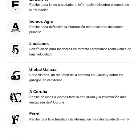
Recibe cada lunes novedades e información útil sobre el mundo de
la Educación
Somos Agro
Recibe cada miércoles la información más relevante del sector
primario
5 océanos
Boletín diario para marineros en formato comprimido (conexiones de
baja velocidad)
Global Galicia
Cada viernes, un resumen de la semana en Galicia y sobre los
gallegos en el exterior
A Coruña
Recibe de lunes a viernes toda la actualidad y la información más
destacada de A Coruña
Ferrol
Recibe toda la actualidad y la información más destacada de Ferrol