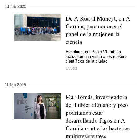
13 feb 2025
De A Rúa al Muncyt, en A
Coruña, para conocer el
papel de la mujer en la
ciencia
Escolares del Pablo VI Fátima
realizaron una visita a los museos
científicos de la ciudad
LA VOZ
11 feb 2025
Mar Tomás, investigadora
del Inibic: «En año y pico
podríamos estar
desarrollando fagos en A
Coruña contra las bacterias
multirresistentes»