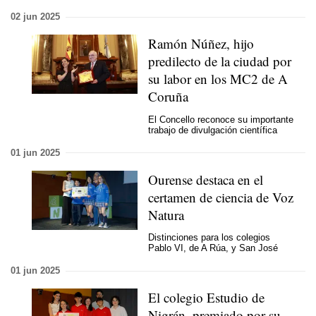
02 jun 2025
Ramón Núñez, hijo
predilecto de la ciudad por
su labor en los MC2 de A
Coruña
El Concello reconoce su importante
trabajo de divulgación científica
01 jun 2025
Ourense destaca en el
certamen de ciencia de Voz
Natura
Distinciones para los colegios
Pablo VI, de A Rúa, y San José
01 jun 2025
El colegio Estudio de
Nigrán, premiado por su