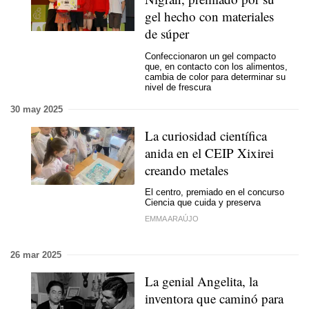
gel hecho con materiales
de súper
Confeccionaron un gel compacto
que, en contacto con los alimentos,
cambia de color para determinar su
nivel de frescura
30 may 2025
La curiosidad científica
anida en el CEIP Xixirei
creando metales
El centro, premiado en el concurso
Ciencia que cuida y preserva
EMMA ARAÚJO
26 mar 2025
La genial Angelita, la
inventora que caminó para