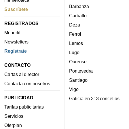
Barbanza
Suscríbete
Carballo
REGISTRADOS
Deza
Mi perfil
Ferrol
Newsletters
Lemos
Regístrate
Lugo
Ourense
CONTACTO
Pontevedra
Cartas al director
Santiago
Contacta con nosotros
Vigo
PUBLICIDAD
Galicia en 313 concellos
Tarifas publicitarias
Servicios
Oferplan