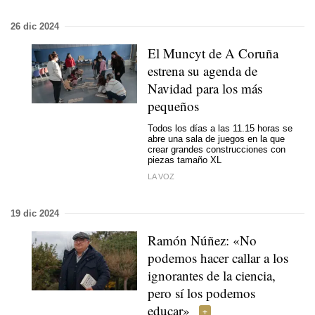
26 dic 2024
El Muncyt de A Coruña
estrena su agenda de
Navidad para los más
pequeños
Todos los días a las 11.15 horas se
abre una sala de juegos en la que
crear grandes construcciones con
piezas tamaño XL
LA VOZ
19 dic 2024
Ramón Núñez: «No
podemos hacer callar a los
ignorantes de la ciencia,
pero sí los podemos
educar»