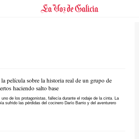
 la película sobre la historia real de un grupo de
rtos haciendo salto base
uno de los protagonistas, fallecía durante el rodaje de la cinta. La
ía sufrido las pérdidas del cocinero Darío Barrio y del aventurero