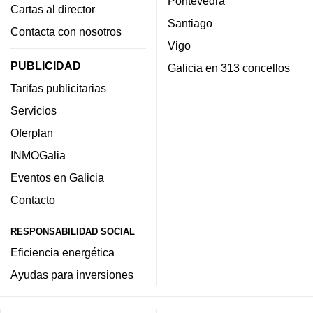
Pontevedra
Cartas al director
Santiago
Contacta con nosotros
Vigo
PUBLICIDAD
Galicia en 313 concellos
Tarifas publicitarias
Servicios
Oferplan
INMOGalia
Eventos en Galicia
Contacto
RESPONSABILIDAD SOCIAL
Eficiencia energética
Ayudas para inversiones