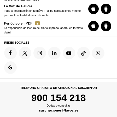
La Voz de Galicia
Toda la información en tu móvil. Recibe notificaciones y no te
pierdas la actualidad más relevante
Periódico en PDF
La experiencia de lectura del diario impreso, ahora, en formato
digital
REDES SOCIALES
TELÉFONO GRATUITO DE ATENCIÓN AL SUSCRIPTOR
900 154 218
Dudas o consultas
suscripciones@lavoz.es