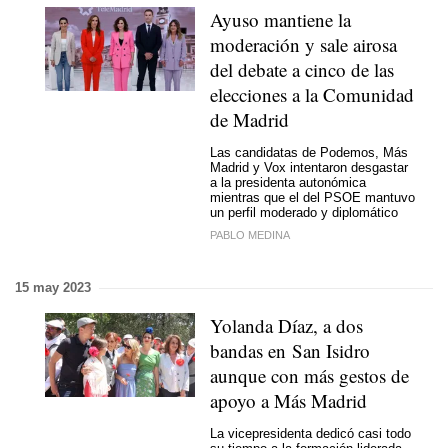
Ayuso mantiene la
moderación y sale airosa
del debate a cinco de las
elecciones a la Comunidad
de Madrid
Las candidatas de Podemos, Más
Madrid y Vox intentaron desgastar
a la presidenta autonómica
mientras que el del PSOE mantuvo
un perfil moderado y diplomático
PABLO MEDINA
15 may 2023
Yolanda Díaz, a dos
bandas en San Isidro
aunque con más gestos de
apoyo a Más Madrid
La vicepresidenta dedicó casi todo