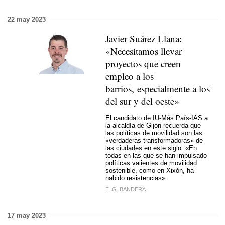
22 may 2023
Javier Suárez Llana:
«Necesitamos llevar
proyectos que creen
empleo a los
barrios, especialmente a los
del sur y del oeste»
El candidato de IU-Más País-IAS a
la alcaldía de Gijón recuerda que
las políticas de movilidad son las
«verdaderas transformadoras» de
las ciudades en este siglo: «En
todas en las que se han impulsado
políticas valientes de movilidad
sostenible, como en Xixón, ha
habido resistencias»
E. G. BANDERA
17 may 2023