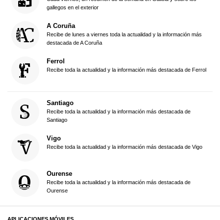
gallegos en el exterior
A Coruña
Recibe de lunes a viernes toda la actualidad y la información más
destacada de A Coruña
Ferrol
Recibe toda la actualidad y la información más destacada de Ferrol
Santiago
Recibe toda la actualidad y la información más destacada de
Santiago
Vigo
Recibe toda la actualidad y la información más destacada de Vigo
Ourense
Recibe toda la actualidad y la información más destacada de
Ourense
APLICACIONES MÓVILES