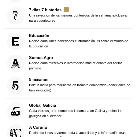
7 días 7 historias
Una selección de los mejores contenidos de la semana, exclusiva
para suscriptores
Educación
Recibe cada lunes novedades e información útil sobre el mundo de
la Educación
Somos Agro
Recibe cada miércoles la información más relevante del sector
primario
5 océanos
Boletín diario para marineros en formato comprimido (conexiones de
baja velocidad)
Global Galicia
Cada viernes, un resumen de la semana en Galicia y sobre los
gallegos en el exterior
A Coruña
Recibe de lunes a viernes toda la actualidad y la información más