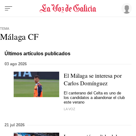
TEMA
Málaga CF
Últimos artículos publicados
03 ago 2026
El Málaga se interesa por
Carlos Domínguez
El canterano del Celta es uno de
los candidatos a abandonar el club
este verano
LA VOZ
21 jul 2026