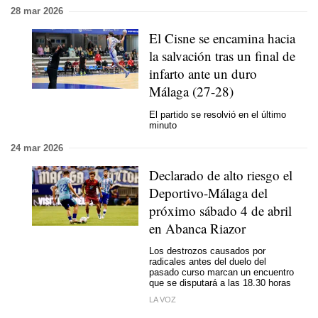
28 mar 2026
El Cisne se encamina hacia
la salvación tras un final de
infarto ante un duro
Málaga (27-28)
El partido se resolvió en el último
minuto
24 mar 2026
Declarado de alto riesgo el
Deportivo-Málaga del
próximo sábado 4 de abril
en Abanca Riazor
Los destrozos causados por
radicales antes del duelo del
pasado curso marcan un encuentro
que se disputará a las 18.30 horas
LA VOZ