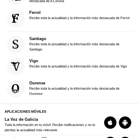
destacada de A Coruña
Ferrol
Recibe toda la actualidad y la información más destacada de Ferrol
Santiago
Recibe toda la actualidad y la información más destacada de
Santiago
Vigo
Recibe toda la actualidad y la información más destacada de Vigo
Ourense
Recibe toda la actualidad y la información más destacada de
Ourense
APLICACIONES MÓVILES
La Voz de Galicia
Toda la información en tu móvil. Recibe notificaciones y no te
pierdas la actualidad más relevante