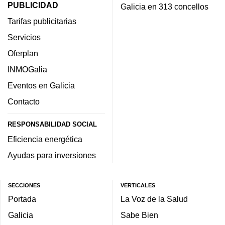
PUBLICIDAD
Galicia en 313 concellos
Tarifas publicitarias
Servicios
Oferplan
INMOGalia
Eventos en Galicia
Contacto
RESPONSABILIDAD SOCIAL
Eficiencia energética
Ayudas para inversiones
SECCIONES
VERTICALES
Portada
La Voz de la Salud
Galicia
Sabe Bien