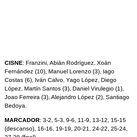
CISNE
: Franzini, Abián Rodríguez, Xoán
Fernández (10), Manuel Lorenzo (3), Iago
Costas (6), Iván Calvo, Yago López, Diego
López, Martín Santos (3), Daniel Virulegio (1),
Joao Ferreira (3), Alejandro López (2), Santiago
Bedoya.
MARCADOR
: 3-2, 5-3, 9-6, 11-9, 13-12, 15-15
(descanso), 16-16, 19-19, 20-21, 24-22, 25-24,