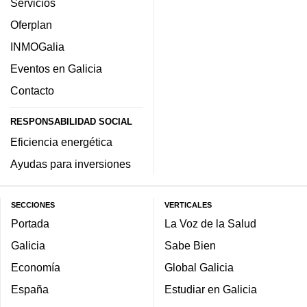
Servicios
Oferplan
INMOGalia
Eventos en Galicia
Contacto
RESPONSABILIDAD SOCIAL
Eficiencia energética
Ayudas para inversiones
SECCIONES
VERTICALES
Portada
La Voz de la Salud
Galicia
Sabe Bien
Economía
Global Galicia
España
Estudiar en Galicia