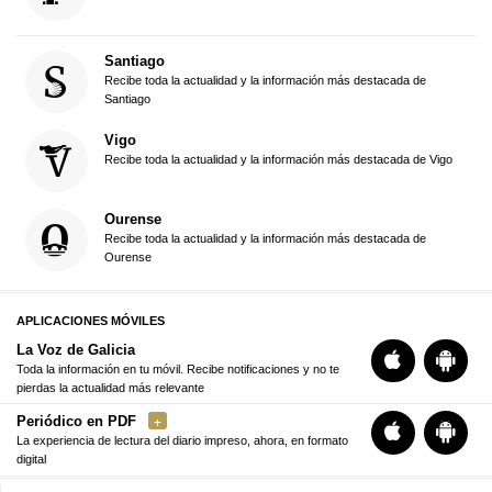
Santiago
Recibe toda la actualidad y la información más destacada de
Santiago
Vigo
Recibe toda la actualidad y la información más destacada de Vigo
Ourense
Recibe toda la actualidad y la información más destacada de
Ourense
APLICACIONES MÓVILES
La Voz de Galicia
Toda la información en tu móvil. Recibe notificaciones y no te
pierdas la actualidad más relevante
Periódico en PDF
La experiencia de lectura del diario impreso, ahora, en formato
digital