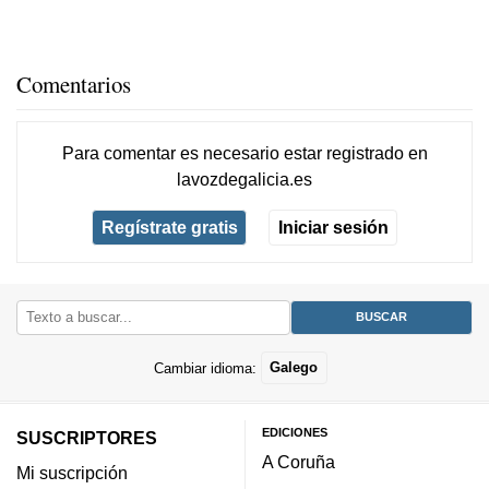
Comentarios
Para comentar es necesario
estar registrado
en
lavozdegalicia.es
Regístrate gratis
Iniciar sesión
Cambiar idioma:
Galego
EDICIONES
SUSCRIPTORES
A Coruña
Mi suscripción