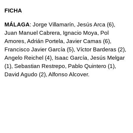
FICHA
MÁLAGA
: Jorge Villamarín, Jesús Arca (6),
Juan Manuel Cabrera, Ignacio Moya, Pol
Amores, Adrián Portela, Javier Camas (6),
Francisco Javier García (5), Víctor Barderas (2),
Angelo Reichel (4), Isaac García, Jesús Melgar
(1), Sebastian Restrepo, Pablo Quintero (1),
David Agudo (2), Alfonso Alcover.