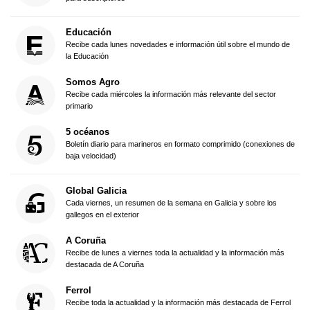
Educación
Recibe cada lunes novedades e información útil sobre el mundo de
la Educación
Somos Agro
Recibe cada miércoles la información más relevante del sector
primario
5 océanos
Boletín diario para marineros en formato comprimido (conexiones de
baja velocidad)
Global Galicia
Cada viernes, un resumen de la semana en Galicia y sobre los
gallegos en el exterior
A Coruña
Recibe de lunes a viernes toda la actualidad y la información más
destacada de A Coruña
Ferrol
Recibe toda la actualidad y la información más destacada de Ferrol