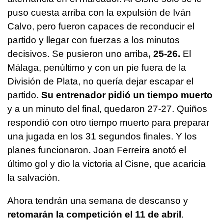
puso cuesta arriba con la expulsión de Iván
Calvo, pero fueron capaces de reconducir el
partido y llegar con fuerzas a los minutos
decisivos. Se pusieron uno arriba
, 25-26.
El
Málaga, penúltimo y con un pie fuera de la
División de Plata, no quería dejar escapar el
partido.
Su entrenador pidió un tiempo muerto
y a un minuto del final, quedaron 27-27. Quiños
respondió con otro tiempo muerto para preparar
una jugada en los 31 segundos finales. Y los
planes funcionaron. Joan Ferreira anotó el
último gol y dio la victoria al Cisne, que acaricia
la salvación.
Ahora tendrán una semana de descanso y
retomarán la competición el 11 de abril
.