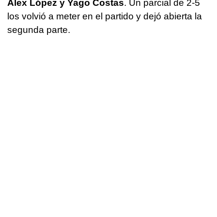
Álex López y Yago Costas
. Un parcial de 2-5
los volvió a meter en el partido y dejó abierta la
segunda parte.