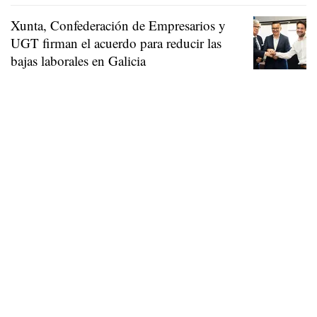
Xunta, Confederación de Empresarios y
UGT firman el acuerdo para reducir las
bajas laborales en Galicia