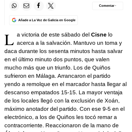
Comentar ·
Añade a La Voz de Galicia en Google
L
a victoria de este sábado del
Cisne
lo
acerca a la salvación. Mantuvo un toma y
daca durante los sesenta minutos hasta salvar
en el último minuto dos puntos, que valen
mucho más que un triunfo. Los de Quiños
sufrieron en Málaga. Arrancaron el partido
yendo a remolque en el marcador hasta llegar al
descanso empatados 15-15. La mayor ventaja
de los locales llegó con la exclusión de Xoán,
máximo anotador del partido. Con ese 9-5 en el
electrónico, a los de Quiños les tocó remar a
contracorriente. Reaccionaron de la mano de