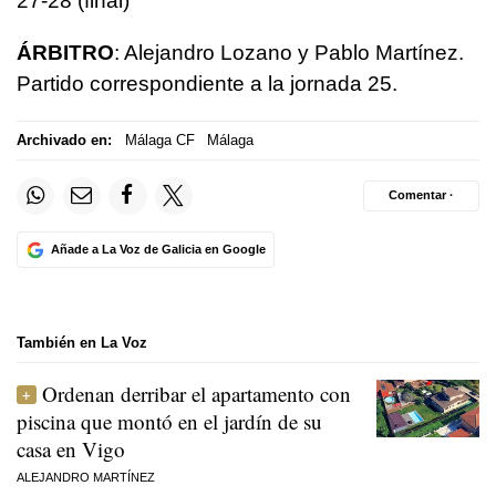
27-28 (final)
ÁRBITRO
: Alejandro Lozano y Pablo Martínez.
Partido correspondiente a la jornada 25.
Archivado en:
Málaga CF
Málaga
Comentar ·
Añade a La Voz de Galicia en Google
También en La Voz
Ordenan derribar el apartamento con
piscina que montó en el jardín de su
casa en Vigo
ALEJANDRO MARTÍNEZ