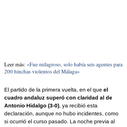
Leer más:
«Fue milagroso, solo había seis agentes para
200 hinchas violentos del Málaga»
El partido de la primera vuelta, en el que
el
cuadro andaluz superó con claridad al de
Antonio Hidalgo (3-0)
, ya recibió esta
declaración, aunque no hubo incidentes, como
si ocurrió el curso pasado. La noche previa al