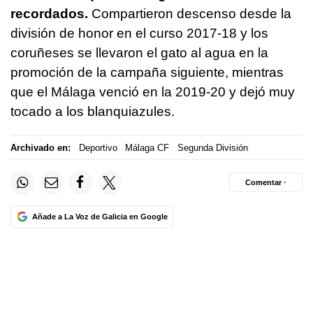
recordados.
Compartieron descenso desde la
división de honor en el curso 2017-18 y los
coruñeses se llevaron el gato al agua en la
promoción de la campaña siguiente, mientras
que el Málaga venció en la 2019-20 y dejó muy
tocado a los blanquiazules.
Archivado en:
Deportivo
Málaga CF
Segunda División
Comentar ·
Añade a La Voz de Galicia en Google