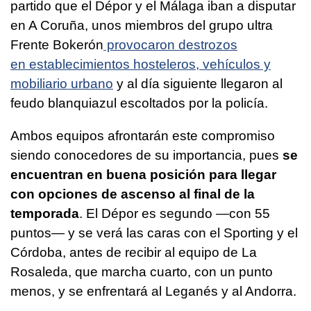
partido que el Dépor y el Málaga iban a disputar
en A Coruña, unos miembros del grupo ultra
Frente Bokerón
provocaron destrozos
en establecimientos hosteleros, vehículos y
mobiliario urbano
y al día siguiente llegaron al
feudo blanquiazul escoltados por la policía.
Ambos equipos afrontarán este compromiso
siendo conocedores de su importancia, pues
se
encuentran en buena posición para llegar
con opciones de ascenso al final de la
temporada
. El Dépor es segundo —con 55
puntos— y se verá las caras con el Sporting y el
Córdoba, antes de recibir al equipo de La
Rosaleda, que marcha cuarto, con un punto
menos, y se enfrentará al Leganés y al Andorra.