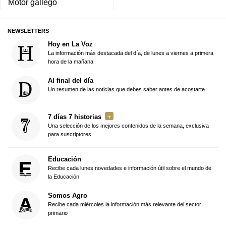
Motor gallego
NEWSLETTERS
Hoy en La Voz
La información más destacada del día, de lunes a viernes a primera
hora de la mañana
Al final del día
Un resumen de las noticias que debes saber antes de acostarte
7 días 7 historias
Una selección de los mejores contenidos de la semana, exclusiva
para suscriptores
Educación
Recibe cada lunes novedades e información útil sobre el mundo de
la Educación
Somos Agro
Recibe cada miércoles la información más relevante del sector
primario