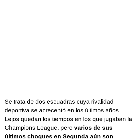
Se trata de dos escuadras cuya rivalidad
deportiva se acrecentó en los últimos años.
Lejos quedan los tiempos en los que jugaban la
Champions League, pero
varios de sus
últimos choques en Segunda aún son