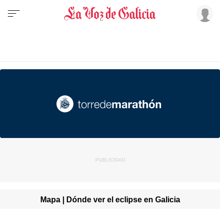
Mapa | Dónde ver el eclipse en Galicia