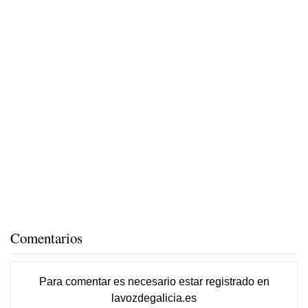
Comentarios
Para comentar es necesario
estar registrado
en
lavozdegalicia.es