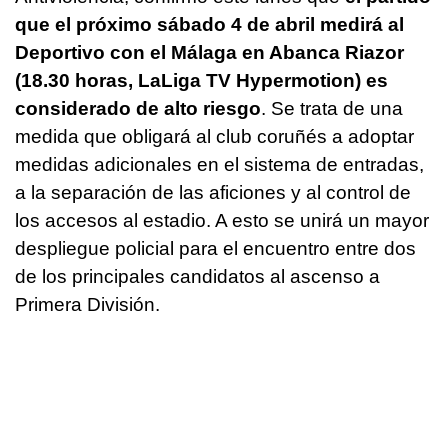
que el próximo sábado 4 de abril medirá al
Deportivo con el Málaga en Abanca Riazor
(18.30 horas, LaLiga TV Hypermotion) es
considerado de alto riesgo
. Se trata de una
medida que obligará al club coruñés a adoptar
medidas adicionales en el sistema de entradas,
a la separación de las aficiones y al control de
los accesos al estadio. A esto se unirá un mayor
despliegue policial para el encuentro entre dos
de los principales candidatos al ascenso a
Primera División.