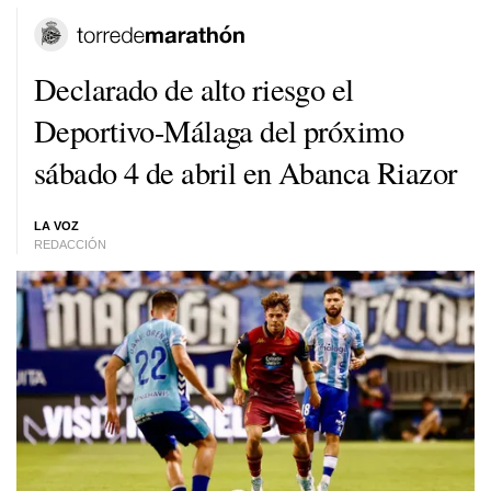
Declarado de alto riesgo el
Deportivo-Málaga del próximo
sábado 4 de abril en Abanca Riazor
LA VOZ
REDACCIÓN