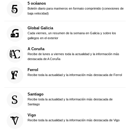
5 océanos
Boletín diario para marineros en formato comprimido (conexiones de
baja velocidad)
Global Galicia
Cada viernes, un resumen de la semana en Galicia y sobre los
gallegos en el exterior
A Coruña
Recibe de lunes a viernes toda la actualidad y la información más
destacada de A Coruña
Ferrol
Recibe toda la actualidad y la información más destacada de Ferrol
Santiago
Recibe toda la actualidad y la información más destacada de
Santiago
Vigo
Recibe toda la actualidad y la información más destacada de Vigo