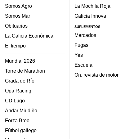
Somos Agro
La Mochila Roja
Somos Mar
Galicia Innova
Obituarios
SUPLEMENTOS
Mercados
La Galicia Económica
Fugas
El tiempo
Yes
Mundial 2026
Escuela
Torre de Marathon
On, revista de motor
Grada de Río
Opa Racing
CD Lugo
Andar Miudiño
Forza Breo
Fútbol gallego