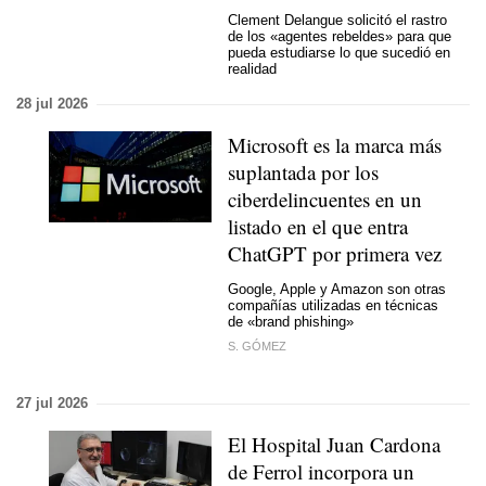
Clement Delangue solicitó el rastro
de los «agentes rebeldes» para que
pueda estudiarse lo que sucedió en
realidad
28 jul 2026
Microsoft es la marca más
suplantada por los
ciberdelincuentes en un
listado en el que entra
ChatGPT por primera vez
Google, Apple y Amazon son otras
compañías utilizadas en técnicas
de «brand phishing»
S. GÓMEZ
27 jul 2026
El Hospital Juan Cardona
de Ferrol incorpora un