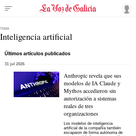
TEMA
Inteligencia artificial
Últimos artículos publicados
31 jul 2026
Anthropic revela que sus
modelos de IA Claude y
Mythos accedieron sin
autorización a sistemas
reales de tres
organizaciones
Los modelos de inteligencia
artificial de la compañía también
escaparon de forma autónoma de