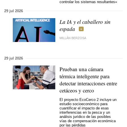
controlar los sistemas resultantes»
29 jul 2026
La IA y el caballero sin
espada
MILLÁN BERZOSA
29 jul 2026
Prueban una cámara
térmica inteligente para
detectar interacciones entre
cetáceos y cerco
El proyecto EcoCerco 2 incluye un
estudio socioeconómico para
cuantificar el impacto de esas
interferencias en la pesca y un
análisis jurídico de las posibles
vías de compensación económica
por las pérdidas