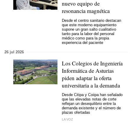
nuevo equipo de
resonancia magnética
Desde el centro sanitario destacan
que este moderno equipamiento
supone un gran salto cualitativo
tanto para la labor del personal
médico como para la propia
experiencia del paciente
26 jul 2026
Los Colegios de Ingeniería
Informática de Asturias
piden adaptar la oferta
universitaria a la demanda
Desde Citipa y Coiipa han señalado
que las elevadas notas de corte
reflejan un desequilibrio entre la
demanda existente y el número de
plazas ofertadas
LA VOZ