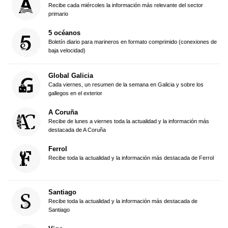
Recibe cada miércoles la información más relevante del sector
primario
5 océanos
Boletín diario para marineros en formato comprimido (conexiones de
baja velocidad)
Global Galicia
Cada viernes, un resumen de la semana en Galicia y sobre los
gallegos en el exterior
A Coruña
Recibe de lunes a viernes toda la actualidad y la información más
destacada de A Coruña
Ferrol
Recibe toda la actualidad y la información más destacada de Ferrol
Santiago
Recibe toda la actualidad y la información más destacada de
Santiago