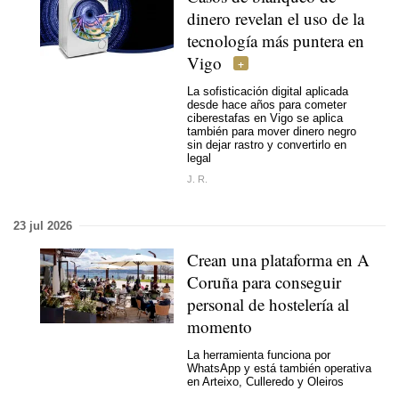
dinero revelan el uso de la
tecnología más puntera en
Vigo
La sofisticación digital aplicada
desde hace años para cometer
ciberestafas en Vigo se aplica
también para mover dinero negro
sin dejar rastro y convertirlo en
legal
J. R.
23 jul 2026
Crean una plataforma en A
Coruña para conseguir
personal de hostelería al
momento
La herramienta funciona por
WhatsApp y está también operativa
en Arteixo, Culleredo y Oleiros