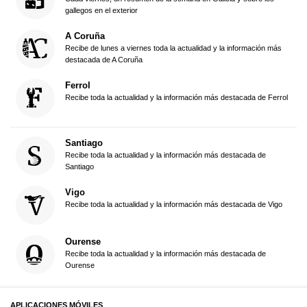
gallegos en el exterior
A Coruña
Recibe de lunes a viernes toda la actualidad y la información más
destacada de A Coruña
Ferrol
Recibe toda la actualidad y la información más destacada de Ferrol
Santiago
Recibe toda la actualidad y la información más destacada de
Santiago
Vigo
Recibe toda la actualidad y la información más destacada de Vigo
Ourense
Recibe toda la actualidad y la información más destacada de
Ourense
APLICACIONES MÓVILES