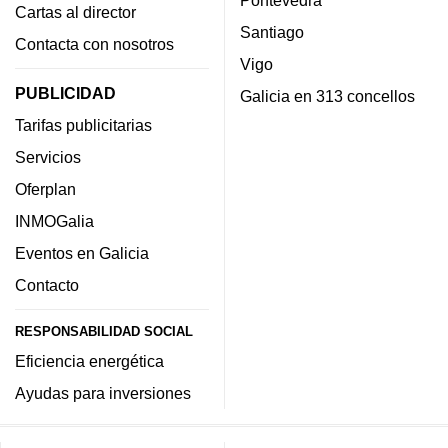
Pontevedra
Cartas al director
Santiago
Contacta con nosotros
Vigo
PUBLICIDAD
Galicia en 313 concellos
Tarifas publicitarias
Servicios
Oferplan
INMOGalia
Eventos en Galicia
Contacto
RESPONSABILIDAD SOCIAL
Eficiencia energética
Ayudas para inversiones