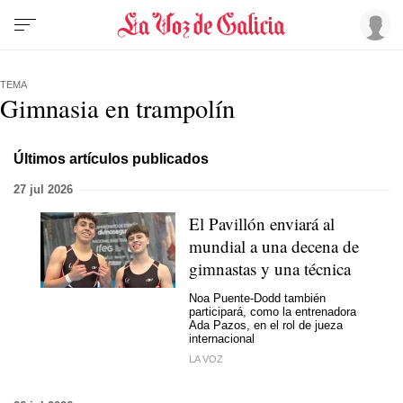
TEMA
Gimnasia en trampolín
Últimos artículos publicados
27 jul 2026
El Pavillón enviará al
mundial a una decena de
gimnastas y una técnica
Noa Puente-Dodd también
participará, como la entrenadora
Ada Pazos, en el rol de jueza
internacional
LA VOZ