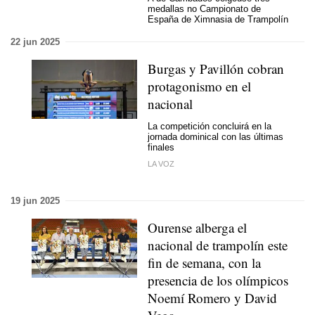
medallas no Campionato de
España de Ximnasia de Trampolín
22 jun 2025
Burgas y Pavillón cobran
protagonismo en el
nacional
La competición concluirá en la
jornada dominical con las últimas
finales
LA VOZ
19 jun 2025
Ourense alberga el
nacional de trampolín este
fin de semana, con la
presencia de los olímpicos
Noemí Romero y David