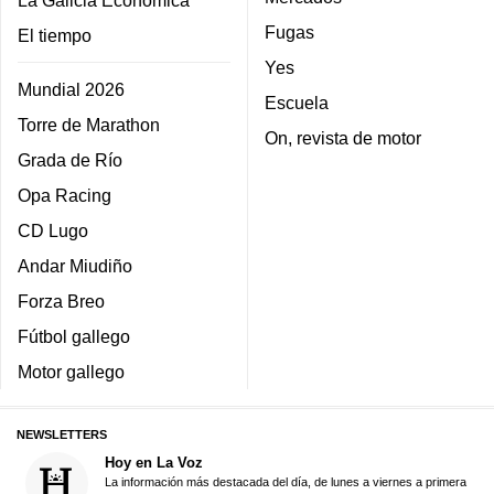
Fugas
El tiempo
Yes
Mundial 2026
Escuela
Torre de Marathon
On, revista de motor
Grada de Río
Opa Racing
CD Lugo
Andar Miudiño
Forza Breo
Fútbol gallego
Motor gallego
NEWSLETTERS
Hoy en La Voz
La información más destacada del día, de lunes a viernes a primera