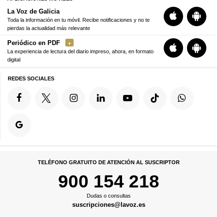
La Voz de Galicia
Toda la información en tu móvil. Recibe notificaciones y no te
pierdas la actualidad más relevante
Periódico en PDF
La experiencia de lectura del diario impreso, ahora, en formato
digital
REDES SOCIALES
TELÉFONO GRATUITO DE ATENCIÓN AL SUSCRIPTOR
900 154 218
Dudas o consultas
suscripciones@lavoz.es