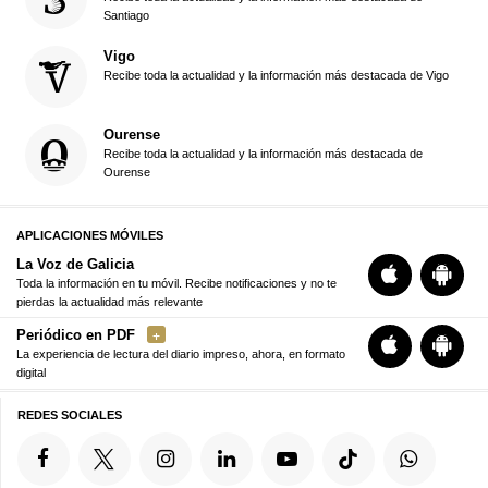
Santiago
Vigo
Recibe toda la actualidad y la información más destacada de Vigo
Ourense
Recibe toda la actualidad y la información más destacada de
Ourense
APLICACIONES MÓVILES
La Voz de Galicia
Toda la información en tu móvil. Recibe notificaciones y no te
pierdas la actualidad más relevante
Periódico en PDF
La experiencia de lectura del diario impreso, ahora, en formato
digital
REDES SOCIALES