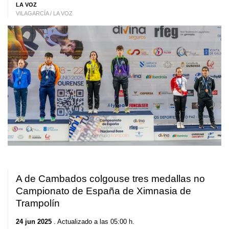
LA VOZ
VILAGARCÍA / LA VOZ
A de Cambados colgouse tres medallas no
Campionato de España de Ximnasia de
Trampolín
24 jun 2025
. Actualizado a las 05:00 h.