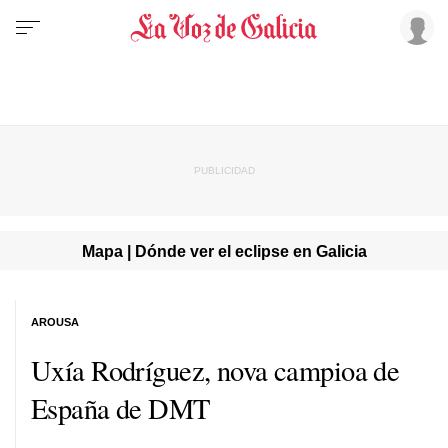
Mapa | Dónde ver el eclipse en Galicia
AROUSA
Uxía Rodríguez, nova campioa de
España de DMT