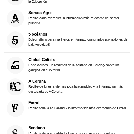
la Educación
Somos Agro
Recibe cada miércoles la información más relevante del sector
primario
5 océanos
Boletín diario para marineros en formato comprimido (conexiones de
baja velocidad)
Global Galicia
Cada viernes, un resumen de la semana en Galicia y sobre los
gallegos en el exterior
A Coruña
Recibe de lunes a viernes toda la actualidad y la información más
destacada de A Coruña
Ferrol
Recibe toda la actualidad y la información más destacada de Ferrol
Santiago
Recibe toda la actualidad y la información más destacada de