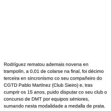
Rodríguez rematou ademais novena en
trampolín, a 0,01 de colarse na final, foi décimo
terceira en sincronismo co seu compañeiro do
CGTD Pablo Martínez (Club Sieiro) e, tras
cumprir os 15 anos, puido disputar co seu club o
concurso de DMT por equipos séniores,
sumando nesta modalidade a medalla de prata.