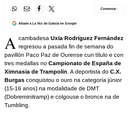
Comentar ·
Añade a La Voz de Galicia en Google
A
cambadesa
Uxía Rodríguez Fernández
regresou a pasada fin de semana do
pavillón Paco Paz de Ourense cun título e con
tres medallas no
Campionato de España de
Ximnasia de Trampolín
. A deportista do
C.X.
Burgas
conquistou o ouro na categoría júnior
(15-16 anos) na modalidade de DMT
(Dobreminitramp) e colgouse o bronce na de
Tumbling.