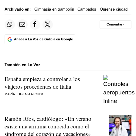
Archivado en:
Gimnasia en trampolín
Cambados
Ourense ciudad
Comentar ·
Añade a La Voz de Galicia en Google
También en La Voz
España empieza a controlar a los
viajeros procedentes de Italia
MARÍA EUGENIA ALONSO
Ramón Ríos, cardiólogo: «En verano
existe una arritmia conocida como el
síndrome del corazón de vacaciones»