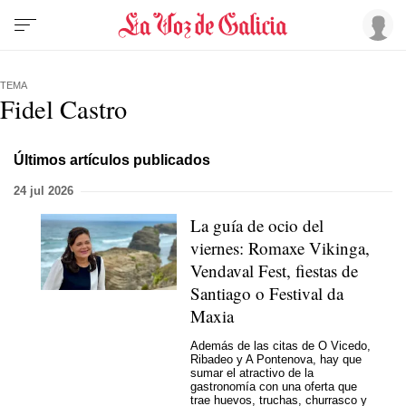
TEMA
Fidel Castro
Últimos artículos publicados
24 jul 2026
La guía de ocio del
viernes: Romaxe Vikinga,
Vendaval Fest, fiestas de
Santiago o Festival da
Maxia
Además de las citas de O Vicedo,
Ribadeo y A Pontenova, hay que
sumar el atractivo de la
gastronomía con una oferta que
trae huevos, truchas, churrasco y