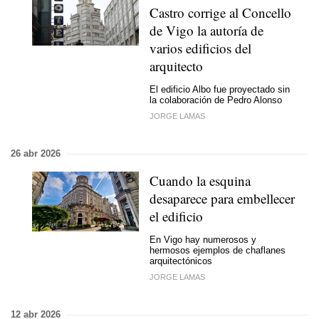
Castro corrige al Concello
de Vigo la autoría de
varios edificios del
arquitecto
El edificio Albo fue proyectado sin
la colaboración de Pedro Alonso
JORGE LAMAS
26 abr 2026
Cuando la esquina
desaparece para embellecer
el edificio
En Vigo hay numerosos y
hermosos ejemplos de chaflanes
arquitectónicos
JORGE LAMAS
12 abr 2026