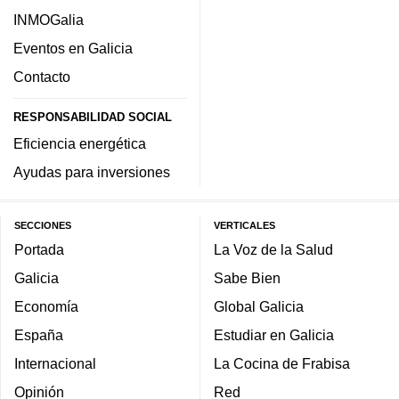
INMOGalia
Eventos en Galicia
Contacto
RESPONSABILIDAD SOCIAL
Eficiencia energética
Ayudas para inversiones
SECCIONES
VERTICALES
Portada
La Voz de la Salud
Galicia
Sabe Bien
Economía
Global Galicia
España
Estudiar en Galicia
Internacional
La Cocina de Frabisa
Opinión
Red