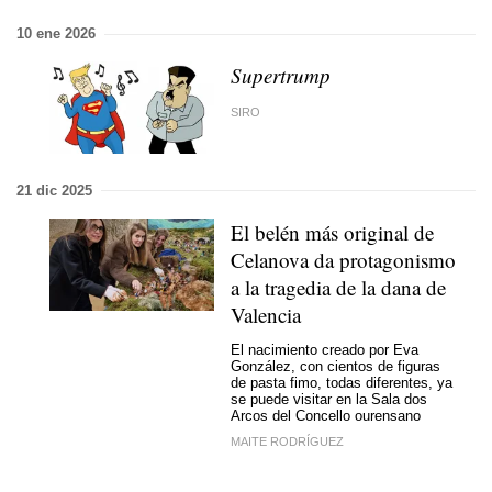
10 ene 2026
Supertrump
SIRO
21 dic 2025
El belén más original de
Celanova da protagonismo
a la tragedia de la dana de
Valencia
El nacimiento creado por Eva
González, con cientos de figuras
de pasta fimo, todas diferentes, ya
se puede visitar en la Sala dos
Arcos del Concello ourensano
MAITE RODRÍGUEZ