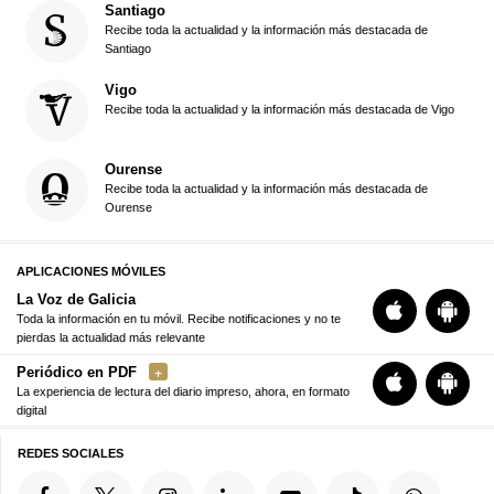
Santiago
Recibe toda la actualidad y la información más destacada de
Santiago
Vigo
Recibe toda la actualidad y la información más destacada de Vigo
Ourense
Recibe toda la actualidad y la información más destacada de
Ourense
APLICACIONES MÓVILES
La Voz de Galicia
Toda la información en tu móvil. Recibe notificaciones y no te
pierdas la actualidad más relevante
Periódico en PDF
La experiencia de lectura del diario impreso, ahora, en formato
digital
REDES SOCIALES