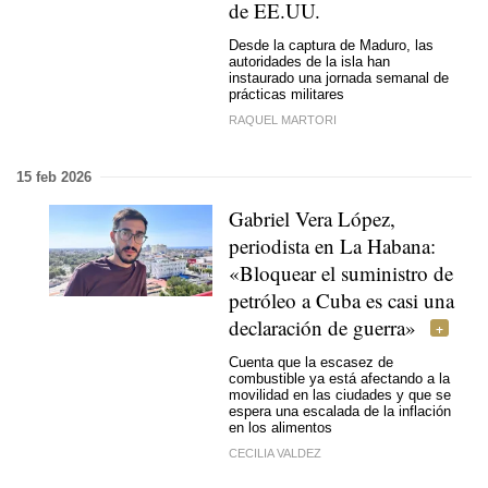
de EE.UU.
Desde la captura de Maduro, las
autoridades de la isla han
instaurado una jornada semanal de
prácticas militares
RAQUEL MARTORI
15 feb 2026
Gabriel Vera López,
periodista en La Habana:
«Bloquear el suministro de
petróleo a Cuba es casi una
declaración de guerra»
Cuenta que la escasez de
combustible ya está afectando a la
movilidad en las ciudades y que se
espera una escalada de la inflación
en los alimentos
CECILIA VALDEZ