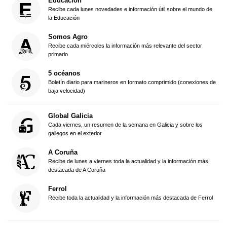
Educación
Recibe cada lunes novedades e información útil sobre el mundo de
la Educación
Somos Agro
Recibe cada miércoles la información más relevante del sector
primario
5 océanos
Boletín diario para marineros en formato comprimido (conexiones de
baja velocidad)
Global Galicia
Cada viernes, un resumen de la semana en Galicia y sobre los
gallegos en el exterior
A Coruña
Recibe de lunes a viernes toda la actualidad y la información más
destacada de A Coruña
Ferrol
Recibe toda la actualidad y la información más destacada de Ferrol