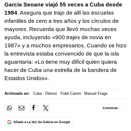
García Seoane viajó 55 veces a Cuba desde
1984
. Asegura que trajo de allí las escuelas
infantiles de cero a tres años y los círculos de
mayores. Recuerda que llevó muchas veces
ayuda, incluyendo «900 trajes de novia en
1987» y a muchos empresarios. Cuando se hizo
la entrevista estaba convencido de que la isla
aguantaría: «Lo tiene muy difícil quien quiera
hacer de Cuba una estrella de la bandera de
Estados Unidos».
Archivado en:
Cuba
Oleiros
Fidel Castro
Manuel Fraga
Comentar ·
Añade a La Voz de Galicia en Google