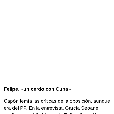
Felipe, «un cerdo con Cuba»
Capón temía las críticas de la oposición, aunque
era del PP. En la entrevista, García Seoane