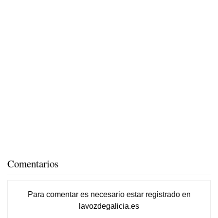
Comentarios
Para comentar es necesario
estar registrado
en
lavozdegalicia.es