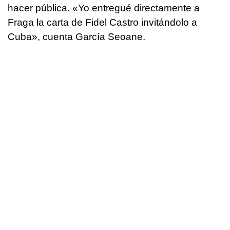
hacer pública. «Yo entregué directamente a
Fraga la carta de Fidel Castro invitándolo a
Cuba», cuenta García Seoane.