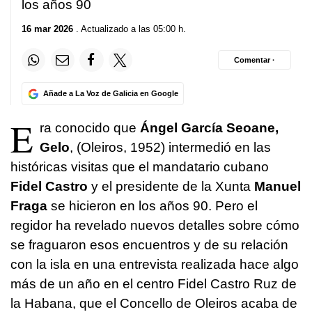
los años 90
16 mar 2026
. Actualizado a las 05:00 h.
Comentar ·
Añade a La Voz de Galicia en Google
E
ra conocido que
Ángel García Seoane,
Gelo
, (Oleiros, 1952) intermedió en las
históricas visitas que el mandatario cubano
Fidel Castro
y el presidente de la Xunta
Manuel
Fraga
se hicieron en los años 90. Pero el
regidor ha revelado nuevos detalles sobre cómo
se fraguaron esos encuentros y de su relación
con la isla en una entrevista realizada hace algo
más de un año en el centro Fidel Castro Ruz de
la Habana, que el Concello de Oleiros acaba de