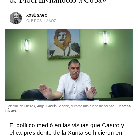
XOSÉ GAGO
OLEIROS / LA VOZ
El alcalde de Oleiros, Ángel García Seoane, durante una rueda de prensa.
marcos
míguez
El político medió en las visitas que Castro y
el ex presidente de la Xunta se hicieron en