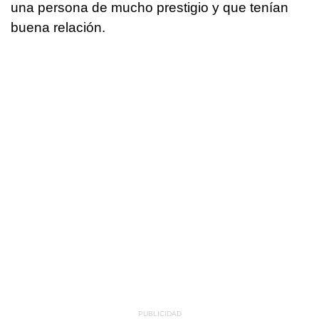
una persona de mucho prestigio y que tenían
buena relación.