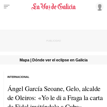
Mapa | Dónde ver el eclipse en Galicia
INTERNACIONAL
Ángel García Seoane, Gelo, alcalde
de Oleiros: «Yo le di a Fraga la carta
de Fidel invitándolo a Cuba»