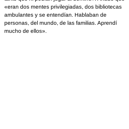
«eran dos mentes privilegiadas, dos bibliotecas
ambulantes y se entendían. Hablaban de
personas, del mundo, de las familias. Aprendí
mucho de ellos».