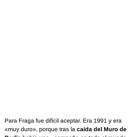
Para Fraga fue difícil aceptar. Era 1991 y era
«muy duro», porque tras la
caída del Muro de