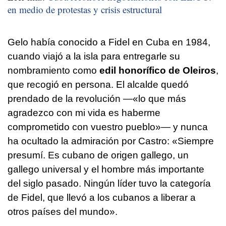
en medio de protestas y crisis estructural
Gelo había conocido a Fidel en Cuba en 1984,
cuando viajó a la isla para entregarle su
nombramiento como
edil honorífico de Oleiros
,
que recogió en persona. El alcalde quedó
prendado de la revolución —«lo que más
agradezco con mi vida es haberme
comprometido con vuestro pueblo»— y nunca
ha ocultado la admiración por Castro: «Siempre
presumí. Es cubano de origen gallego, un
gallego universal y el hombre más importante
del siglo pasado. Ningún líder tuvo la categoría
de Fidel, que llevó a los cubanos a liberar a
otros países del mundo».