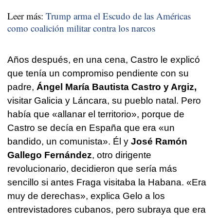
Leer más:
Trump arma el Escudo de las Américas
como coalición militar contra los narcos
Años después, en una cena, Castro le explicó
que tenía un compromiso pendiente con su
padre,
Ángel María Bautista Castro y Argiz,
visitar Galicia y Láncara, su pueblo natal. Pero
había que «allanar el territorio», porque de
Castro se decía en España que era «un
bandido, un comunista». Él y
José Ramón
Gallego Fernández
, otro dirigente
revolucionario, decidieron que sería más
sencillo si antes Fraga visitaba la Habana. «Era
muy de derechas», explica Gelo a los
entrevistadores cubanos, pero subraya que era