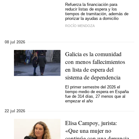
Refuerza la financiación para
reducir listas de espera y los
tiempos de tramitación, además de
priorizar la ayudas a domicilio
ROCÍO MENDOZA
08 jul 2026
Galicia es la comunidad
con menos fallecimientos
en lista de espera del
sistema de dependencia
El primer semestre del 2026 el
tiempo medio de espera en España
fue de 314 días, 27 menos que al
empezar el año
22 jul 2026
Elisa Campoy, jurista:
«Que una mujer no
continúe con una denuncia