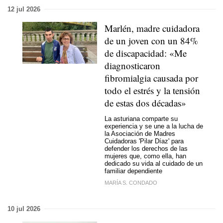
12 jul 2026
Marlén, madre cuidadora
de un joven con un 84%
de discapacidad: «Me
diagnosticaron
fibromialgia causada por
todo el estrés y la tensión
de estas dos décadas»
La asturiana comparte su
experiencia y se une a la lucha de
la Asociación de Madres
Cuidadoras 'Pilar Díaz' para
defender los derechos de las
mujeres que, como ella, han
dedicado su vida al cuidado de un
familiar dependiente
MARÍA S. CONDADO
10 jul 2026