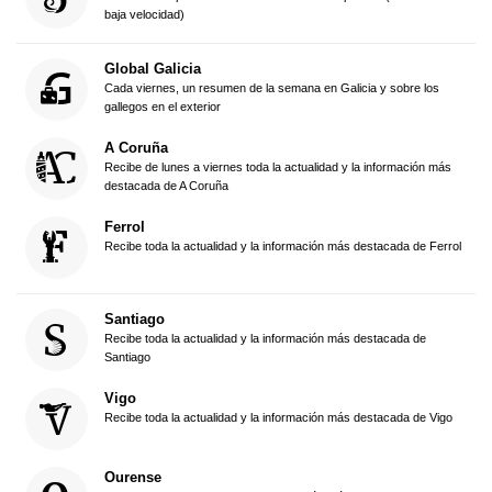
baja velocidad)
Global Galicia
Cada viernes, un resumen de la semana en Galicia y sobre los
gallegos en el exterior
A Coruña
Recibe de lunes a viernes toda la actualidad y la información más
destacada de A Coruña
Ferrol
Recibe toda la actualidad y la información más destacada de Ferrol
Santiago
Recibe toda la actualidad y la información más destacada de
Santiago
Vigo
Recibe toda la actualidad y la información más destacada de Vigo
Ourense