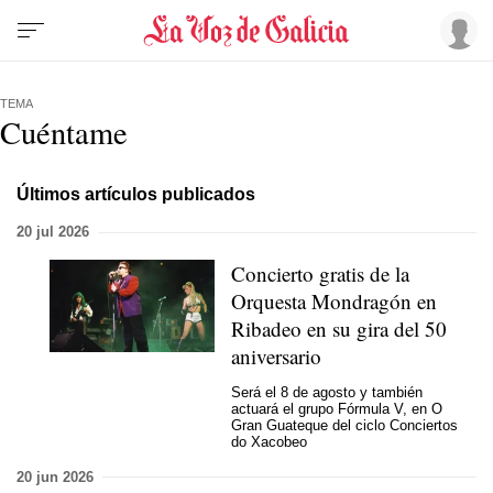
TEMA
Cuéntame
Últimos artículos publicados
20 jul 2026
Concierto gratis de la
Orquesta Mondragón en
Ribadeo en su gira del 50
aniversario
Será el 8 de agosto y también
actuará el grupo Fórmula V, en O
Gran Guateque del ciclo Conciertos
do Xacobeo
20 jun 2026