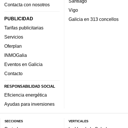
Santiago
Contacta con nosotros
Vigo
PUBLICIDAD
Galicia en 313 concellos
Tarifas publicitarias
Servicios
Oferplan
INMOGalia
Eventos en Galicia
Contacto
RESPONSABILIDAD SOCIAL
Eficiencia energética
Ayudas para inversiones
SECCIONES
VERTICALES