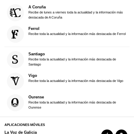
A Coruña
Recibe de lunes a viernes toda la actualidad y la información más
destacada de A Coruña
Ferrol
Recibe toda la actualidad y la información más destacada de Ferrol
Santiago
Recibe toda la actualidad y la información más destacada de
Santiago
Vigo
Recibe toda la actualidad y la información más destacada de Vigo
Ourense
Recibe toda la actualidad y la información más destacada de
Ourense
APLICACIONES MÓVILES
La Voz de Galicia