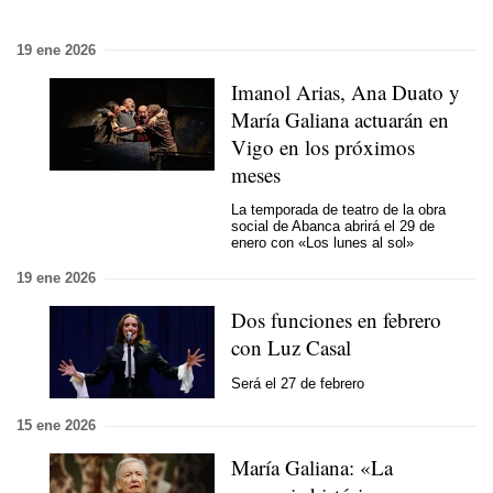
19 ene 2026
Imanol Arias, Ana Duato y
María Galiana actuarán en
Vigo en los próximos
meses
La temporada de teatro de la obra
social de Abanca abrirá el 29 de
enero con «Los lunes al sol»
19 ene 2026
Dos funciones en febrero
con Luz Casal
Será el 27 de febrero
15 ene 2026
María Galiana: «La