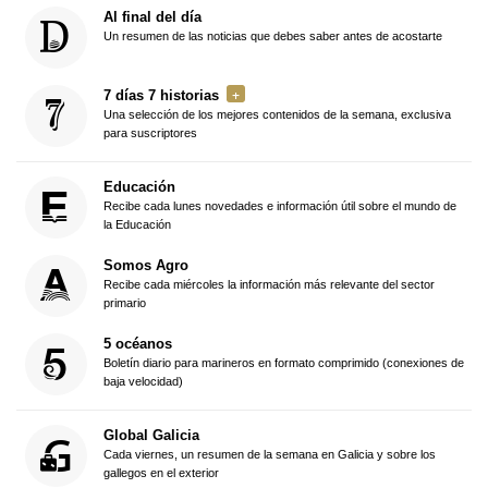
Al final del día
Un resumen de las noticias que debes saber antes de acostarte
7 días 7 historias
Una selección de los mejores contenidos de la semana, exclusiva
para suscriptores
Educación
Recibe cada lunes novedades e información útil sobre el mundo de
la Educación
Somos Agro
Recibe cada miércoles la información más relevante del sector
primario
5 océanos
Boletín diario para marineros en formato comprimido (conexiones de
baja velocidad)
Global Galicia
Cada viernes, un resumen de la semana en Galicia y sobre los
gallegos en el exterior