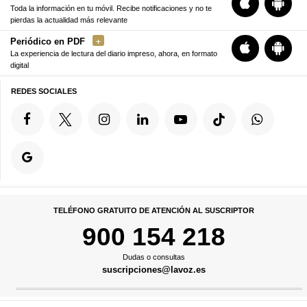
Toda la información en tu móvil. Recibe notificaciones y no te
pierdas la actualidad más relevante
Periódico en PDF
La experiencia de lectura del diario impreso, ahora, en formato
digital
REDES SOCIALES
TELÉFONO GRATUITO DE ATENCIÓN AL SUSCRIPTOR
900 154 218
Dudas o consultas
suscripciones@lavoz.es