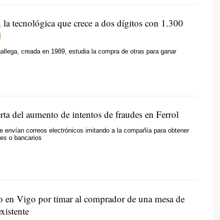
 la tecnológica que crece a dos dígitos con 1.300
llega, creada en 1989, estudia la compra de otras para ganar
rta del aumento de intentos de fraudes en Ferrol
 envían correos electrónicos imitando a la compañía para obtener
es o bancarios
do en Vigo por timar al comprador de una mesa de
xistente