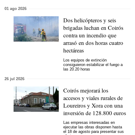
01 ago 2026
Dos helicópteros y seis
brigadas luchan en Coirós
contra un incendio que
arrasó en dos horas cuatro
hectáreas
Los equipos de extinción
consiguieron estabilizar el fuego a
las 20.20 horas
26 jul 2026
Coirós mejorará los
accesos y viales rurales de
Loureiros y Xora con una
inversión de 128.800 euros
Las empresas interesadas en
ejecutar las obras disponen hasta
el 18 de agosto para presentar sus