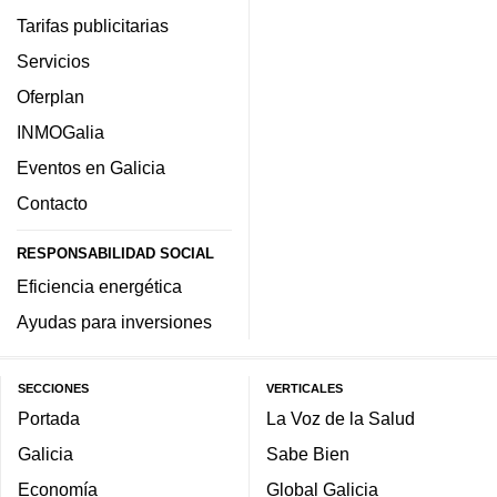
Tarifas publicitarias
Servicios
Oferplan
INMOGalia
Eventos en Galicia
Contacto
RESPONSABILIDAD SOCIAL
Eficiencia energética
Ayudas para inversiones
SECCIONES
VERTICALES
Portada
La Voz de la Salud
Galicia
Sabe Bien
Economía
Global Galicia