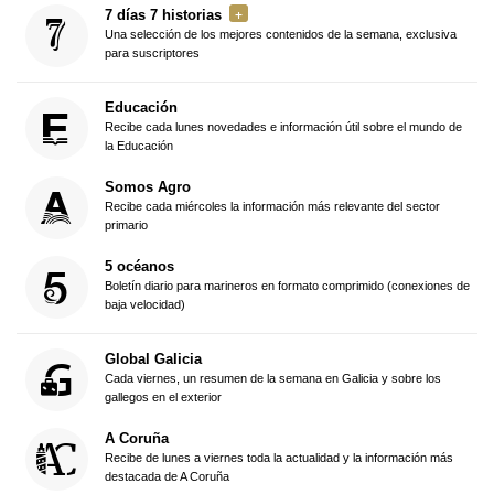
7 días 7 historias
Una selección de los mejores contenidos de la semana, exclusiva
para suscriptores
Educación
Recibe cada lunes novedades e información útil sobre el mundo de
la Educación
Somos Agro
Recibe cada miércoles la información más relevante del sector
primario
5 océanos
Boletín diario para marineros en formato comprimido (conexiones de
baja velocidad)
Global Galicia
Cada viernes, un resumen de la semana en Galicia y sobre los
gallegos en el exterior
A Coruña
Recibe de lunes a viernes toda la actualidad y la información más
destacada de A Coruña