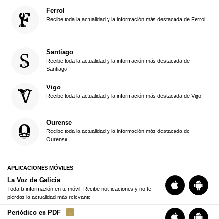
Ferrol
Recibe toda la actualidad y la información más destacada de Ferrol
Santiago
Recibe toda la actualidad y la información más destacada de
Santiago
Vigo
Recibe toda la actualidad y la información más destacada de Vigo
Ourense
Recibe toda la actualidad y la información más destacada de
Ourense
APLICACIONES MÓVILES
La Voz de Galicia
Toda la información en tu móvil. Recibe notificaciones y no te
pierdas la actualidad más relevante
Periódico en PDF