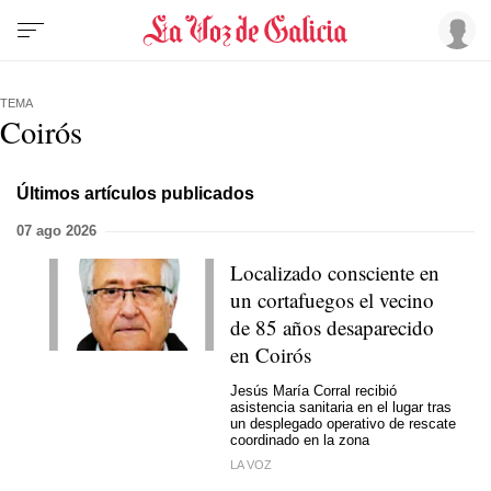
TEMA
Coirós
Últimos artículos publicados
07 ago 2026
Localizado consciente en
un cortafuegos el vecino
de 85 años desaparecido
en Coirós
Jesús María Corral recibió
asistencia sanitaria en el lugar tras
un desplegado operativo de rescate
coordinado en la zona
LA VOZ