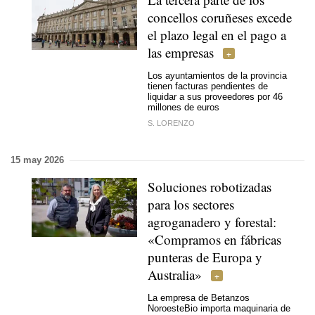
concellos coruñeses excede
el plazo legal en el pago a
las empresas
Los ayuntamientos de la provincia
tienen facturas pendientes de
liquidar a sus proveedores por 46
millones de euros
S. LORENZO
15 may 2026
Soluciones robotizadas
para los sectores
agroganadero y forestal:
«Compramos en fábricas
punteras de Europa y
Australia»
La empresa de Betanzos
NoroesteBio importa maquinaria de