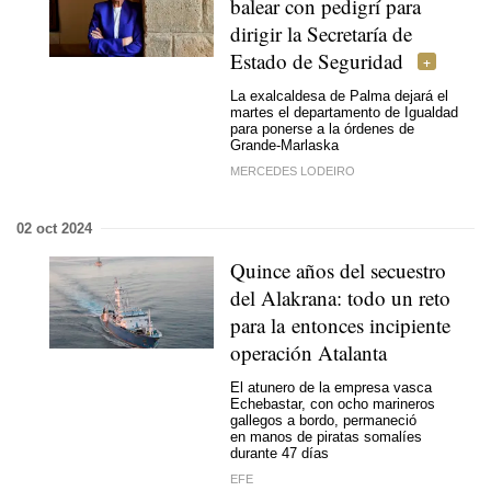
balear con pedigrí para
dirigir la Secretaría de
Estado de Seguridad
La exalcaldesa de Palma dejará el
martes el departamento de Igualdad
para ponerse a la órdenes de
Grande-Marlaska
MERCEDES LODEIRO
02 oct 2024
Quince años del secuestro
del Alakrana: todo un reto
para la entonces incipiente
operación Atalanta
El atunero de la empresa vasca
Echebastar, con ocho marineros
gallegos a bordo, permaneció
en manos de piratas somalíes
durante 47 días
EFE