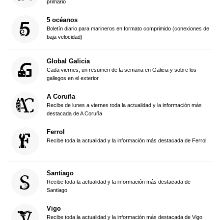
primario
5 océanos
Boletín diario para marineros en formato comprimido (conexiones de
baja velocidad)
Global Galicia
Cada viernes, un resumen de la semana en Galicia y sobre los
gallegos en el exterior
A Coruña
Recibe de lunes a viernes toda la actualidad y la información más
destacada de A Coruña
Ferrol
Recibe toda la actualidad y la información más destacada de Ferrol
Santiago
Recibe toda la actualidad y la información más destacada de
Santiago
Vigo
Recibe toda la actualidad y la información más destacada de Vigo