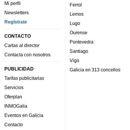
Mi perfil
Ferrol
Newsletters
Lemos
Regístrate
Lugo
Ourense
CONTACTO
Pontevedra
Cartas al director
Santiago
Contacta con nosotros
Vigo
PUBLICIDAD
Galicia en 313 concellos
Tarifas publicitarias
Servicios
Oferplan
INMOGalia
Eventos en Galicia
Contacto