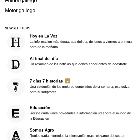
Fútbol gallego
Motor gallego
NEWSLETTERS
Hoy en La Voz
La información más destacada del día, de lunes a viernes a primera
hora de la mañana
Al final del día
Un resumen de las noticias que debes saber antes de acostarte
7 días 7 historias
Una selección de los mejores contenidos de la semana, exclusiva
para suscriptores
Educación
Recibe cada lunes novedades e información útil sobre el mundo de
la Educación
Somos Agro
Recibe cada miércoles la información más relevante del sector