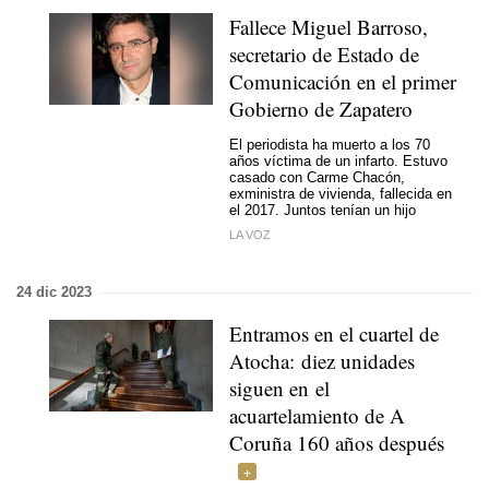
Fallece Miguel Barroso,
secretario de Estado de
Comunicación en el primer
Gobierno de Zapatero
El periodista ha muerto a los 70
años víctima de un infarto. Estuvo
casado con Carme Chacón,
exministra de vivienda, fallecida en
el 2017. Juntos tenían un hijo
LA VOZ
24 dic 2023
Entramos en el cuartel de
Atocha: diez unidades
siguen en el
acuartelamiento de A
Coruña 160 años después