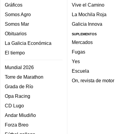
Gráficos
Vive el Camino
Somos Agro
La Mochila Roja
Somos Mar
Galicia Innova
Obituarios
SUPLEMENTOS
Mercados
La Galicia Económica
Fugas
El tiempo
Yes
Mundial 2026
Escuela
Torre de Marathon
On, revista de motor
Grada de Río
Opa Racing
CD Lugo
Andar Miudiño
Forza Breo