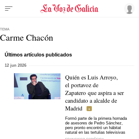
TEMA
Carme Chacón
Últimos artículos publicados
12 jun 2026
Quién es Luis Arroyo,
el portavoz de
Zapatero que aspira a ser
candidato a alcalde de
Madrid
Formó parte de la primera hornada
de asesores de Pedro Sánchez,
pero pronto encontró un hábitat
natural en las tertulias televisivas