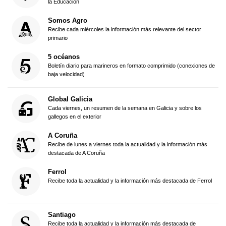
la Educación
Somos Agro
Recibe cada miércoles la información más relevante del sector
primario
5 océanos
Boletín diario para marineros en formato comprimido (conexiones de
baja velocidad)
Global Galicia
Cada viernes, un resumen de la semana en Galicia y sobre los
gallegos en el exterior
A Coruña
Recibe de lunes a viernes toda la actualidad y la información más
destacada de A Coruña
Ferrol
Recibe toda la actualidad y la información más destacada de Ferrol
Santiago
Recibe toda la actualidad y la información más destacada de