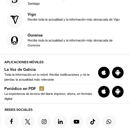
Santiago
Vigo
Recibe toda la actualidad y la información más destacada de Vigo
Ourense
Recibe toda la actualidad y la información más destacada de
Ourense
APLICACIONES MÓVILES
La Voz de Galicia
Toda la información en tu móvil. Recibe notificaciones y no te
pierdas la actualidad más relevante
Periódico en PDF
La experiencia de lectura del diario impreso, ahora, en formato
digital
REDES SOCIALES