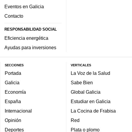
Eventos en Galicia
Contacto
RESPONSABILIDAD SOCIAL
Eficiencia energética
Ayudas para inversiones
SECCIONES
VERTICALES
Portada
La Voz de la Salud
Galicia
Sabe Bien
Economía
Global Galicia
España
Estudiar en Galicia
Internacional
La Cocina de Frabisa
Opinión
Red
Deportes
Plata o plomo