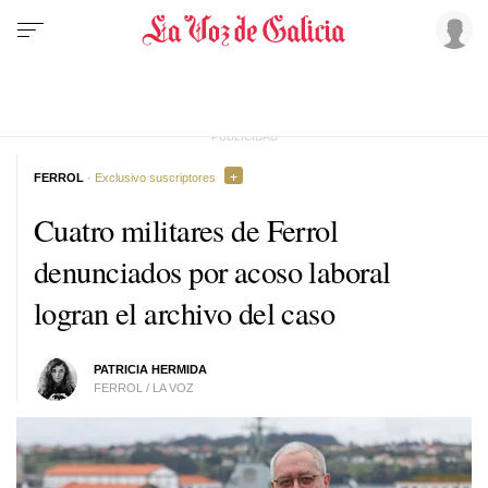
FERROL
· Exclusivo suscriptores
Cuatro militares de Ferrol
denunciados por acoso laboral
logran el archivo del caso
PATRICIA HERMIDA
FERROL / LA VOZ