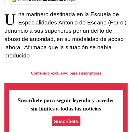
U
na marinero destinada en la Escuela de
Especialidades Antonio de Escaño (Ferrol)
denunció a sus superiores por un delito de
abuso de autoridad, en su modalidad de acoso
laboral. Afirmaba que la situación se había
producido
Contenido exclusivo para suscriptores
Suscríbete para seguir leyendo
y acceder
sin límites a todas las noticias
Suscríbete