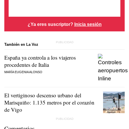
¿Ya eres suscriptor?
Inicia sesión
También en La Voz
España ya controla a los viajeros
procedentes de Italia
MARÍA EUGENIA ALONSO
El vertiginoso descenso urbano del
Marisquiño: 1.135 metros por el corazón
de Vigo
Comentarios