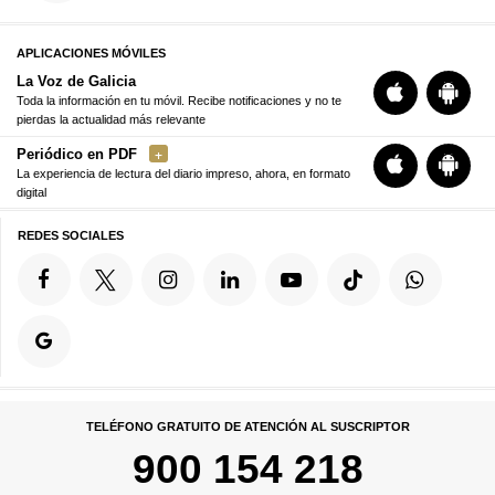
APLICACIONES MÓVILES
La Voz de Galicia
Toda la información en tu móvil. Recibe notificaciones y no te
pierdas la actualidad más relevante
Periódico en PDF
La experiencia de lectura del diario impreso, ahora, en formato
digital
REDES SOCIALES
TELÉFONO GRATUITO DE ATENCIÓN AL SUSCRIPTOR
900 154 218