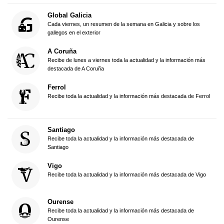
Global Galicia
Cada viernes, un resumen de la semana en Galicia y sobre los
gallegos en el exterior
A Coruña
Recibe de lunes a viernes toda la actualidad y la información más
destacada de A Coruña
Ferrol
Recibe toda la actualidad y la información más destacada de Ferrol
Santiago
Recibe toda la actualidad y la información más destacada de
Santiago
Vigo
Recibe toda la actualidad y la información más destacada de Vigo
Ourense
Recibe toda la actualidad y la información más destacada de
Ourense