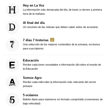
Hoy en La Voz
La información más destacada del día, de lunes a viernes a primera
hora de la mañana
Al final del día
Un resumen de las noticias que debes saber antes de acostarte
7 días 7 historias
Una selección de los mejores contenidos de la semana, exclusiva
para suscriptores
Educación
Recibe cada lunes novedades e información útil sobre el mundo de
la Educación
Somos Agro
Recibe cada miércoles la información más relevante del sector
primario
5 océanos
Boletín diario para marineros en formato comprimido (conexiones de
baja velocidad)