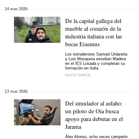
14 mar 2026
De la capital gallega del
mueble al corazón de la
industria italiana con las
becas Erasmus
Los estradenses Samuel Urdaneta
y Lois Mosquera estudian Madera
en el IES Losada y completan su
formación en Italia
ROCÍO GARCÍA
13 mar 2026
Del simulador al asfalto:
un piloto de Oia busca
apoyo para debutar en el
Jarama
Álex Alonso, ocho veces campeón