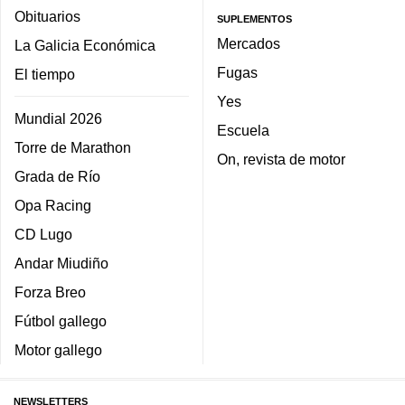
Obituarios
SUPLEMENTOS
Mercados
La Galicia Económica
Fugas
El tiempo
Yes
Mundial 2026
Escuela
Torre de Marathon
On, revista de motor
Grada de Río
Opa Racing
CD Lugo
Andar Miudiño
Forza Breo
Fútbol gallego
Motor gallego
NEWSLETTERS