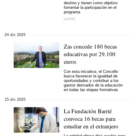
destino y tienen como objetivo
fomentar la participación en el
programa
LA VOZ
24 dic 2025
Zas concede 180 becas
educativas por 29.100
euros
Con esta iniciativa, el Concello
busca favorecer la igualdad de
oportunidades y contribuir a los
gastos derivados de la educación
en todas las etapas formativas
15 dic 2025
La Fundación Barrié
convoca 16 becas para
estudiar en el extranjero
La entidad ofrece diez ayudas para