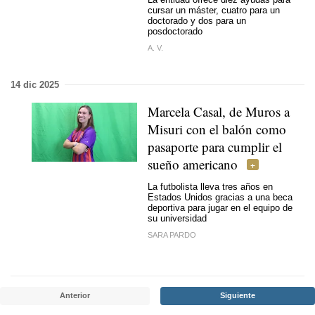
cursar un máster, cuatro para un
doctorado y dos para un
posdoctorado
A. V.
14 dic 2025
Marcela Casal, de Muros a
Misuri con el balón como
pasaporte para cumplir el
sueño americano
La futbolista lleva tres años en
Estados Unidos gracias a una beca
deportiva para jugar en el equipo de
su universidad
SARA PARDO
Anterior
Siguiente