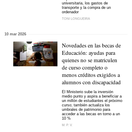
universitaria, los gastos de
transporte y la compra de un
ordenador
TONI LONGUEIRA
10 mar 2026
Novedades en las becas de
Educación: ayudas para
quienes no se matriculen
de curso completo o
menos créditos exigidos a
alumnos con discapacidad
El Ministerio sube la inversión
medio punto y aspira a beneficiar a
un millón de estudiantes el próximo
curso; también actualiza los
umbrales de patrimonio para
acceder a las becas en torno a un
10 %
M. P. V.