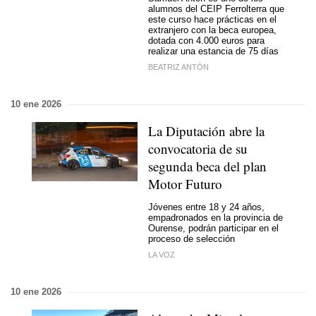
alumnos del CEIP Ferrolterra que
este curso hace prácticas en el
extranjero con la beca europea,
dotada con 4.000 euros para
realizar una estancia de 75 días
BEATRIZ ANTÓN
10 ene 2026
La Diputación abre la
convocatoria de su
segunda beca del plan
Motor Futuro
Jóvenes entre 18 y 24 años,
empadronados en la provincia de
Ourense, podrán participar en el
proceso de selección
LA VOZ
10 ene 2026