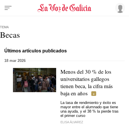
TEMA
Becas
Últimos artículos publicados
18 mar 2026
Menos del 30 % de los
universitarios gallegos
tienen beca, la cifra más
baja en años
La tasa de rendimiento y éxito es
mayor entre el alumnado que tiene
una ayuda, y el 38 % la pierde tras
el primer curso
ELISA ÁLVAREZ