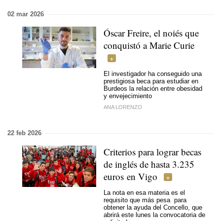
02 mar 2026
Óscar Freire, el noiés que
conquistó a Marie Curie
El investigador ha conseguido una
prestigiosa beca para estudiar en
Burdeos la relación entre obesidad
y envejecimiento
ANA LORENZO
22 feb 2026
Criterios para lograr becas
de inglés de hasta 3.235
euros en Vigo
La nota en esa materia es el
requisito que más pesa para
obtener la ayuda del Concello, que
abrirá este lunes la convocatoria de