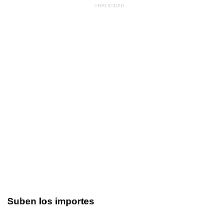
Suben los importes