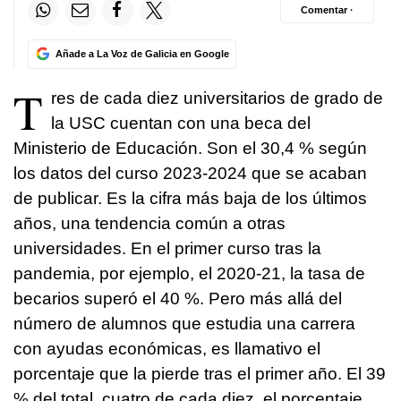
Comentar ·
Añade a La Voz de Galicia en Google
T
res de cada diez universitarios de grado de
la USC cuentan con una beca del
Ministerio de Educación. Son el 30,4 % según
los datos del curso 2023-2024 que se acaban
de publicar. Es la cifra más baja de los últimos
años, una tendencia común a otras
universidades. En el primer curso tras la
pandemia, por ejemplo, el 2020-21, la tasa de
becarios superó el 40 %. Pero más allá del
número de alumnos que estudia una carrera
con ayudas económicas, es llamativo el
porcentaje que la pierde tras el primer año. El 39
% del total, cuatro de cada diez, el porcentaje