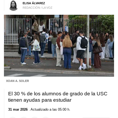
ELISA ÁLVAREZ
REDACCIÓN / LA VOZ
XOAN A. SOLER
El 30 % de los alumnos de grado de la USC
tienen ayudas para estudiar
31 mar 2026
. Actualizado a las 05:00 h.