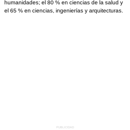
humanidades; el 80 % en ciencias de la salud y
el 65 % en ciencias, ingenierías y arquitecturas.