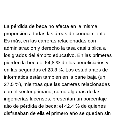
La pérdida de beca no afecta en la misma
proporción a todas las áreas de conocimiento.
Es más, en las carreras relacionadas con
administración y derecho la tasa casi triplica a
los grados del ámbito educativo. En las primeras
pierden la beca el 64,8 % de los beneficiarios y
en las segundas el 23,8 %. Los estudiantes de
informática están también en la parte baja (un
27,5 %), mientras que las carreras relacionadas
con el sector primario, como algunas de las
ingenierías lucenses, presentan un porcentaje
alto de pérdida de beca: el 42,4 % de quienes
disfrutaban de ella el primero año se quedan sin