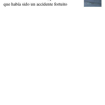
que había sido un accidente fortuito