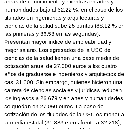
áreas de conocimiento y mientras en artes y
humanidades baja al 62,22 %, en el caso de los
titulados en ingenierías y arquitecturas y
ciencias de la salud sube 25 puntos (88,12 % en
las primeras y 86,58 en las segundas).
Presentan mayor índice de empleabilidad y
mejor salario. Los egresados de la USC de
ciencias de la salud tienen una base media de
cotización anual de 37.000 euros a los cuatro
años de graduarse e ingenieros y arquitectos de
casi 31.000. Sin embargo, quienes hicieron una
carrera de ciencias sociales y jurídicas reducen
los ingresos a 26.679 y en artes y humanidades
se quedan en 27.060 euros. La base de
cotización de los titulados de la USC es menor a
la media estatal (30.883 euros frente a 32.218),