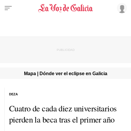
Mapa | Dónde ver el eclipse en Galicia
DEZA
Cuatro de cada diez universitarios
pierden la beca tras el primer año