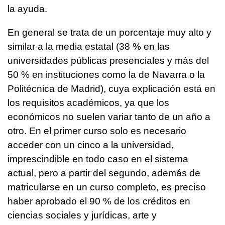
la ayuda.
En general se trata de un porcentaje muy alto y
similar a la media estatal (38 % en las
universidades públicas presenciales y más del
50 % en instituciones como la de Navarra o la
Politécnica de Madrid), cuya explicación está en
los requisitos académicos, ya que los
económicos no suelen variar tanto de un año a
otro. En el primer curso solo es necesario
acceder con un cinco a la universidad,
imprescindible en todo caso en el sistema
actual, pero a partir del segundo, además de
matricularse en un curso completo, es preciso
haber aprobado el 90 % de los créditos en
ciencias sociales y jurídicas, arte y