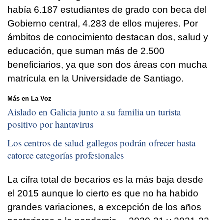
había 6.187 estudiantes de grado con beca del
Gobierno central, 4.283 de ellos mujeres. Por
ámbitos de conocimiento destacan dos, salud y
educación, que suman más de 2.500
beneficiarios, ya que son dos áreas con mucha
matrícula en la Universidade de Santiago.
Más en La Voz
Aislado en Galicia junto a su familia un turista
positivo por hantavirus
Los centros de salud gallegos podrán ofrecer hasta
catorce categorías profesionales
La cifra total de becarios es la más baja desde
el 2015 aunque lo cierto es que no ha habido
grandes variaciones, a excepción de los años