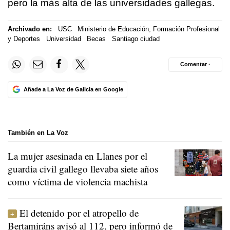
pero la más alta de las universidades gallegas.
Archivado en:
USC
Ministerio de Educación, Formación Profesional
y Deportes
Universidad
Becas
Santiago ciudad
Comentar ·
Añade a La Voz de Galicia en Google
También en La Voz
La mujer asesinada en Llanes por el
guardia civil gallego llevaba siete años
como víctima de violencia machista
El detenido por el atropello de
Bertamiráns avisó al 112, pero informó de