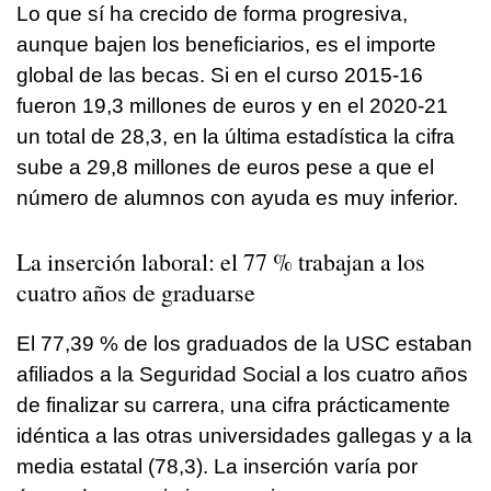
Lo que sí ha crecido de forma progresiva,
aunque bajen los beneficiarios, es el importe
global de las becas. Si en el curso 2015-16
fueron 19,3 millones de euros y en el 2020-21
un total de 28,3, en la última estadística la cifra
sube a 29,8 millones de euros pese a que el
número de alumnos con ayuda es muy inferior.
La inserción laboral: el 77 % trabajan a los
cuatro años de graduarse
El 77,39 % de los graduados de la USC estaban
afiliados a la Seguridad Social a los cuatro años
de finalizar su carrera, una cifra prácticamente
idéntica a las otras universidades gallegas y a la
media estatal (78,3). La inserción varía por