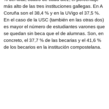
más alto de las tres instituciones gallegas. En A
Coruña son el 38,4 % y en la UVigo el 37,5 %.
En el caso de la USC (también en las otras dos)
es mayor el número de estudiantes varones que
se quedan sin beca que el de alumnas. Son, en
concreto, el 37,7 % de las becarias y el 41,6 %
de los becarios en la institución compostelana.