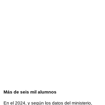
Más de seis mil alumnos
En el 2024, y según los datos del ministerio,